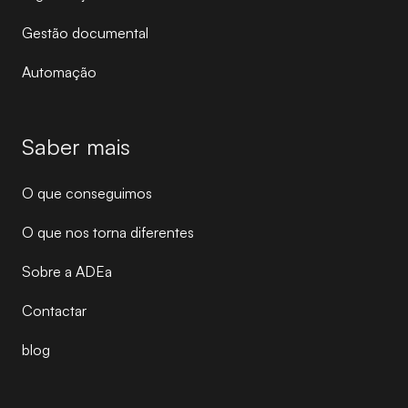
Gestão documental
Automação
Saber mais
O que conseguimos
O que nos torna diferentes
Sobre a ADEa
Contactar
blog