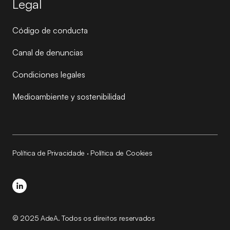
Legal
Código de conducta
Canal de denuncias
Condiciones legales
Medioambiente y sostenibilidad
Política de Privacidade
·
Política de Cookies
© 2025 AdeA. Todos os direitos reservados