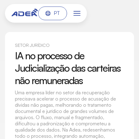
PT
SETOR JURÍDICO
IA no processo de
Judicialização das carteiras
não remuneradas
Uma empresa líder no setor da recuperação
precisava acelerar o processo de acusação de
dívidas não pagas, melhorando o tratamento
documental e jurídico de grandes volumes de
arquivos. O fluxo, manual e fragmentado,
dificultou a padronização e comprometeu a
qualidade dos dados. Na Adea, redesenhamos
todo o processo, integrando automação,