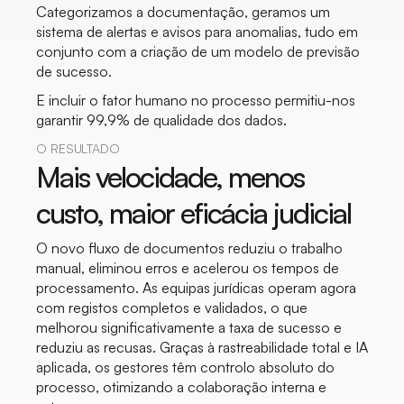
Categorizamos a documentação, geramos um
sistema de alertas e avisos para anomalias, tudo em
conjunto com a criação de um modelo de previsão
de sucesso.
E incluir o fator humano no processo permitiu-nos
garantir 99,9% de qualidade dos dados.
O RESULTADO
Mais velocidade, menos
custo, maior eficácia judicial
O novo fluxo de documentos reduziu o trabalho
manual, eliminou erros e acelerou os tempos de
processamento. As equipas jurídicas operam agora
com registos completos e validados, o que
melhorou significativamente a taxa de sucesso e
reduziu as recusas. Graças à rastreabilidade total e IA
aplicada, os gestores têm controlo absoluto do
processo, otimizando a colaboração interna e