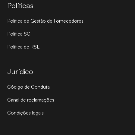
Políticas
Política de Gestão de Fornecedores
Política SGI
Política de RSE
Jurídico
Código de Conduta
Canal de reclamações
Condições legais