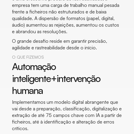
empresa tem uma carga de trabalho manual pesada
frente a ficheiros não estruturados e de baixa
qualidade. A dispersão de formatos (papel, digital,
áudio) aumentou as rejeições, aumentou os custos
e abrandou as resoluções.
O grande desafio reside em garantir precisão,
agilidade e rastreabilidade desde o início.
O QUE FIZEMOS
Automação
inteligente+intervenção
humana
Implementamos um modelo digital abrangente que
vai desde a preparação, classificação, digitalização e
extração de até 75 campos chave com IA a partir de
ficheiros, até à identificação e alteração de erros
críticos.