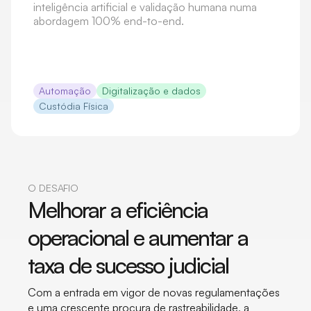
inteligência artificial e validação humana numa
abordagem 100% end-to-end.
Automação
Digitalização e dados
Custódia Física
O DESAFIO
Melhorar a eficiência
operacional e aumentar a
taxa de sucesso judicial
Com a entrada em vigor de novas regulamentações
e uma crescente procura de rastreabilidade, a