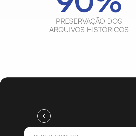
100%
PRESERVAÇÃO DOS
ARQUIVOS HISTÓRICOS