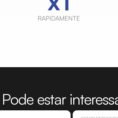
x2
RAPIDAMENTE
Pode estar interes