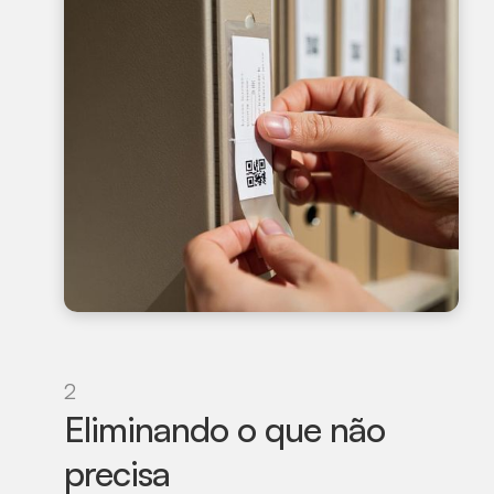
2
Eliminando o que não
precisa