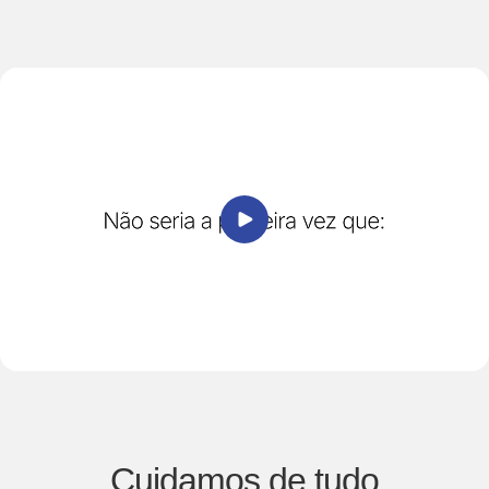
Cuidamos de tudo