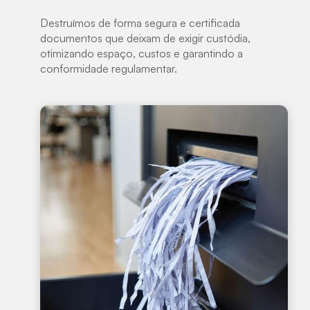
Destruímos de forma segura e certificada
documentos que deixam de exigir custódia,
otimizando espaço, custos e garantindo a
conformidade regulamentar.