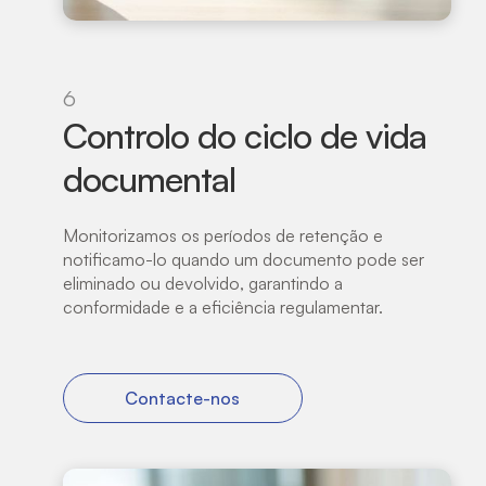
6
Controlo do ciclo de vida
documental
Monitorizamos os períodos de retenção e
notificamo-lo quando um documento pode ser
eliminado ou devolvido, garantindo a
conformidade e a eficiência regulamentar.
Contacte-nos