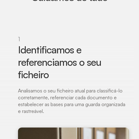
1
Identificamos e
referenciamos o seu
ficheiro
Analisamos o seu ficheiro atual para classificá-lo
corretamente, referenciar cada documento e
estabelecer as bases para uma guarda organizada
e rastreável.