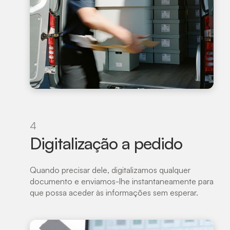
4
Digitalização a pedido
Quando precisar dele, digitalizamos qualquer
documento e enviamos-lhe instantaneamente para
que possa aceder às informações sem esperar.