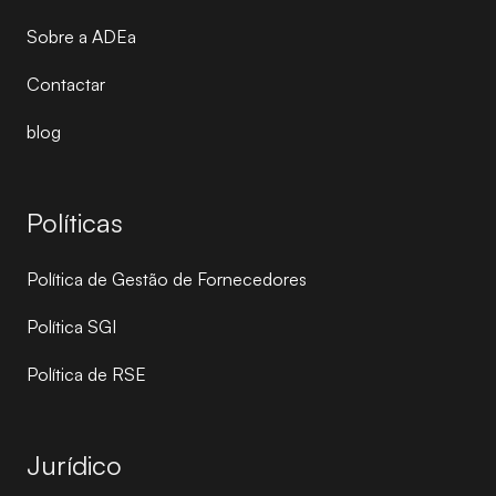
Sobre a ADEa
Contactar
blog
Políticas
Política de Gestão de Fornecedores
Política SGI
Política de RSE
Jurídico