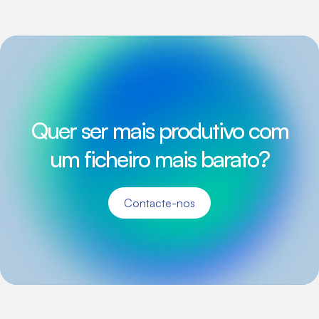
Quer ser mais produtivo com
um ficheiro mais barato?
Contacte-nos