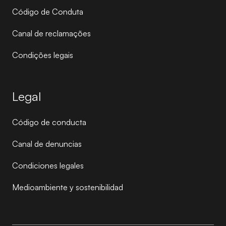
Código de Conduta
Canal de reclamações
Condições legais
Legal
Código de conducta
Canal de denuncias
Condiciones legales
Medioambiente y sostenibilidad