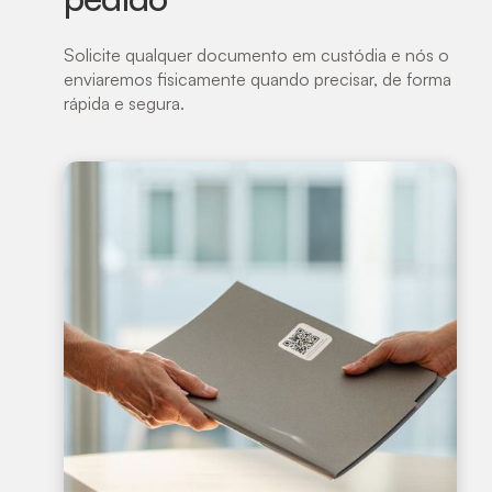
Solicite qualquer documento em custódia e nós o
enviaremos fisicamente quando precisar, de forma
rápida e segura.