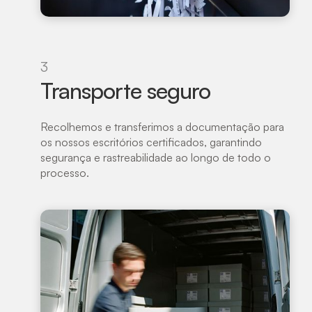
3
Transporte seguro
Recolhemos e transferimos a documentação para
os nossos escritórios certificados, garantindo
segurança e rastreabilidade ao longo de todo o
processo.