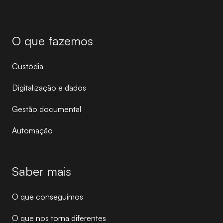
O que fazemos
Custódia
Digitalização e dados
Gestão documental
Automação
Saber mais
O que conseguimos
O que nos torna diferentes