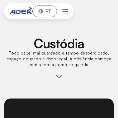
PT
Custódia
Todo papel mal guardado é tempo desperdiçado,
espaço ocupado e risco legal. A eficiência começa
com a forma como se guarda.