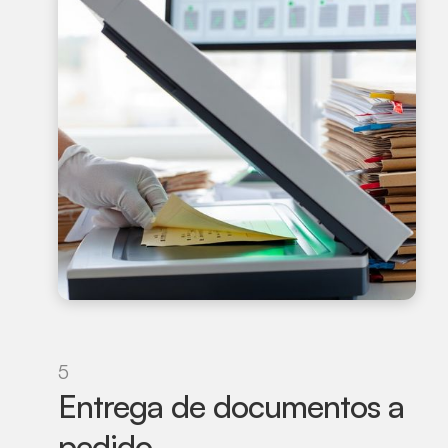
5
Entrega de documentos a
pedido