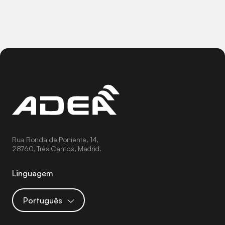
Rua Ronda de Poniente, 14,
28760, Três Cantos, Madrid.
Linguagem
Português