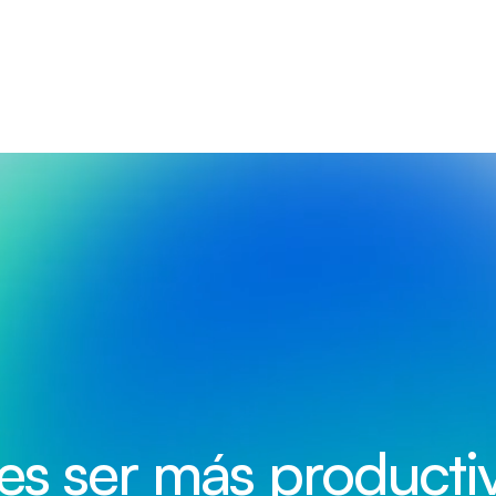
es ser más productiv