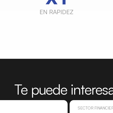
EN RAPIDEZ
Te puede interes
SECTOR FINANCIE