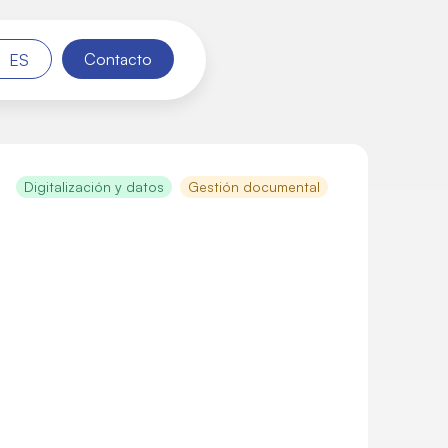
Contacto
ES
Digitalización y datos
Gestión documental