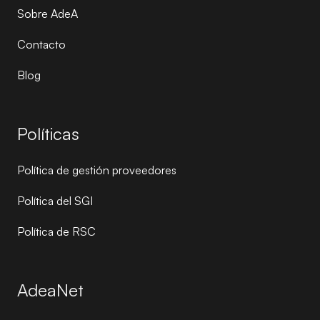
Sobre AdeA
Contacto
Blog
Políticas
Política de gestión proveedores
Política del SGI
Política de RSC
AdeaNet