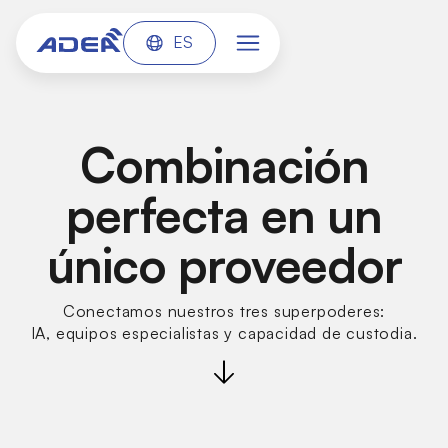
ES
Combinación
perfecta en un
único proveedor
Conectamos nuestros tres superpoderes:
IA, equipos especialistas y capacidad de custodia.