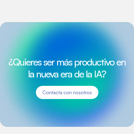
¿Quieres ser más productivo en
la nueva era de la IA?
Contacta con nosotros