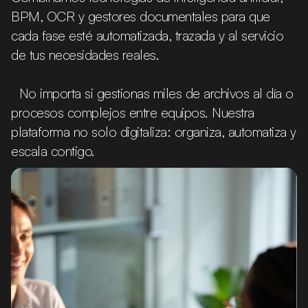
BPM, OCR y gestores documentales para que
cada fase esté automatizada, trazada y al servicio
de tus necesidades reales.
No importa si gestionas miles de archivos al día o
procesos complejos entre equipos. Nuestra
plataforma no solo digitaliza: organiza, automatiza y
escala contigo.