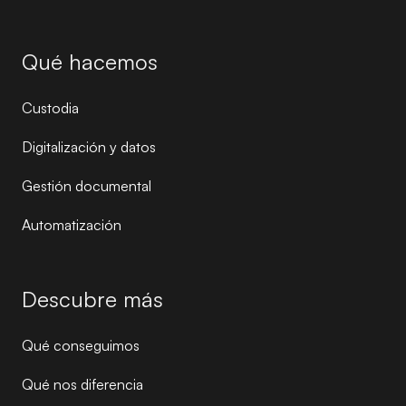
Qué hacemos
Custodia
Digitalización y datos
Gestión documental
Automatización
Descubre más
Qué conseguimos
Qué nos diferencia