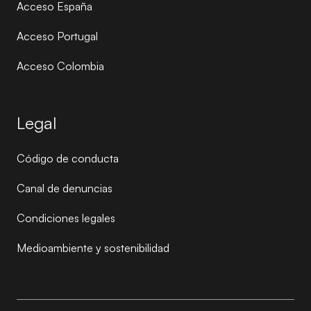
Acceso España
Acceso Portugal
Acceso Colombia
Legal
Código de conducta
Canal de denuncias
Condiciones legales
Medioambiente y sostenibilidad