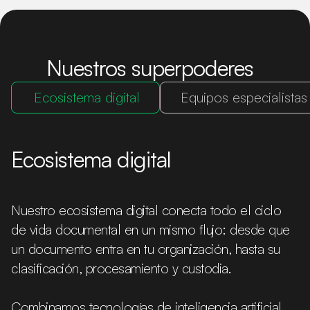
Nuestros superpoderes
Ecosistema digital
Equipos especialistas
Ecosistema digital
Nuestro ecosistema digital conecta todo el ciclo
de vida documental en un mismo flujo: desde que
un documento entra en tu organización, hasta su
clasificación, procesamiento y custodia.
Combinamos tecnologías de inteligencia artificial,