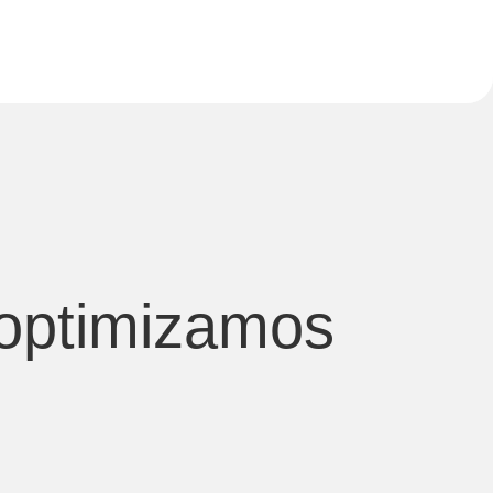
 optimizamos