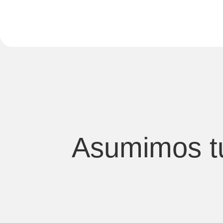
Asumimos tu