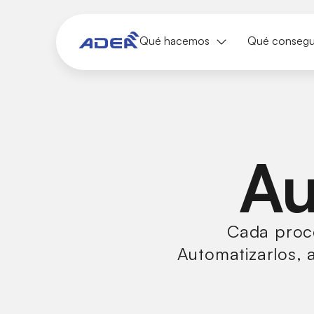
Qué hacemos
Qué conseg
Au
Cada proc
Automatizarlos, 