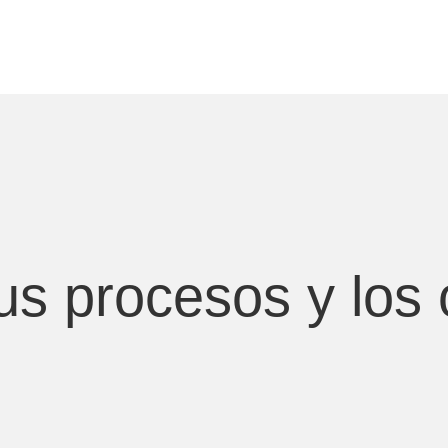
s procesos y los