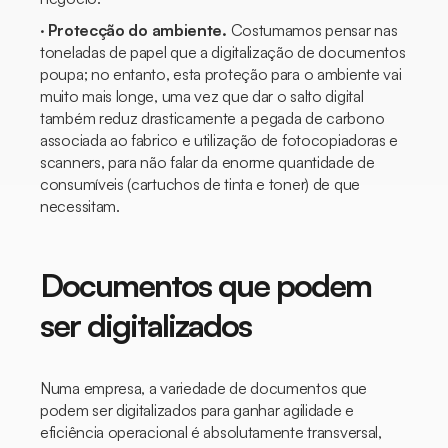
·
Protecção do ambiente.
Costumamos pensar nas
toneladas de papel que a digitalização de documentos
poupa; no entanto, esta proteção para o ambiente vai
muito mais longe, uma vez que dar o salto digital
também reduz drasticamente a pegada de carbono
associada ao fabrico e utilização de fotocopiadoras e
scanners, para não falar da enorme quantidade de
consumíveis (cartuchos de tinta e toner) de que
necessitam.
Documentos que podem
ser digitalizados
Numa empresa, a variedade de documentos que
podem ser digitalizados para ganhar agilidade e
eficiência operacional é absolutamente transversal,