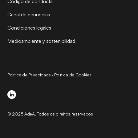
Código de conducta
Canal de denuncias
Condiciones legales
Medioambiente y sostenibilidad
Política de Privacidade
·
Política de Cookies
© 2025 AdeA. Todos os direitos reservados