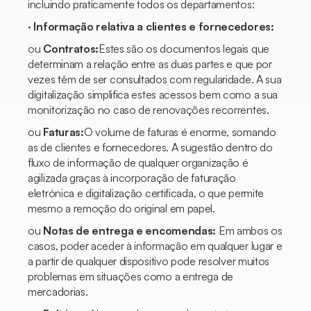
incluindo praticamente todos os departamentos:
·
Informação relativa a clientes e fornecedores:
ou
Contratos:
Estes são os documentos legais que
determinam a relação entre as duas partes e que por
vezes têm de ser consultados com regularidade. A sua
digitalização simplifica estes acessos bem como a sua
monitorização no caso de renovações recorrentes.
ou
Faturas:
O volume de faturas é enorme, somando
as de clientes e fornecedores. A sugestão dentro do
fluxo de informação de qualquer organização é
agilizada graças à incorporação de faturação
eletrónica e digitalização certificada, o que permite
mesmo a remoção do original em papel.
ou
Notas de entrega e encomendas:
Em ambos os
casos, poder aceder à informação em qualquer lugar e
a partir de qualquer dispositivo pode resolver muitos
problemas em situações como a entrega de
mercadorias.