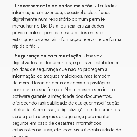
·
Processamento de dados mais fácil.
Ter toda a
informação armazenada, acessível e classificada
digitalmente num repositório comum permite
mergulhar no
Big Data
, ou seja, cruzar dados
previamente dispersos e esquecidos em silos
estanques para extrair informação relevante de forma
rápida e fácil.
·
Segurança da documentação.
Uma vez
digitalizados os documentos, é possível estabelecer
políticas de segurança que não só protegem a
informação de ataques maliciosos, mas também
definem diferentes perfis de acesso e privilégios
consoante a sua função. Neste mesmo sentido, o
software garante a integridade dos documentos,
oferecendo rastreabilidade de qualquer modificação
efetuada. Além disso, a digitalização de documentos
abre a porta a cópias de segurança para manter
seguros em caso de desastres informáticos,
catástrofes naturais, etc. com vista à continuidade do
negócio.