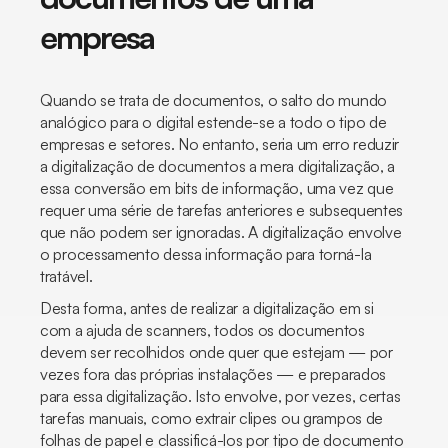
empresa
Quando se trata de documentos, o salto do mundo
analógico para o digital estende-se a todo o tipo de
empresas e setores. No entanto, seria um erro reduzir
a digitalização de documentos a mera digitalização, a
essa conversão em bits de informação, uma vez que
requer uma série de tarefas anteriores e subsequentes
que não podem ser ignoradas. A digitalização envolve
o processamento dessa informação para torná-la
tratável.
Desta forma, antes de realizar a digitalização em si
com a ajuda de scanners, todos os documentos
devem ser recolhidos onde quer que estejam — por
vezes fora das próprias instalações — e preparados
para essa digitalização. Isto envolve, por vezes, certas
tarefas manuais, como extrair clipes ou grampos de
folhas de papel e classificá-los por tipo de documento