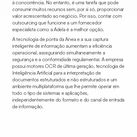
à concorrência. No entanto, é uma tarefa que pode
consumir muitos recursos sem, por si só, proporcionar
valor acrescentado ao negócio. Por isso, contar com
outsourcing que funcione a um fornecedor
especialista como a Adela é a melhor opção.
A tecnologia de ponta da Anea e a sua captura
inteligente de informação aumentam a eficiência
operacional, assegurando simultaneamente a
segurança e a conformidade regulamentar. A empresa
possui motores OCR de última geração, tecnologia de
Inteligência Artificial para a interpretação de
documentos estruturados e não estruturados e um
ambiente multiplataforma que lhe permite operar em
todo o tipo de sistemas e aplicações,
independentemente do formato e do canal de entrada
de informação.