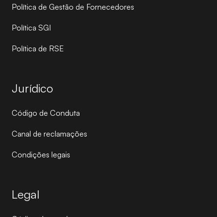
Política de Gestão de Fornecedores
Política SGI
Política de RSE
Jurídico
Código de Conduta
Canal de reclamações
Condições legais
Legal