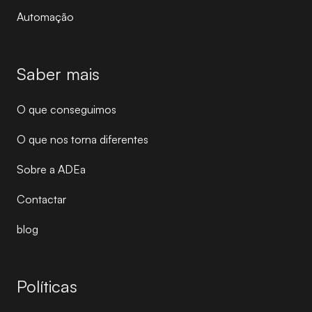
Automação
Saber mais
O que conseguimos
O que nos torna diferentes
Sobre a ADEa
Contactar
blog
Políticas