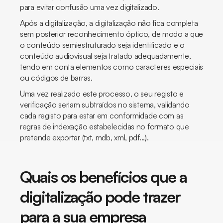
para evitar confusão uma vez digitalizado.
Após a digitalização, a digitalização não fica completa
sem posterior reconhecimento óptico, de modo a que
o conteúdo semiestruturado seja identificado e o
conteúdo audiovisual seja tratado adequadamente,
tendo em conta elementos como caracteres especiais
ou códigos de barras.
Uma vez realizado este processo, o seu registo e
verificação seriam subtraídos no sistema, validando
cada registo para estar em conformidade com as
regras de indexação estabelecidas no formato que
pretende exportar (txt, mdb, xml, pdf...).
Quais os benefícios que a
digitalização pode trazer
para a sua empresa