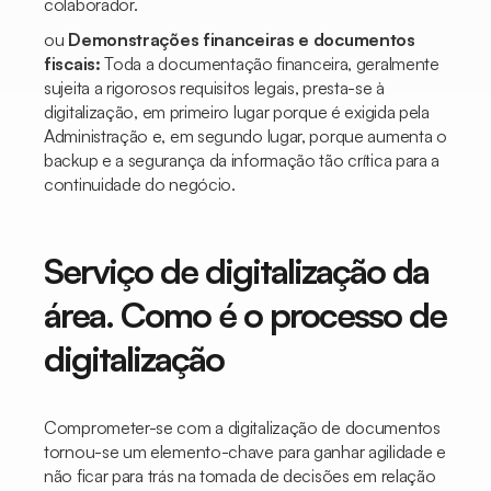
colaborador.
ou
Demonstrações financeiras e documentos
fiscais:
Toda a documentação financeira, geralmente
sujeita a rigorosos requisitos legais, presta-se à
digitalização, em primeiro lugar porque é exigida pela
Administração e, em segundo lugar, porque aumenta o
backup e a segurança da informação tão crítica para a
continuidade do negócio.
Serviço de digitalização da
área. Como é o processo de
digitalização
Comprometer-se com a digitalização de documentos
tornou-se um elemento-chave para ganhar agilidade e
não ficar para trás na tomada de decisões em relação