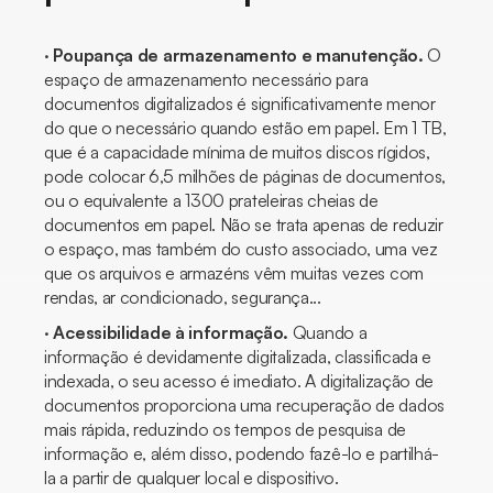
·
Poupança de armazenamento e manutenção.
O
espaço de armazenamento necessário para
documentos digitalizados é significativamente menor
do que o necessário quando estão em papel. Em 1 TB,
que é a capacidade mínima de muitos discos rígidos,
pode colocar 6,5 milhões de páginas de documentos,
ou o equivalente a 1300 prateleiras cheias de
documentos em papel. Não se trata apenas de reduzir
o espaço, mas também do custo associado, uma vez
que os arquivos e armazéns vêm muitas vezes com
rendas, ar condicionado, segurança...
·
Acessibilidade à informação.
Quando a
informação é devidamente digitalizada, classificada e
indexada, o seu acesso é imediato. A digitalização de
documentos proporciona uma recuperação de dados
mais rápida, reduzindo os tempos de pesquisa de
informação e, além disso, podendo fazê-lo e partilhá-
la a partir de qualquer local e dispositivo.