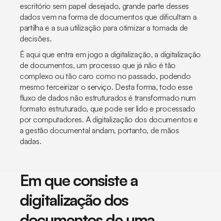
escritório sem papel desejado, grande parte desses
dados vem na forma de documentos que dificultam a
partilha e a sua utilização para otimizar a tomada de
decisões.
É aqui que entra em jogo a digitalização, a digitalização
de documentos, um processo que já não é tão
complexo ou tão caro como no passado, podendo
mesmo terceirizar o serviço. Desta forma, todo esse
fluxo de dados não estruturados é transformado num
formato estruturado, que pode ser lido e processado
por computadores. A digitalização dos documentos e
a gestão documental andam, portanto, de mãos
dadas.
Em que consiste a
digitalização dos
documentos de uma