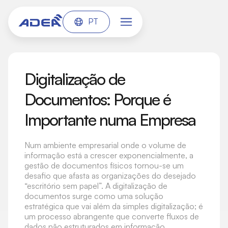
PT
Digitalização de
Documentos: Porque é
Importante numa Empresa
Num ambiente empresarial onde o volume de
informação está a crescer exponencialmente, a
gestão de documentos físicos tornou-se um
desafio que afasta as organizações do desejado
“escritório sem papel”. A digitalização de
documentos surge como uma solução
estratégica que vai além da simples digitalização; é
um processo abrangente que converte fluxos de
dados não estruturados em informação