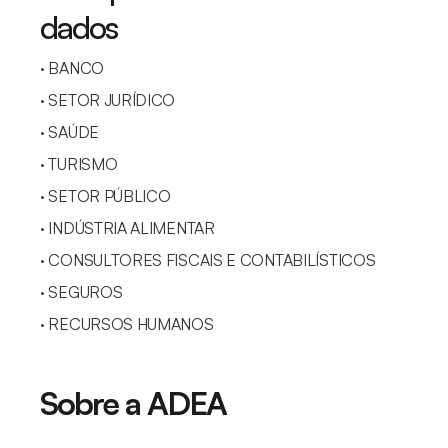
dados
· BANCO
· SETOR JURÍDICO
· SAÚDE
· TURISMO
· SETOR PÚBLICO
· INDÚSTRIA ALIMENTAR
· CONSULTORES FISCAIS E CONTABILÍSTICOS
· SEGUROS
· RECURSOS HUMANOS
Sobre a ADEA