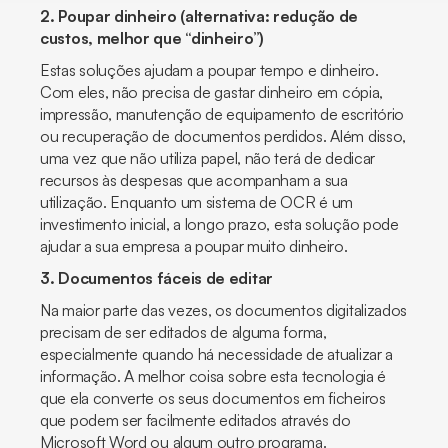
2. Poupar dinheiro (alternativa: redução de
custos, melhor que “dinheiro”)
Estas soluções ajudam a poupar tempo e dinheiro.
Com eles, não precisa de gastar dinheiro em cópia,
impressão, manutenção de equipamento de escritório
ou recuperação de documentos perdidos. Além disso,
uma vez que não utiliza papel, não terá de dedicar
recursos às despesas que acompanham a sua
utilização. Enquanto um sistema de OCR é um
investimento inicial, a longo prazo, esta solução pode
ajudar a sua empresa a poupar muito dinheiro.
3. Documentos fáceis de editar
Na maior parte das vezes, os documentos digitalizados
precisam de ser editados de alguma forma,
especialmente quando há necessidade de atualizar a
informação. A melhor coisa sobre esta tecnologia é
que ela converte os seus documentos em ficheiros
que podem ser facilmente editados através do
Microsoft Word ou algum outro programa.