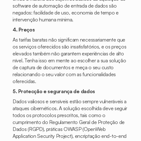
software de automação de entrada de dados são
negados: facilidade de uso, economia de tempo e
intervenção humana mínima.
4. Preços
As tarifas baratas não significam necessariamente que
os serviços oferecidos são insatisfatórios, e os preços
elevados também não garantem experiências de alto
nível. Tenha isso em mente ao escolher a sua solução
de captura de documentos e meça o seu custo
relacionando o seu valor com as funcionalidades
oferecidas.
5. Protecção e segurança de dados
Dados valiosos e sensíveis estão sempre vulneráveis a
ataques cibernéticos. A solução escolhida deve seguir
todos os protocolos prescritos, tais como o
cumprimento do Regulamento Geral de Proteção de
Dados (RGPD), práticas OWASP (OpenWeb
Application Security Project), encriptação end-to-end