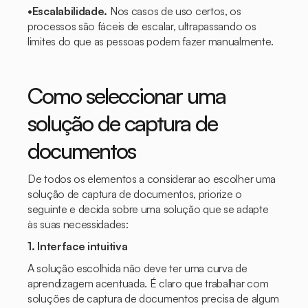
•Escalabilidade.
Nos casos de uso certos, os
processos são fáceis de escalar, ultrapassando os
limites do que as pessoas podem fazer manualmente.
Como seleccionar uma
solução de captura de
documentos
De todos os elementos a considerar ao escolher uma
solução de captura de documentos, priorize o
seguinte e decida sobre uma solução que se adapte
às suas necessidades:
1. Interface intuitiva
A solução escolhida não deve ter uma curva de
aprendizagem acentuada. É claro que trabalhar com
soluções de captura de documentos precisa de algum