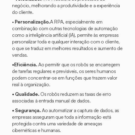
negócio, melhorando a produtividade e a experiência
do cliente.
•
Personalização.
A RPA, especialmente em
combinação com outras tecnologias de automação
como a inteligência artificial (IA), permite às empresas
personalizar toda e qualquer interação com o cliente,
o que se traduz em melhores resultados e aumento de
vendas.
•Eficiência.
Ao permitir que os robôs se encarregem
de tarefas regulares e previsíveis, os seres humanos
podem concentrar-se em funções que trazem valor
real à organização.
• Qualidade.
Os robôs reduzem as taxas de erro
associadas à entrada manual de dados.
• Segurança.
Ao automatizar a captura de dados, as
empresas asseguram que toda a informação está
protegida contra uma variedade de ameaças
cibernéticas e humanas.