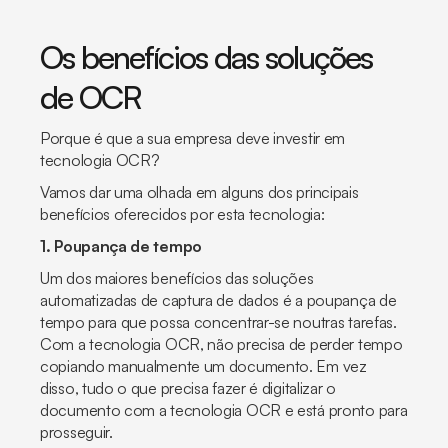
Os benefícios das soluções
de OCR
Porque é que a sua empresa deve investir em
tecnologia OCR?
Vamos dar uma olhada em alguns dos principais
benefícios oferecidos por esta tecnologia:
1. Poupança de tempo
Um dos maiores benefícios das soluções
automatizadas de captura de dados é a poupança de
tempo para que possa concentrar-se noutras tarefas.
Com a tecnologia OCR, não precisa de perder tempo
copiando manualmente um documento. Em vez
disso, tudo o que precisa fazer é digitalizar o
documento com a tecnologia OCR e está pronto para
prosseguir.