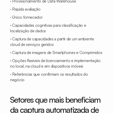
· Provisionamento de Data Warehouse
· Rápida avaliação
· Único fornecedor
· Capacidades cognitivas para classificação e
localização de dados
· Captura de capacidades a partir de um ambiente
cloud de serviços geridos
· Captura de imagens de
Smartphones
e
Comprimidos
· Opções flexíveis de licenciamento e implementação
no local, na cloud e em dispositivos móveis
· Referências que confirmam os resultados do
negócio
Setores que mais beneficiam
da captura automatizada de