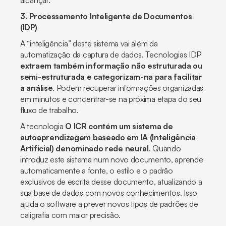
alcançar.
3. Processamento Inteligente de Documentos
(IDP)
A “inteligência” deste sistema vai além da
automatização da captura de dados. Tecnologias IDP
extraem também informação não estruturada ou
semi-estruturada e categorizam-na para facilitar
a análise
. Podem recuperar informações organizadas
em minutos e concentrar-se na próxima etapa do seu
fluxo de trabalho.
A tecnologia
O ICR contém um sistema de
autoaprendizagem baseado em IA (Inteligência
Artificial) denominado rede neural
. Quando
introduz este sistema num novo documento, aprende
automaticamente a fonte, o estilo e o padrão
exclusivos de escrita desse documento, atualizando a
sua base de dados com novos conhecimentos. Isso
ajuda o software a prever novos tipos de padrões de
caligrafia com maior precisão.