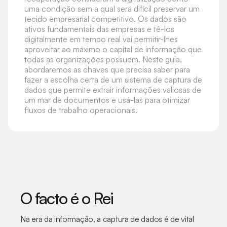
uma condição sem a qual será difícil preservar um
tecido empresarial competitivo. Os dados são
ativos fundamentais das empresas e tê-los
digitalmente em tempo real vai permitir-lhes
aproveitar ao máximo o capital de informação que
todas as organizações possuem. Neste guia,
abordaremos as chaves que precisa saber para
fazer a escolha certa de um sistema de captura de
dados que permite extrair informações valiosas de
um mar de documentos e usá-las para otimizar
fluxos de trabalho operacionais.
O facto é o Rei
Na era da informação, a captura de dados é de vital