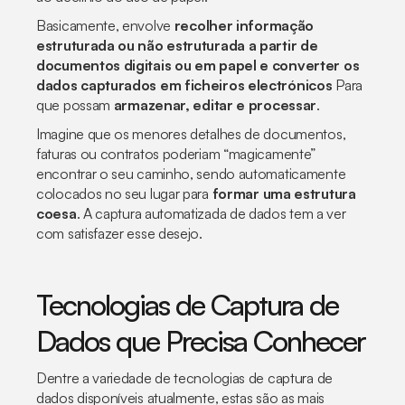
Basicamente, envolve
recolher informação
estruturada ou não estruturada a partir de
documentos digitais ou em papel e converter os
dados capturados em ficheiros electrónicos
Para
que possam
armazenar, editar e processar
.
Imagine que os menores detalhes de documentos,
faturas ou contratos poderiam “magicamente”
encontrar o seu caminho, sendo automaticamente
colocados no seu lugar para
formar uma estrutura
coesa
. A captura automatizada de dados tem a ver
com satisfazer esse desejo.
Tecnologias de Captura de
Dados que Precisa Conhecer
Dentre a variedade de tecnologias de captura de
dados disponíveis atualmente, estas são as mais