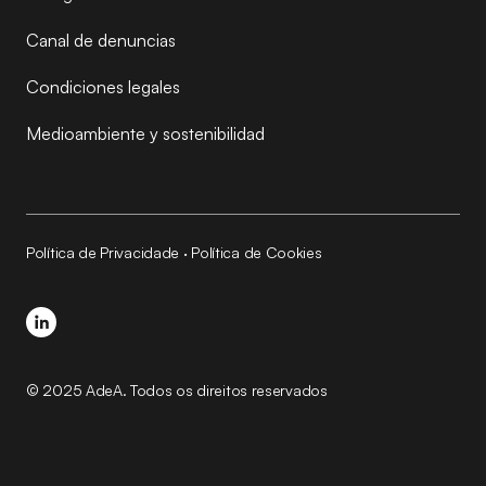
Canal de denuncias
Condiciones legales
Medioambiente y sostenibilidad
Política de Privacidade
·
Política de Cookies
© 2025 AdeA. Todos os direitos reservados