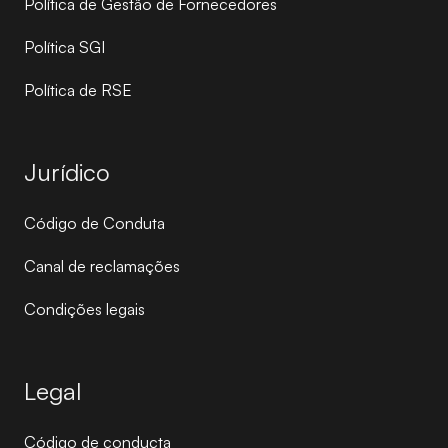
Política de Gestão de Fornecedores
Política SGI
Política de RSE
Jurídico
Código de Conduta
Canal de reclamações
Condições legais
Legal
Código de conducta