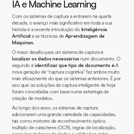
IA e Machine Learning
Com os sistemas de captura a entrarem na quarta
década, o avanço mais significativo em toda a sua
história é a recente introdução do
Inteligência
Artificial
e as técnicas de
Aprendizagem de
Máquinas
.
O maior desafio para um sistema de captura é
localizar os dados necessários
num documento. O
segundo é
identificar que tipo de documento é
.A
nova geração de “captura cognitiva” faz ambos muito
mais eficazmente do que os sistemas anteriores. É por
isso que: as soluções de captura inteligente de hoje
foram concebidas com base numa estratégia de
criação de modelos.
Ao longo dos anos, os sistemas de captura
adicionaram uma grande variedade de capacidades,
tais como motores de reconhecimento óptico
múltiplo de caracteres (OCR), regras de localização,