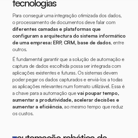
tecnologias
Para conseguir uma integração otimizada dos dados,
o processamento de documentos deve falar com
diferentes camadas e plataformas que
configuram a arquitectura do sistema informático
de uma empresa: ERP, CRM, base de dados
, entre
outros.
É fundamental garantir que a solução de automação e
captura de dados escolhida possa ser integrada com
aplicações existentes e futuras. Os sistemas devem
poder pegar os dados capturados e enviá-los a todas
as aplicações relevantes num formato utilizável. Essa é
a chave para a automação que
vai poupar tempo,
aumentar a produtividade, acelerar decisões e
aumentar a eficiência
, ao mesmo tempo que reduz
os custos.
automação robótica de