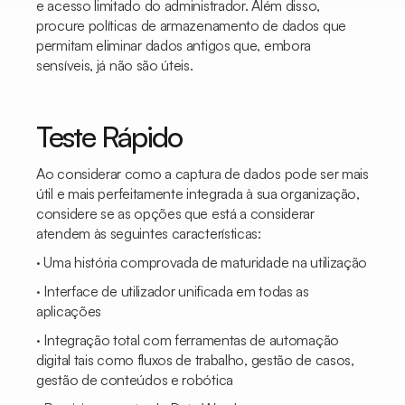
e acesso limitado do administrador. Além disso,
procure políticas de armazenamento de dados que
permitam eliminar dados antigos que, embora
sensíveis, já não são úteis.
Teste Rápido
Ao considerar como a captura de dados pode ser mais
útil e mais perfeitamente integrada à sua organização,
considere se as opções que está a considerar
atendem às seguintes características:
· Uma história comprovada de maturidade na utilização
· Interface de utilizador unificada em todas as
aplicações
· Integração total com ferramentas de automação
digital tais como fluxos de trabalho, gestão de casos,
gestão de conteúdos e robótica