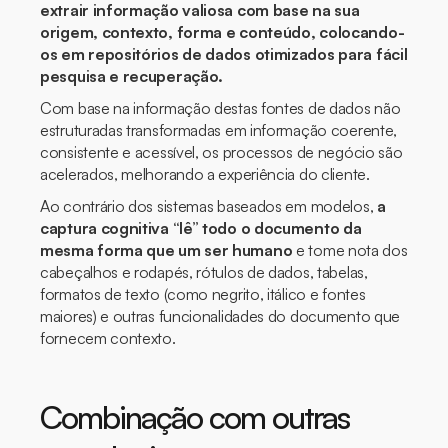
extrair informação valiosa com base na sua
origem, contexto, forma e conteúdo, colocando-
os em repositórios de dados otimizados para fácil
pesquisa e recuperação.
Com base na informação destas fontes de dados não
estruturadas transformadas em informação coerente,
consistente e acessível, os processos de negócio são
acelerados, melhorando a experiência do cliente.
Ao contrário dos sistemas baseados em modelos,
a
captura cognitiva “lê” todo o documento da
mesma forma que um ser humano
e tome nota dos
cabeçalhos e rodapés, rótulos de dados, tabelas,
formatos de texto (como negrito, itálico e fontes
maiores) e outras funcionalidades do documento que
fornecem contexto.
Combinação com outras