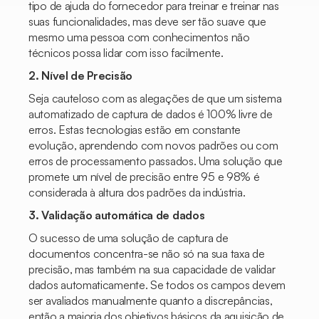
tipo de ajuda do fornecedor para treinar e treinar nas
suas funcionalidades, mas deve ser tão suave que
mesmo uma pessoa com conhecimentos não
técnicos possa lidar com isso facilmente.
2. Nível de Precisão
Seja cauteloso com as alegações de que um sistema
automatizado de captura de dados é 100% livre de
erros. Estas tecnologias estão em constante
evolução, aprendendo com novos padrões ou com
erros de processamento passados. Uma solução que
promete um nível de precisão entre 95 e 98% é
considerada à altura dos padrões da indústria.
3. Validação automática de dados
O sucesso de uma solução de captura de
documentos concentra-se não só na sua taxa de
precisão, mas também na sua capacidade de validar
dados automaticamente. Se todos os campos devem
ser avaliados manualmente quanto a discrepâncias,
então a maioria dos objetivos básicos da aquisição de