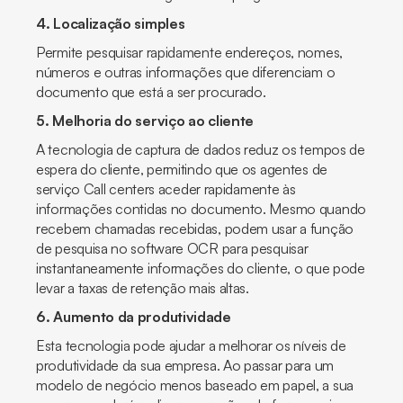
4. Localização simples
Permite pesquisar rapidamente endereços, nomes,
números e outras informações que diferenciam o
documento que está a ser procurado.
5. Melhoria do serviço ao cliente
A tecnologia de captura de dados reduz os tempos de
espera do cliente, permitindo que os agentes de
serviço
Call centers
aceder rapidamente às
informações contidas no documento. Mesmo quando
recebem chamadas recebidas, podem usar a função
de pesquisa no software OCR para pesquisar
instantaneamente informações do cliente, o que pode
levar a taxas de retenção mais altas.
6. Aumento da produtividade
Esta tecnologia pode ajudar a melhorar os níveis de
produtividade da sua empresa. Ao passar para um
modelo de negócio menos baseado em papel, a sua