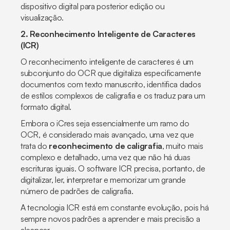
dispositivo digital para posterior edição ou
visualização.
2. Reconhecimento Inteligente de Caracteres
(ICR)
O reconhecimento inteligente de caracteres é um
subconjunto do OCR que digitaliza especificamente
documentos com texto manuscrito, identifica dados
de estilos complexos de caligrafia e os traduz para um
formato digital.
Embora o iCres seja essencialmente um ramo do
OCR, é considerado mais avançado, uma vez que
trata do
reconhecimento de caligrafia
, muito mais
complexo e detalhado, uma vez que não há duas
escrituras iguais. O software ICR precisa, portanto, de
digitalizar, ler, interpretar e memorizar um grande
número de padrões de caligrafia.
A tecnologia ICR está em constante evolução, pois há
sempre novos padrões a aprender e mais precisão a