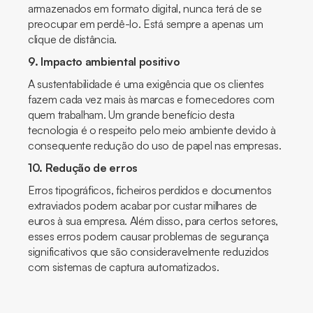
armazenados em formato digital, nunca terá de se
preocupar em perdê-lo. Está sempre a apenas um
clique de distância.
9. Impacto ambiental positivo
A sustentabilidade é uma exigência que os clientes
fazem cada vez mais às marcas e fornecedores com
quem trabalham. Um grande benefício desta
tecnologia é o respeito pelo meio ambiente devido à
consequente redução do uso de papel nas empresas.
10. Redução de erros
Erros tipográficos, ficheiros perdidos e documentos
extraviados podem acabar por custar milhares de
euros à sua empresa. Além disso, para certos setores,
esses erros podem causar problemas de segurança
significativos que são consideravelmente reduzidos
com sistemas de captura automatizados.