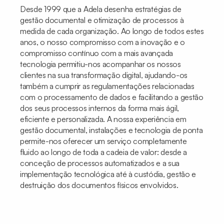
Desde 1999 que a Adela desenha estratégias de
gestão documental e otimização de processos à
medida de cada organização. Ao longo de todos estes
anos, o nosso compromisso com a inovação e o
compromisso contínuo com a mais avançada
tecnologia permitiu-nos acompanhar os nossos
clientes na sua transformação digital, ajudando-os
também a cumprir as regulamentações relacionadas
com o processamento de dados e facilitando a gestão
dos seus processos internos da forma mais ágil,
eficiente e personalizada. A nossa experiência em
gestão documental, instalações e tecnologia de ponta
permite-nos oferecer um serviço completamente
fluido ao longo de toda a cadeia de valor: desde a
conceção de processos automatizados e a sua
implementação tecnológica até à custódia, gestão e
destruição dos documentos físicos envolvidos.