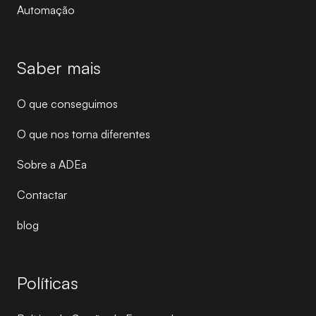
Automação
Saber mais
O que conseguimos
O que nos torna diferentes
Sobre a ADEa
Contactar
blog
Políticas