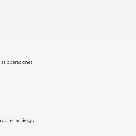
 las operaciones
 poner en riesgo