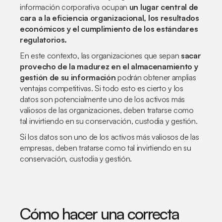
información corporativa ocupan
un lugar central de
cara a la eficiencia organizacional, los resultados
económicos y el cumplimiento de los estándares
regulatorios.
En este contexto, las organizaciones que sepan
sacar
provecho de la madurez en el almacenamiento y
gestión de su información
podrán obtener amplias
ventajas competitivas. Si todo esto es cierto y los
datos son potencialmente uno de los activos más
valiosos de las organizaciones, deben tratarse como
tal invirtiendo en su conservación, custodia y gestión.
Si los datos son uno de los activos más valiosos de las
empresas, deben tratarse como tal invirtiendo en su
conservación, custodia y gestión.
Cómo hacer una correcta