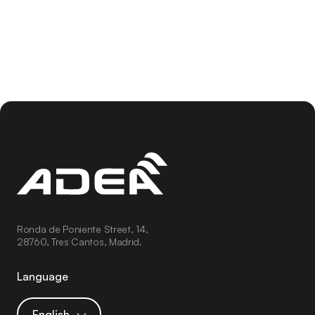
una organización.
Ronda de Poniente Street, 14,
28760, Tres Cantos, Madrid.
Language
English