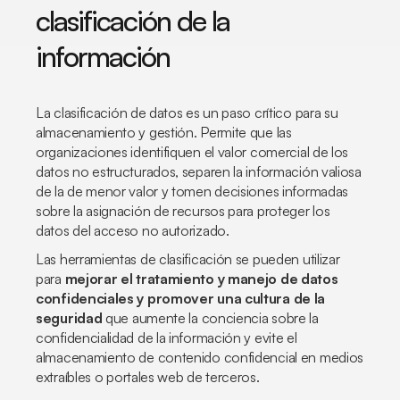
clasificación de la
información
La clasificación de datos es un paso crítico para su
almacenamiento y gestión. Permite que las
organizaciones identifiquen el valor comercial de los
datos no estructurados, separen la información valiosa
de la de menor valor y tomen decisiones informadas
sobre la asignación de recursos para proteger los
datos del acceso no autorizado.
Las herramientas de clasificación se pueden utilizar
para
mejorar el tratamiento y manejo de datos
confidenciales y promover una cultura de la
seguridad
que aumente la conciencia sobre la
confidencialidad de la información y evite el
almacenamiento de contenido confidencial en medios
extraíbles o portales web de terceros.