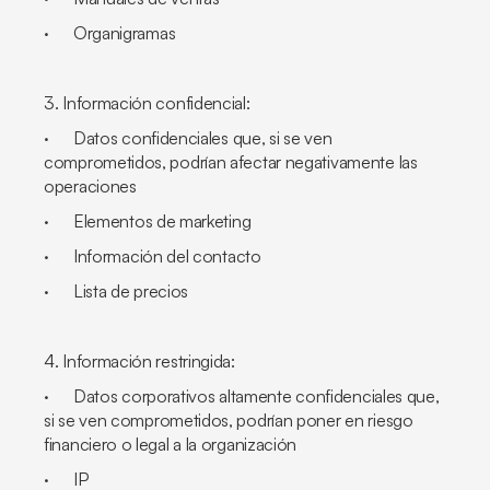
· Organigramas
3. Información confidencial:
· Datos confidenciales que, si se ven
comprometidos, podrían afectar negativamente las
operaciones
· Elementos de marketing
· Información del contacto
· Lista de precios
4. Información restringida:
· Datos corporativos altamente confidenciales que,
si se ven comprometidos, podrían poner en riesgo
financiero o legal a la organización
· IP