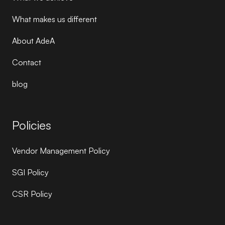
What makes us different
About AdeA
Contact
blog
Policies
Vendor Management Policy
SGI Policy
CSR Policy