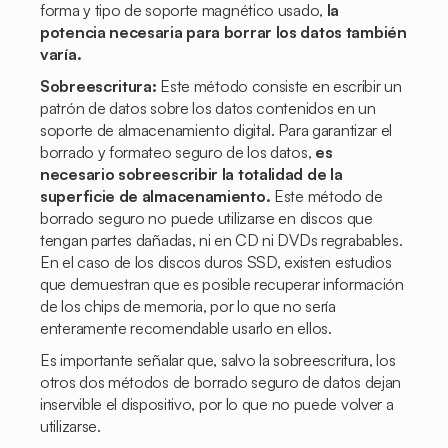
forma y tipo de soporte magnético usado,
la
potencia necesaria para borrar los datos también
varía.
Sobreescritura:
Este método consiste en escribir un
patrón de datos sobre los datos contenidos en un
soporte de almacenamiento digital. Para garantizar el
borrado y formateo seguro de los datos,
es
necesario sobreescribir la totalidad de la
superficie de almacenamiento.
Este método de
borrado seguro no puede utilizarse en discos que
tengan partes dañadas, ni en CD ni DVDs regrabables.
En el caso de los discos duros SSD, existen estudios
que demuestran que es posible recuperar información
de los chips de memoria, por lo que no sería
enteramente recomendable usarlo en ellos.
Es importante señalar que, salvo la sobreescritura, los
otros dos métodos de borrado seguro de datos dejan
inservible el dispositivo, por lo que no puede volver a
utilizarse.