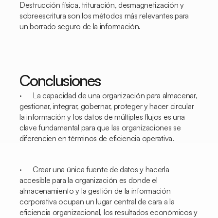
Destrucción física, trituración, desmagnetización y
sobreescritura son los métodos más relevantes para
un borrado seguro de la información.
Conclusiones
· La capacidad de una organización para almacenar,
gestionar, integrar, gobernar, proteger y hacer circular
la información y los datos de múltiples flujos es una
clave fundamental para que las organizaciones se
diferencien en términos de eficiencia operativa.
· Crear una única fuente de datos y hacerla
accesible para la organización es donde el
almacenamiento y la gestión de la información
corporativa ocupan un lugar central de cara a la
eficiencia organizacional, los resultados económicos y