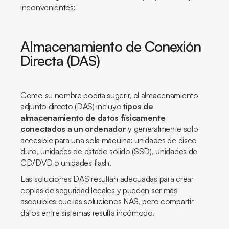
inconvenientes:
Almacenamiento de Conexión
Directa (DAS)
Como su nombre podría sugerir, el almacenamiento
adjunto directo (DAS) incluye
tipos de
almacenamiento de datos físicamente
conectados a un ordenador
y generalmente solo
accesible para una sola máquina: unidades de disco
duro, unidades de estado sólido (SSD), unidades de
CD/DVD o unidades flash.
Las soluciones DAS resultan adecuadas para crear
copias de seguridad locales y pueden ser más
asequibles que las soluciones NAS, pero compartir
datos entre sistemas resulta incómodo.