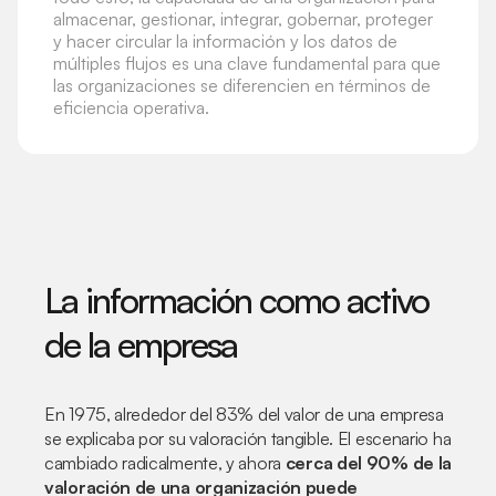
almacenar, gestionar, integrar, gobernar, proteger
y hacer circular la información y los datos de
múltiples flujos es una clave fundamental para que
las organizaciones se diferencien en términos de
eficiencia operativa.
La información como activo
de la empresa
En 1975, alrededor del 83% del valor de una empresa
se explicaba por su valoración tangible. El escenario ha
cambiado radicalmente, y ahora
cerca del 90% de la
valoración de una organización puede