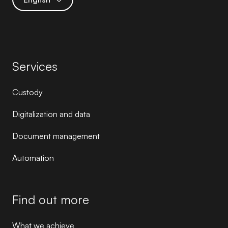
Services
Custody
Digitalization and data
Document management
Automation
Find out more
What we achieve