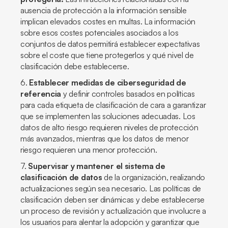
ausencia de protección a la información sensible
implican elevados costes en multas. La información
sobre esos costes potenciales asociados a los
conjuntos de datos permitirá establecer expectativas
sobre el coste que tiene protegerlos y qué nivel de
clasificación debe establecerse.
6.
Establecer medidas de ciberseguridad de
referencia
y definir controles basados en políticas
para cada etiqueta de clasificación de cara a garantizar
que se implementen las soluciones adecuadas. Los
datos de alto riesgo requieren niveles de protección
más avanzados, mientras que los datos de menor
riesgo requieren una menor protección.
7.
Supervisar y mantener el sistema de
clasificación de datos
de la organización, realizando
actualizaciones según sea necesario. Las políticas de
clasificación deben ser dinámicas y debe establecerse
un proceso de revisión y actualización que involucre a
los usuarios para alentar la adopción y garantizar que