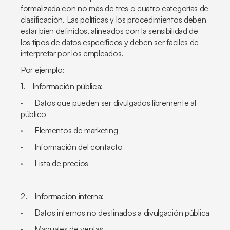
formalizada con no más de tres o cuatro categorías de
clasificación. Las políticas y los procedimientos deben
estar bien definidos, alineados con la sensibilidad de
los tipos de datos específicos y deben ser fáciles de
interpretar por los empleados.
Por ejemplo:
1. Información pública:
· Datos que pueden ser divulgados libremente al
público
· Elementos de marketing
· Información del contacto
· Lista de precios
2. Información interna:
· Datos internos no destinados a divulgación pública
· Manuales de ventas