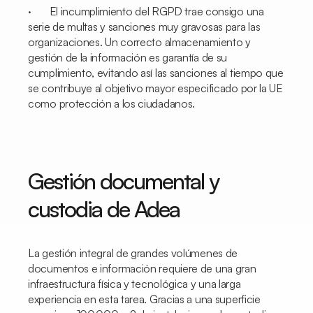
· El incumplimiento del RGPD trae consigo una
serie de multas y sanciones muy gravosas para las
organizaciones. Un correcto almacenamiento y
gestión de la información es garantía de su
cumplimiento, evitando así las sanciones al tiempo que
se contribuye al objetivo mayor especificado por la UE
como protección a los ciudadanos.
Gestión documental y
custodia de Adea
La gestión integral de grandes volúmenes de
documentos e información requiere de una gran
infraestructura física y tecnológica y una larga
experiencia en esta tarea. Gracias a una superficie