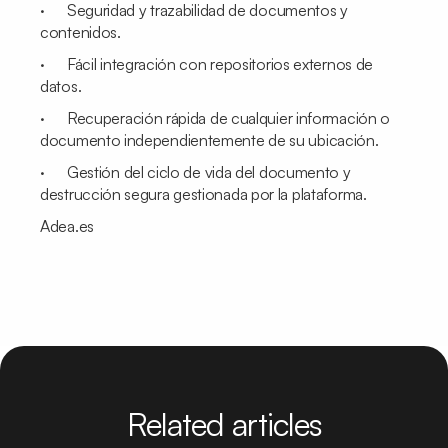
· Seguridad y trazabilidad de documentos y
contenidos.
· Fácil integración con repositorios externos de
datos.
· Recuperación rápida de cualquier información o
documento independientemente de su ubicación.
· Gestión del ciclo de vida del documento y
destrucción segura gestionada por la plataforma.
Adea.es
Related articles