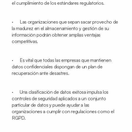
el cumplimiento de los estándares regulatorios.
· Las organizaciones que sepan sacar provecho de
la madurez en el almacenamiento y gestión de su
información podrán obtener amplias ventajas
competitivas.
· Es vital que todas las empresas que mantienen
datos confidenciales dispongan de un plan de
recuperación ante desastres.
· Una clasificación de datos exitosa impulsa los
controles de seguridad aplicados a un conjunto
particular de datos y puede ayudar a las
organizaciones a cumplir con regulaciones como el
RGPD.