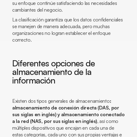
su enfoque continúe satisfaciendo las necesidades
cambiantes del negocio.
La clasificación garantiza que los datos confidenciales
se manejen de manera adecuada, pero muchas
organizaciones no logran establecer el enfoque
correcto.
Diferentes opciones de
almacenamiento de la
información
Existen dos tipos generales de almacenamiento
:
almacenamiento de conexión directa (DAS, por
sus siglas en inglés) y almacenamiento conectado
a la red (NAS, por sus siglas en inglés)
, así como
múltiples dispositivos que encajan en cada una de
estas categorías, cada uno con sus propias ventajas e