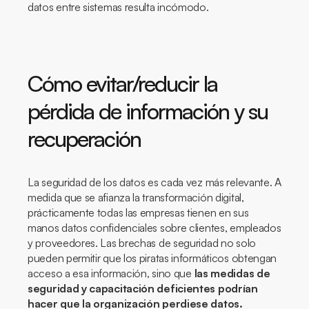
datos entre sistemas resulta incómodo.
Cómo evitar/reducir la
pérdida de información y su
recuperación
La seguridad de los datos es cada vez más relevante. A
medida que se afianza la transformación digital,
prácticamente todas las empresas tienen en sus
manos datos confidenciales sobre clientes, empleados
y proveedores. Las brechas de seguridad no solo
pueden permitir que los piratas informáticos obtengan
acceso a esa información, sino que
las medidas de
seguridad y capacitación deficientes podrían
hacer que la organización perdiese datos.