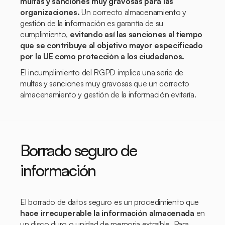
multas y sanciones muy gravosas para las
organizaciones.
Un correcto almacenamiento y
gestión de la información es garantía de su
cumplimiento,
evitando así las sanciones al tiempo
que se contribuye al objetivo mayor especificado
por la UE como protección a los ciudadanos.
El incumplimiento del RGPD implica una serie de
multas y sanciones muy gravosas que un correcto
almacenamiento y gestión de la información evitaría.
Borrado seguro de
información
El borrado de datos seguro es un procedimiento que
hace irrecuperable la información almacenada
en
un disco duro o unidad de memoria extraíble. Para