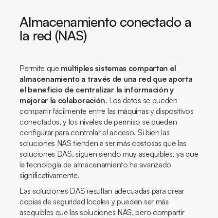
Almacenamiento conectado a
la red (NAS)
Permite que
múltiples sistemas compartan el
almacenamiento a través de una red que aporta
el beneficio de centralizar la información y
mejorar la colaboración
. Los datos se pueden
compartir fácilmente entre las máquinas y dispositivos
conectados, y los niveles de permiso se pueden
configurar para controlar el acceso. Si bien las
soluciones NAS tienden a ser más costosas que las
soluciones DAS, siguen siendo muy asequibles, ya que
la tecnología de almacenamiento ha avanzado
significativamente.
Las soluciones DAS resultan adecuadas para crear
copias de seguridad locales y pueden ser más
asequibles que las soluciones NAS, pero compartir