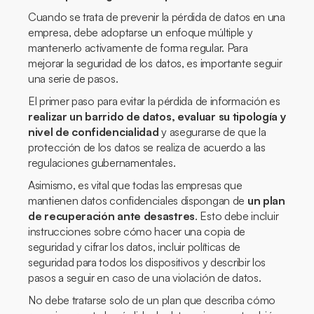
Cuando se trata de prevenir la pérdida de datos en una
empresa, debe adoptarse un enfoque múltiple y
mantenerlo activamente de forma regular. Para
mejorar la seguridad de los datos, es importante seguir
una serie de pasos.
El primer paso para evitar la pérdida de información es
realizar un barrido de datos, evaluar su tipología y
nivel de confidencialidad
y asegurarse de que la
protección de los datos se realiza de acuerdo a las
regulaciones gubernamentales.
Asimismo, es vital que todas las empresas que
mantienen datos confidenciales dispongan de
un plan
de recuperación ante desastres
. Esto debe incluir
instrucciones sobre cómo hacer una copia de
seguridad y cifrar los datos, incluir políticas de
seguridad para todos los dispositivos y describir los
pasos a seguir en caso de una violación de datos.
No debe tratarse solo de un plan que describa cómo