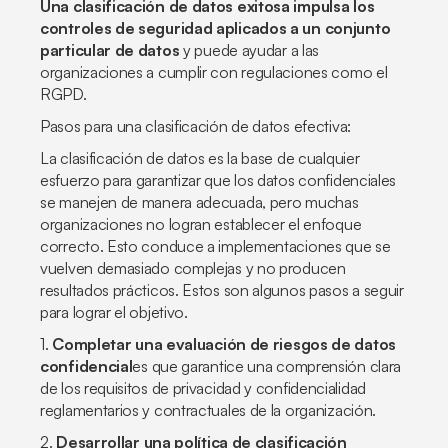
Una clasificación de datos exitosa impulsa los
controles de seguridad aplicados a un conjunto
particular de datos
y puede ayudar a las
organizaciones a cumplir con regulaciones como el
RGPD.
Pasos para una clasificación de datos efectiva:
La clasificación de datos es la base de cualquier
esfuerzo para garantizar que los datos confidenciales
se manejen de manera adecuada, pero muchas
organizaciones no logran establecer el enfoque
correcto. Esto conduce a implementaciones que se
vuelven demasiado complejas y no producen
resultados prácticos. Estos son algunos pasos a seguir
para lograr el objetivo.
1.
Completar una evaluación de riesgos de datos
confidencial
es que garantice una comprensión clara
de los requisitos de privacidad y confidencialidad
reglamentarios y contractuales de la organización.
2.
Desarrollar una política de clasificación