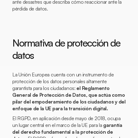
ante desastres
que describa cómo reaccionar ante la
pérdida de datos.
Normativa de protección de
datos
La Unión Europea cuenta con un instrumento de
protección de los datos personales altamente
garantista para los ciudadanos:
el Reglamento
General de Protección de Datos, que actúa como
pilar del empoderamiento de los ciudadanos y del
enfoque de la UE para la transición digital.
El RGPD, en aplicación desde mayo de 2018, ocupa
un lugar central en el marco de la UE para la
garantía
del derecho fundamental a la protección de