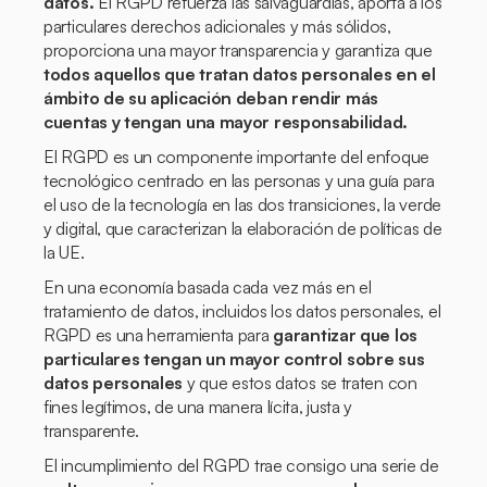
datos.
El RGPD refuerza las salvaguardias, aporta a los
particulares derechos adicionales y más sólidos,
proporciona una mayor transparencia y garantiza que
todos aquellos que tratan datos personales en el
ámbito de su aplicación deban rendir más
cuentas y tengan una mayor responsabilidad.
El RGPD es un componente importante del enfoque
tecnológico centrado en las personas y una guía para
el uso de la tecnología en las dos transiciones, la verde
y digital, que caracterizan la elaboración de políticas de
la UE.
En una economía basada cada vez más en el
tratamiento de datos, incluidos los datos personales, el
RGPD es una herramienta para
garantizar que los
particulares tengan un mayor control sobre sus
datos personales
y que estos datos se traten con
fines legítimos, de una manera lícita, justa y
transparente.
El incumplimiento del RGPD trae consigo una serie de