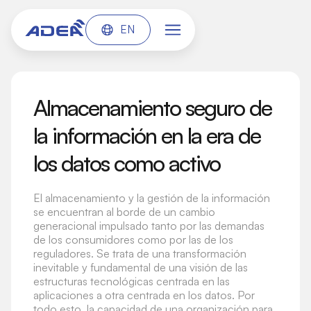
EN
Almacenamiento seguro de
la información en la era de
los datos como activo
El almacenamiento y la gestión de la información
se encuentran al borde de un cambio
generacional impulsado tanto por las demandas
de los consumidores como por las de los
reguladores. Se trata de una transformación
inevitable y fundamental de una visión de las
estructuras tecnológicas centrada en las
aplicaciones a otra centrada en los datos. Por
todo esto, la capacidad de una organización para