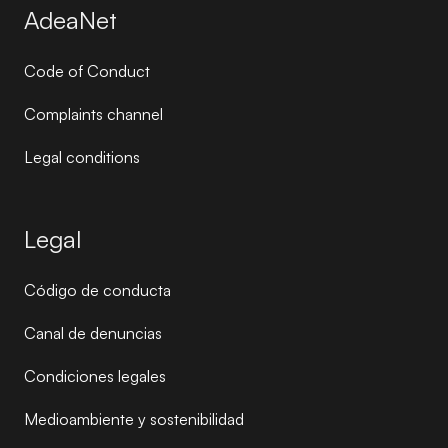
AdeaNet
Code of Conduct
Complaints channel
Legal conditions
Legal
Código de conducta
Canal de denuncias
Condiciones legales
Medioambiente y sostenibilidad