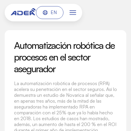
EN
Automatización robótica de
procesos en el sector
asegurador
La automatización robótica de procesos (RPA)
acelera su penetración en el sector seguros. Así lo
demuestra un estudio de Novarica al señalar que,
en apenas tres años, más de la mitad de las
aseguradoras ha implementado RPA en
comparación con el 25% que ya lo había hecho
en 2018. Los estudios de casos han mostrado,
además, un aumento de hasta el 200 % en el ROI
durante el primer año de implementación.