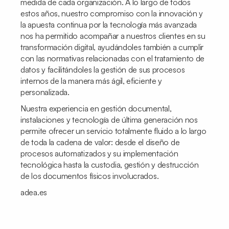
medida de cada organización. A lo largo de todos
estos años, nuestro compromiso con la innovación y
la apuesta continua por la tecnología más avanzada
nos ha permitido acompañar a nuestros clientes en su
transformación digital, ayudándoles también a cumplir
con las normativas relacionadas con el tratamiento de
datos y facilitándoles la gestión de sus procesos
internos de la manera más ágil, eficiente y
personalizada.
Nuestra experiencia en gestión documental,
instalaciones y tecnología de última generación nos
permite ofrecer un servicio totalmente fluido a lo largo
de toda la cadena de valor: desde el diseño de
procesos automatizados y su implementación
tecnológica hasta la custodia, gestión y destrucción
de los documentos físicos involucrados.
adea.es