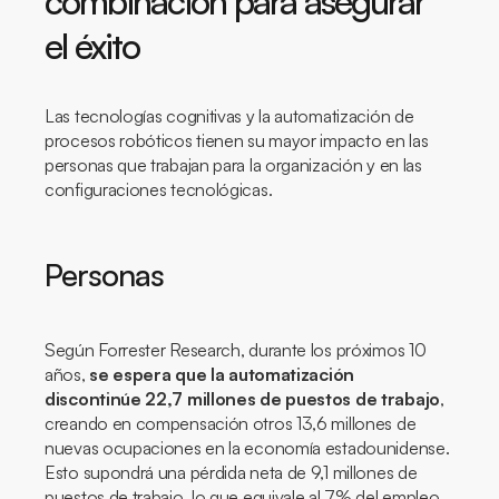
combinación para asegurar
el éxito
Las tecnologías cognitivas y la automatización de
procesos robóticos tienen su mayor impacto en las
personas que trabajan para la organización y en las
configuraciones tecnológicas.
Personas
Según Forrester Research, durante los próximos 10
años,
se espera que la automatización
discontinúe 22,7 millones de puestos de trabajo
,
creando en compensación otros 13,6 millones de
nuevas ocupaciones en la economía estadounidense.
Esto supondrá una pérdida neta de 9,1 millones de
puestos de trabajo, lo que equivale al 7% del empleo