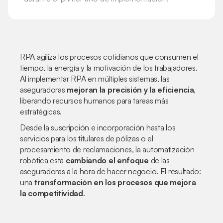
RPA agiliza los procesos cotidianos que consumen el
tiempo, la energía y la motivación de los trabajadores.
Al implementar RPA en múltiples sistemas, las
aseguradoras
mejoran la precisión y la eficiencia
,
liberando recursos humanos para tareas más
estratégicas.
Desde la suscripción e incorporación hasta los
servicios para los titulares de pólizas o el
procesamiento de reclamaciones, la automatización
robótica está
cambiando el enfoque
de las
aseguradoras a la hora de hacer negocio. El resultado:
una
transformación en los procesos que mejora
la competitividad
.