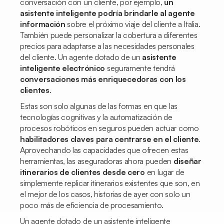
conversación con un cliente, por ejemplo,
un
asistente inteligente podría brindarle al agente
información
sobre el próximo viaje del cliente a Italia.
También puede personalizar la cobertura a diferentes
precios para adaptarse a las necesidades personales
del cliente. Un agente dotado de un
asistente
inteligente electrónico
seguramente tendrá
conversaciones más enriquecedoras con los
clientes
.
Estas son solo algunas de las formas en que las
tecnologías cognitivas y la automatización de
procesos robóticos en seguros pueden actuar como
habilitadores claves para centrarse en el cliente
.
Aprovechando las capacidades que ofrecen estas
herramientas, las aseguradoras ahora pueden
diseñar
itinerarios de clientes desde cero
en lugar de
simplemente replicar itinerarios existentes que son, en
el mejor de los casos, historias de ayer con solo un
poco más de eficiencia de procesamiento.
Un agente dotado de un asistente inteligente