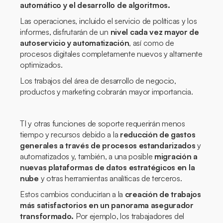
automático y el desarrollo de algoritmos.
Las operaciones, incluido el servicio de políticas y los
informes, disfrutarán de un
nivel cada vez mayor de
autoservicio y automatización
, así como de
procesos digitales completamente nuevos y altamente
optimizados.
Los trabajos del área de desarrollo de negocio,
productos y marketing cobrarán mayor importancia.
TI y otras funciones de soporte requerirán menos
tiempo y recursos debido a la
reducción de gastos
generales a través de procesos estandarizados
y
automatizados y, también, a una posible
migración a
nuevas plataformas de datos estratégicos en la
nube
y otras herramientas analíticas de terceros.
Estos cambios conducirían a la
creación de trabajos
más satisfactorios en un panorama asegurador
transformado.
Por ejemplo, los trabajadores del