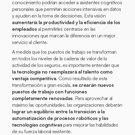
conocimiento podrían acceder a asistentes cognitivos
personales que permitan acciones intensivas en datos
y ayuden en la toma de decisiones. Esta visión
aumentaría la productividad y la eficiencia de los
empleados
al permitirles centrarse en las
innovaciones que marcan la diferencia en un mejor
servicio al cliente.
A medida que los puestos de trabajo se transforman
en todos los niveles de la cadena de valor de la
actividad de los seguros, es importante entender que
la tecnología no reemplazará al talento como
ventaja competitiva
. Como resultado de esta
transformación a gran escala,
se crearán nuevos
puestos de trabajo con funciones
completamente renovadas
. Para aprovechar al
máximo las oportunidades, las organizaciones deberán
lograr un equilibrio entre la transición a la
automatización de procesos robóticos y las
tecnologías cognitivas
para mejorar las habilidades
de su fuerza laboral existente.