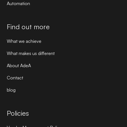
Automation
Find out more
What we achieve
What makes us different
About AdeA
Contact
blog
Policies