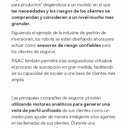
para productos" dirigiéndose a un modelo en el que
las necesidades y los riesgos de los clientes se
comprendan y consideren a un nivel mucho más
granular.
Siguiendo el ejemplo de la industria de gestión de
inversiones, los robots se están diseñando ahora para
actuar como
asesores de riesgo confiables
para
los clientes de seguros.
R&AC también permitirá a las aseguradoras virtualizar
el proceso de suscripción
en gran medida, facilitando
así su capacidad de escalar a una base de clientes más
amplia.
Las principales compañías de seguros ya están
utilizando motores analíticos para generar una
vista de perfil unificado
de sus clientes como un
medio para ayudar de manera inteligente a los agentes
en las llamadas de sus clientes. Durante una