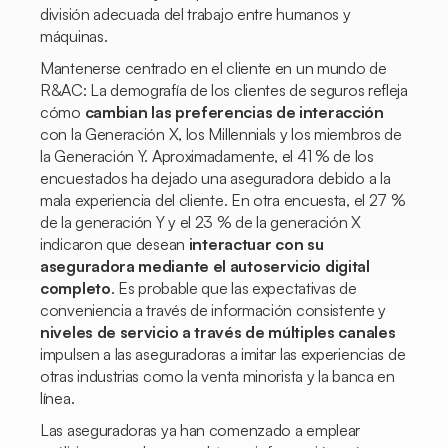
división adecuada del trabajo entre humanos y
máquinas.
Mantenerse centrado en el cliente en un mundo de
R&AC: La demografía de los clientes de seguros refleja
cómo
cambian las preferencias de interacción
con la Generación X, los Millennials y los miembros de
la Generación Y. Aproximadamente, el 41 % de los
encuestados ha dejado una aseguradora debido a la
mala experiencia del cliente. En otra encuesta, el 27 %
de la generación Y y el 23 % de la generación X
indicaron que desean
interactuar con su
aseguradora mediante el autoservicio digital
completo
. Es probable que las expectativas de
conveniencia a través de información consistente y
niveles de servicio a través de múltiples canales
impulsen a las aseguradoras a imitar las experiencias de
otras industrias como la venta minorista y la banca en
línea.
Las aseguradoras ya han comenzado a emplear