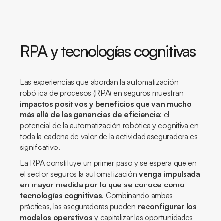
RPA y tecnologías cognitivas
Las experiencias que abordan la automatización
robótica de procesos (RPA) en seguros muestran
impactos positivos y beneficios que van mucho
más allá de las ganancias de eficiencia
: el
potencial de la automatización robótica y cognitiva en
toda la cadena de valor de la actividad aseguradora es
significativo.
La RPA constituye un primer paso y se espera que en
el sector seguros la automatización
venga impulsada
en mayor medida por lo que se conoce como
tecnologías cognitivas
. Combinando ambas
prácticas, las aseguradoras pueden
reconfigurar los
modelos operativos
y capitalizar las oportunidades