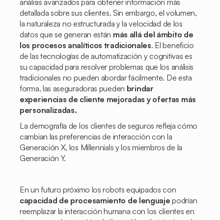
análisis avanzados para obtener información más
detallada sobre sus clientes. Sin embargo, el volumen,
la naturaleza no estructurada y la velocidad de los
datos que se generan están
más allá del ámbito de
los procesos analíticos tradicionales
. El beneficio
de las tecnologías de automatización y cognitivas es
su capacidad para resolver problemas que los análisis
tradicionales no pueden abordar fácilmente. De esta
forma, las aseguradoras pueden
brindar
experiencias de cliente mejoradas y ofertas más
personalizadas.
La demografía de los clientes de seguros refleja cómo
cambian las preferencias de interacción con la
Generación X, los Millennials y los miembros de la
Generación Y.
En un futuro próximo los robots equipados con
capacidad de procesamiento de lenguaje
podrían
reemplazar la interacción humana con los clientes en