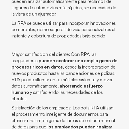
pueden analizar automáticamente para reclamos de
seguros de automóviles más rápidos, sin necesidad de
la visita de un ajustador.
La RPA se puede utilizar para incorporar innovaciones
comerciales, como seguros de vida personalizables al
instante y cobertura de propiedades bajo pedido.
Mayor satisfacción del cliente: Con RPA, las
aseguradoras
pueden acelerar una amplia gama de
procesos ricos en datos
, desde la incorporación de
nuevos productos hasta las cancelaciones de pólizas.
RPA puede alternar entre múltiples sistemas y mover
datos automáticamente,
ahorrando esfuerzo
humano
y satisfaciendo las necesidades de los
clientes.
Satisfacción de los empleados: Los bots RPA utilizan
el procesamiento inteligente de documentos para
eliminar una amplia gama de tareas de entrada manual
de datos para que
los empleados puedan realizar