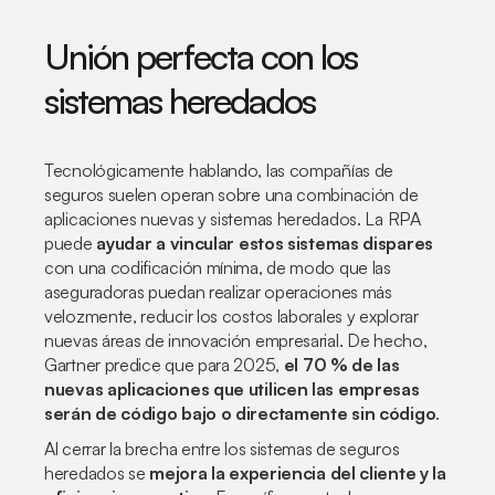
Unión perfecta con los
sistemas heredados
Tecnológicamente hablando, las compañías de
seguros suelen operan sobre una combinación de
aplicaciones nuevas y sistemas heredados. La RPA
puede
ayudar a vincular estos sistemas dispares
con una codificación mínima, de modo que las
aseguradoras puedan realizar operaciones más
velozmente, reducir los costos laborales y explorar
nuevas áreas de innovación empresarial. De hecho,
Gartner predice que para 2025,
el 70 % de las
nuevas aplicaciones que utilicen las empresas
serán de código bajo o directamente sin código
.
Al cerrar la brecha entre los sistemas de seguros
heredados se
mejora la experiencia del cliente y la