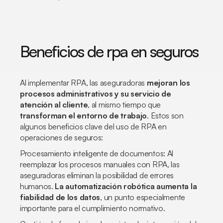
Beneficios de rpa en seguros
Al implementar RPA, las aseguradoras
mejoran los
procesos administrativos y su servicio de
atención al cliente
, al mismo tiempo que
transforman el entorno de trabajo
. Estos son
algunos beneficios clave del uso de RPA en
operaciones de seguros:
Procesamiento inteligente de documentos: Al
reemplazar los procesos manuales con RPA, las
aseguradoras eliminan la posibilidad de errores
humanos.
La automatización robótica aumenta la
fiabilidad de los datos
, un punto especialmente
importante para el cumplimiento normativo.