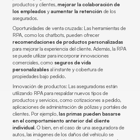
productos y clientes,
mejorar la colaboración de
los empleados
y
aumentar la retención
de los
asegurados.
Oportunidades de venta cruzada: Las herramientas de
RPA, como los chatbots, pueden ofrecer
recomendaciones de productos personalizadas
para mejorar la experiencia del cliente. Además, la RPA
se puede utilizar para incorporar innovaciones
comerciales, como
seguros de vida
personalizables
al instante y cobertura de
propiedades bajo pedido.
Innovación de productos: Las aseguradoras están
utilizando RPA para respaldar nuevos tipos de
productos y servicios, como cotizaciones a pedido,
aplicaciones de administración de pólizas y portales de
clientes. Por ejemplo,
las primas pueden basarse
en el comportamiento anterior del cliente
individual
. O bien, en el caso de una aseguradora de
autos, las imágenes de los daños del vehículo se