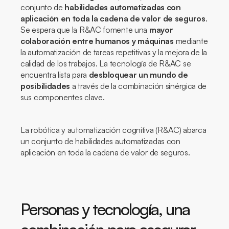
conjunto de
habilidades automatizadas con
aplicación en toda la cadena de valor de seguros
.
Se espera que la R&AC fomente una
mayor
colaboración entre humanos y máquinas
mediante
la automatización de tareas repetitivas y la mejora de la
calidad de los trabajos. La tecnología de R&AC se
encuentra lista para
desbloquear un mundo de
posibilidades
a través de la combinación sinérgica de
sus componentes clave.
La robótica y automatización cognitiva (R&AC) abarca
un conjunto de habilidades automatizadas con
aplicación en toda la cadena de valor de seguros.
Personas y tecnología, una