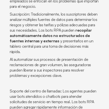
empleados se enfocan en los problemas que importan
para el negocio.
Suscripción: Tradicionalmente, los suscriptores deben
analizar múltiples fuentes de datos para determinar los
riesgos y obtener las tarifas y pólizas adecuadas para
sus necesidades. Los bots RPA pueden
recopilar
automáticamente datos no estructurados de
fuentes internas y externas
y presentarlos en un
tablero central para una toma de decisiones más
rápida.
Al automatizar sus procesos de presentación de
reclamaciones de gran volumen, las aseguradoras
pueden liberar a sus inspectores para resolver
problemas y excepciones clave.
Soporte del centro de llamadas: Los agentes pueden
usar bots atendidos o chatbots para atender
solicitudes de servicio en tiempo real. Los bots RPA
pueden agregar rápidamente información de