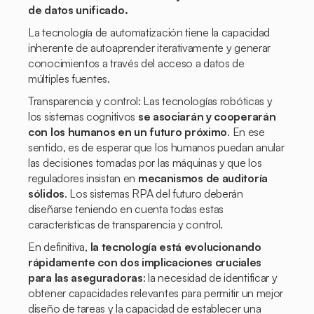
de datos unificado.
La tecnología de automatización tiene la capacidad
inherente de autoaprender iterativamente y generar
conocimientos a través del acceso a datos de
múltiples fuentes.
Transparencia y control: Las tecnologías robóticas y
los sistemas cognitivos
se asociarán y cooperarán
con los humanos en un futuro próximo
. En ese
sentido, es de esperar que los humanos puedan anular
las decisiones tomadas por las máquinas y que los
reguladores insistan en
mecanismos de auditoría
sólidos
. Los sistemas RPA del futuro deberán
diseñarse teniendo en cuenta todas estas
características de transparencia y control.
En definitiva,
la tecnología está evolucionando
rápidamente con dos implicaciones cruciales
para las aseguradoras
: la necesidad de identificar y
obtener capacidades relevantes para permitir un mejor
diseño de tareas y la capacidad de establecer una