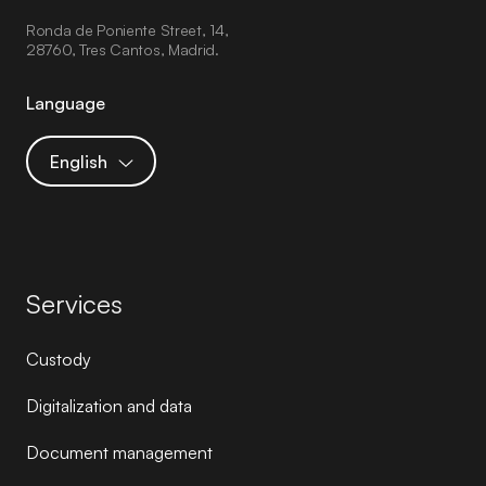
Ronda de Poniente Street, 14,
28760, Tres Cantos, Madrid.
Language
English
Services
Custody
Digitalization and data
Document management