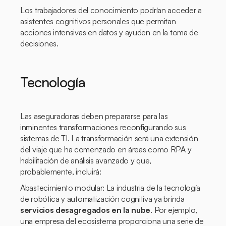
Los trabajadores del conocimiento podrían acceder a
asistentes cognitivos personales que permitan
acciones intensivas en datos y ayuden en la toma de
decisiones.
Tecnología
Las aseguradoras deben prepararse para las
inminentes transformaciones reconfigurando sus
sistemas de TI. La transformación será una extensión
del viaje que ha comenzado en áreas como RPA y
habilitación de análisis avanzado y que,
probablemente, incluirá:
Abastecimiento modular: La industria de la tecnología
de robótica y automatización cognitiva ya brinda
servicios desagregados en la nube
. Por ejemplo,
una empresa del ecosistema proporciona una serie de