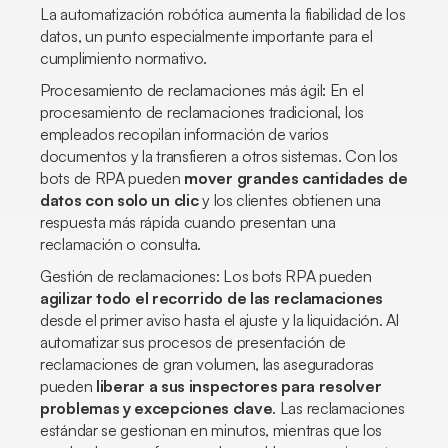
La automatización robótica aumenta la fiabilidad de los
datos, un punto especialmente importante para el
cumplimiento normativo.
Procesamiento de reclamaciones más ágil: En el
procesamiento de reclamaciones tradicional, los
empleados recopilan información de varios
documentos y la transfieren a otros sistemas. Con los
bots de RPA pueden
mover grandes cantidades de
datos con solo un clic
y los clientes obtienen una
respuesta más rápida cuando presentan una
reclamación o consulta.
Gestión de reclamaciones: Los bots RPA pueden
agilizar todo el recorrido de las reclamaciones
desde el primer aviso hasta el ajuste y la liquidación. Al
automatizar sus procesos de presentación de
reclamaciones de gran volumen, las aseguradoras
pueden
liberar a sus inspectores para resolver
problemas y excepciones clave
. Las reclamaciones
estándar se gestionan en minutos, mientras que los