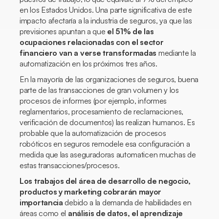
en los Estados Unidos. Una parte significativa de este
impacto afectaría a la industria de seguros, ya que las
previsiones apuntan a que
el 51% de las
ocupaciones relacionadas con el sector
financiero van a verse transformadas
mediante la
automatización en los próximos tres años.
En la mayoría de las organizaciones de seguros, buena
parte de las transacciones de gran volumen y los
procesos de informes (por ejemplo, informes
reglamentarios, procesamiento de reclamaciones,
verificación de documentos) las realizan humanos. Es
probable que la automatización de procesos
robóticos en seguros remodele esa configuración a
medida que las aseguradoras automaticen muchas de
estas transacciones/procesos.
Los trabajos del área de desarrollo de negocio,
productos y marketing cobrarán mayor
importancia
debido a la demanda de habilidades en
áreas como el
análisis de datos, el aprendizaje