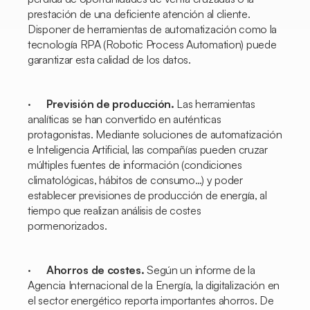
prestación de una deficiente atención al cliente.
Disponer de herramientas de automatización como la
tecnología RPA (Robotic Process Automation) puede
garantizar esta calidad de los datos.
·
Previsión de producción.
Las herramientas
analíticas se han convertido en auténticas
protagonistas. Mediante soluciones de automatización
e Inteligencia Artificial, las compañías pueden cruzar
múltiples fuentes de información (condiciones
climatológicas, hábitos de consumo…) y poder
establecer previsiones de producción de energía, al
tiempo que realizan análisis de costes
pormenorizados.
·
Ahorros de costes.
Según un informe de la
Agencia Internacional de la Energía, la digitalización en
el sector energético reporta importantes ahorros. De