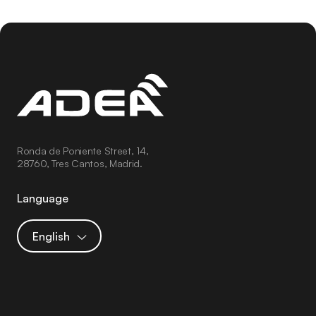
Ronda de Poniente Street, 14,
28760, Tres Cantos, Madrid.
Language
English