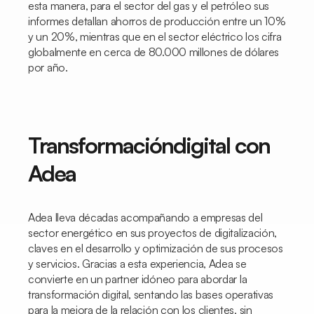
esta manera, para el sector del gas y el petróleo sus
informes detallan ahorros de producción entre un 10%
y un 20%, mientras que en el sector eléctrico los cifra
globalmente en cerca de 80.000 millones de dólares
por año.
Transformacióndigital con
Adea
Adea lleva décadas acompañando a empresas del
sector energético en sus proyectos de digitalización,
claves en el desarrollo y optimización de sus procesos
y servicios. Gracias a esta experiencia, Adea se
convierte en un partner idóneo para abordar la
transformación digital, sentando las bases operativas
para la mejora de la relación con los clientes, sin