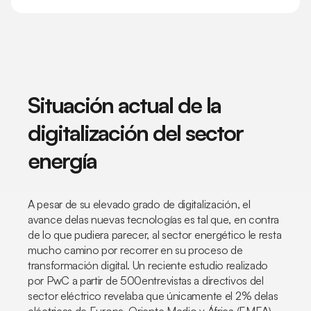
Situación actual de la
digitalización del sector
energía
A pesar de su elevado grado de digitalización, el
avance delas nuevas tecnologías es tal que, en contra
de lo que pudiera parecer, al sector energético le resta
mucho camino por recorrer en su proceso de
transformación digital. Un reciente estudio realizado
por PwC a partir de 500entrevistas a directivos del
sector eléctrico revelaba que únicamente el 2% delas