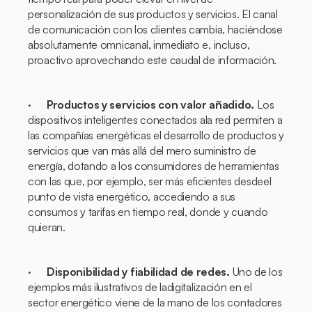
personalización de sus productos y servicios. El canal
de comunicación con los clientes cambia, haciéndose
absolutamente omnicanal, inmediato e, incluso,
proactivo aprovechando este caudal de información.
·
Productos y servicios con valor añadido.
Los
dispositivos inteligentes conectados ala red permiten a
las compañías energéticas el desarrollo de productos y
servicios que van más allá del mero suministro de
energía, dotando a los consumidores de herramientas
con las que, por ejemplo, ser más eficientes desdeel
punto de vista energético, accediendo a sus
consumos y tarifas en tiempo real, donde y cuando
quieran.
·
Disponibilidad y fiabilidad de redes.
Uno de los
ejemplos más ilustrativos de ladigitalización en el
sector energético viene de la mano de los contadores