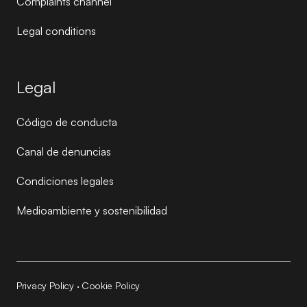
Complaints channel
Legal conditions
Legal
Código de conducta
Canal de denuncias
Condiciones legales
Medioambiente y sostenibilidad
Privacy Policy
·
Cookie Policy