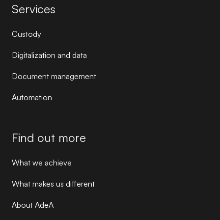
Services
Custody
Digitalization and data
Document management
Automation
Find out more
What we achieve
What makes us different
About AdeA