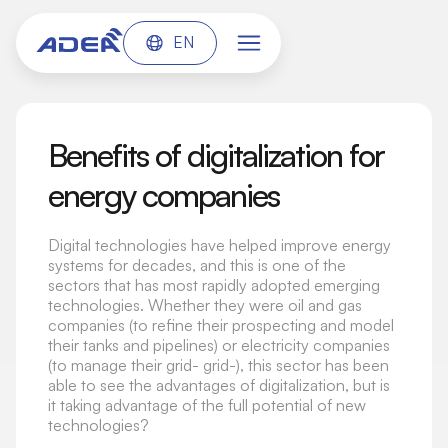
EN
Benefits of digitalization for
energy companies
Digital technologies have helped improve energy
systems for decades, and this is one of the
sectors that has most rapidly adopted emerging
technologies. Whether they were oil and gas
companies (to refine their prospecting and model
their tanks and pipelines) or electricity companies
(to manage their grid- grid-), this sector has been
able to see the advantages of digitalization, but is
it taking advantage of the full potential of new
technologies?