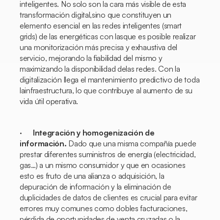
inteligentes. No solo son la cara más visible de esta
transformación digital,sino que constituyen un
elemento esencial en las redes inteligentes (smart
grids) de las energéticas con lasque es posible realizar
una monitorización más precisa y exhaustiva del
servicio, mejorando la fiabilidad del mismo y
maximizando la disponibilidad delas redes. Con la
digitalización llega el mantenimiento predictivo de toda
lainfraestructura, lo que contribuye al aumento de su
vida útil operativa.
·
Integración y homogenización de
información.
Dado que una misma compañía puede
prestar diferentes suministros de energía (electricidad,
gas…) a un mismo consumidor y que en ocasiones
esto es fruto de una alianza o adquisición, la
depuración de información y la eliminación de
duplicidades de datos de clientes es crucial para evitar
errores muy comunes como dobles facturaciones,
pérdida de oportunidades de venta cruzadas o la