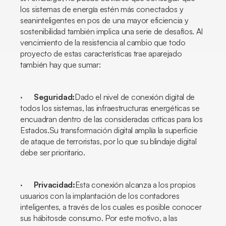
los sistemas de energía estén más conectados y
seaninteligentes en pos de una mayor eficiencia y
sostenibilidad también implica una serie de desafíos. Al
vencimiento de la resistencia al cambio que todo
proyecto de estas características trae aparejado
también hay que sumar:
·
Seguridad:
Dado el nivel de conexión digital de
todos los sistemas, las infraestructuras energéticas se
encuadran dentro de las consideradas críticas para los
Estados.Su transformación digital amplía la superficie
de ataque de terroristas, por lo que su blindaje digital
debe ser prioritario.
·
Privacidad:
Esta conexión alcanza a los propios
usuarios con la implantación de los contadores
inteligentes, a través de los cuales es posible conocer
sus hábitosde consumo. Por este motivo, a las