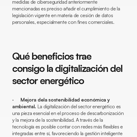
medidas de ciberseguridad anteriormente
mencionadas es preciso añadir el cumplimiento de la
legislación vigente en materia de cesión de datos
personales, especialmente con fines comerciales.
Qué beneficios trae
consigo la digitalización del
sector energético
·
Mejora dela sostenibilidad económica y
ambiental.
La digitalización del sector energético es
una pieza esencial en el proceso de descarbonización
y la mejora de la sostenibilidad. A través de la
tecnología es posible contar con redes más flexibles e
integradas entre sí, favoreciendo la gestión inteligente