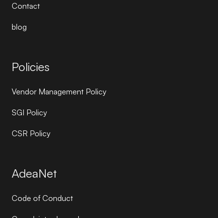
Contact
blog
Policies
Vendor Management Policy
SGI Policy
CSR Policy
AdeaNet
Code of Conduct