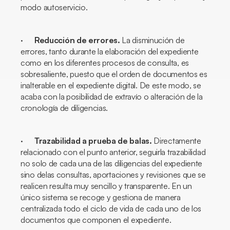
modo autoservicio.
·
Reducción de errores.
La disminución de
errores, tanto durante la elaboración del expediente
como en los diferentes procesos de consulta, es
sobresaliente, puesto que el orden de documentos es
inalterable en el expediente digital. De este modo, se
acaba con la posibilidad de extravío o alteración de la
cronología de diligencias.
·
Trazabilidad a prueba de balas.
Directamente
relacionado con el punto anterior, seguirla trazabilidad
no solo de cada una de las diligencias del expediente
sino delas consultas, aportaciones y revisiones que se
realicen resulta muy sencillo y transparente. En un
único sistema se recoge y gestiona de manera
centralizada todo el ciclo de vida de cada uno de los
documentos que componen el expediente.