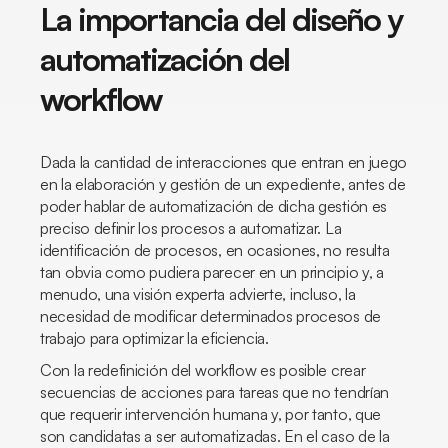
La importancia del diseño y
automatización del
workflow
Dada la cantidad de interacciones que entran en juego
en la elaboración y gestión de un expediente, antes de
poder hablar de automatización de dicha gestión es
preciso definir los procesos a automatizar. La
identificación de procesos, en ocasiones, no resulta
tan obvia como pudiera parecer en un principio y, a
menudo, una visión experta advierte, incluso, la
necesidad de modificar determinados procesos de
trabajo para optimizar la eficiencia.
Con la redefinición del
workflow
es posible crear
secuencias de acciones para tareas que no tendrían
que requerir intervención humana y, por tanto, que
son candidatas a ser automatizadas. En el caso de la