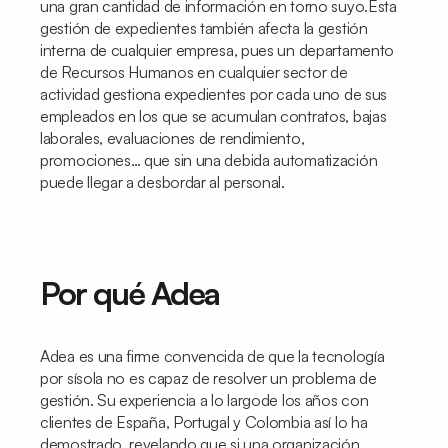
una gran cantidad de información en torno suyo.Esta
gestión de expedientes también afecta la gestión
interna de cualquier empresa, pues un departamento
de Recursos Humanos en cualquier sector de
actividad gestiona expedientes por cada uno de sus
empleados en los que se acumulan contratos, bajas
laborales, evaluaciones de rendimiento,
promociones… que sin una debida automatización
puede llegar a desbordar al personal.
Por qué Adea
Adea es una firme convencida de que la tecnología
por sísola no es capaz de resolver un problema de
gestión. Su experiencia a lo largode los años con
clientes de España, Portugal y Colombia así lo ha
demostrado, revelando que si una organización