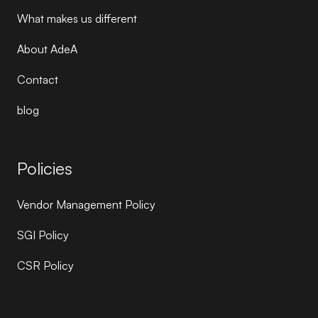
What makes us different
About AdeA
Contact
blog
Policies
Vendor Management Policy
SGI Policy
CSR Policy