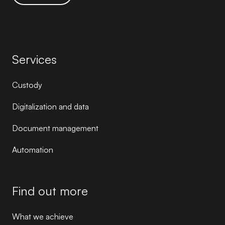
Services
Custody
Digitalization and data
Document management
Automation
Find out more
What we achieve