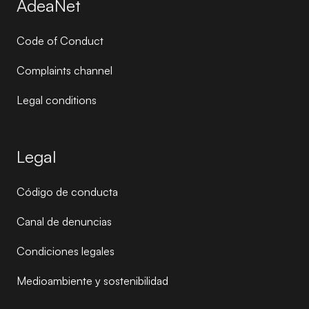
AdeaNet
Code of Conduct
Complaints channel
Legal conditions
Legal
Código de conducta
Canal de denuncias
Condiciones legales
Medioambiente y sostenibilidad