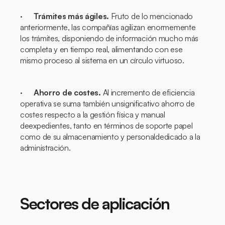
·
Trámites más ágiles.
Fruto de lo mencionado
anteriormente, las compañías agilizan enormemente
los trámites, disponiendo de información mucho más
completa y en tiempo real, alimentando con ese
mismo proceso al sistema en un círculo virtuoso.
·
Ahorro de costes.
Al incremento de eficiencia
operativa se suma también unsignificativo ahorro de
costes respecto a la gestión física y manual
deexpedientes, tanto en términos de soporte papel
como de su almacenamiento y personaldedicado a la
administración.
Sectores de aplicación