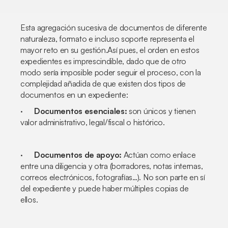
Esta agregación sucesiva de documentos de diferente
naturaleza, formato e incluso soporte representa el
mayor reto en su gestión.Así pues, el orden en estos
expedientes es imprescindible, dado que de otro
modo sería imposible poder seguir el proceso, con la
complejidad añadida de que existen dos tipos de
documentos en un expediente:
·
Documentos esenciales:
son únicos y tienen
valor administrativo, legal/fiscal o histórico.
·
Documentos de apoyo:
Actúan como enlace
entre una diligencia y otra (borradores, notas internas,
correos electrónicos, fotografías…). No son parte en sí
del expediente y puede haber múltiples copias de
ellos.