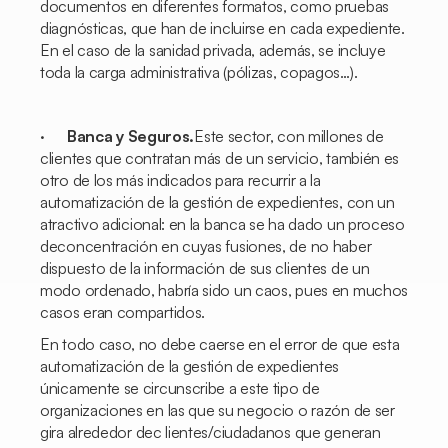
documentos en diferentes formatos, como pruebas
diagnósticas, que han de incluirse en cada expediente.
En el caso de la sanidad privada, además, se incluye
toda la carga administrativa (pólizas, copagos…).
·
Banca y Seguros.
Este sector, con millones de
clientes que contratan más de un servicio, también es
otro de los más indicados para recurrir a la
automatización de la gestión de expedientes, con un
atractivo adicional: en la banca se ha dado un proceso
deconcentración en cuyas fusiones, de no haber
dispuesto de la información de sus clientes de un
modo ordenado, habría sido un caos, pues en muchos
casos eran compartidos.
En todo caso, no debe caerse en el error de que esta
automatización de la gestión de expedientes
únicamente se circunscribe a este tipo de
organizaciones en las que su negocio o razón de ser
gira alrededor dec lientes/ciudadanos que generan