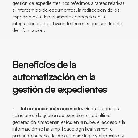
gestión de expedientes nos referimos a tareas relativas
al intercambio de documentos, la redirección de los
expedientes a departamentos concretos o la
integración con software de terceros que son fuente
de información.
Beneficios de la
automatización en la
gestión de expedientes
·
Información más accesible.
Gracias a que las
soluciones de gestión de expedientes de última
generación almacenan estos en la nube, el acceso a la
información se ha simplificado significativamente,
pudiendo hacerlo desde cualquier lugar y dispositivo y