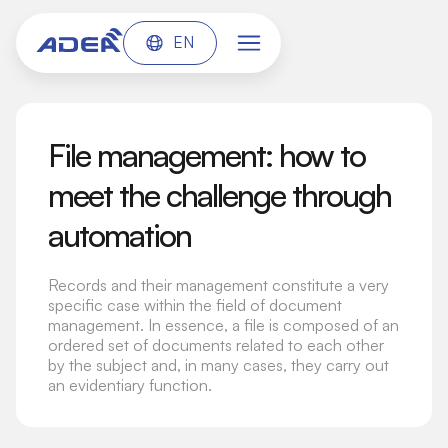
EN
File management: how to
meet the challenge through
automation
Records and their management constitute a very
specific case within the field of document
management. In essence, a file is composed of an
ordered set of documents related to each other
by the subject and, in many cases, they carry out
an evidentiary function.