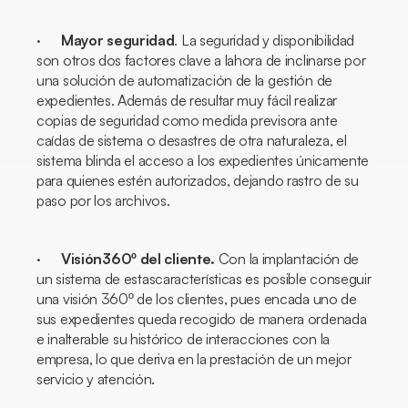
·
Mayor seguridad
. La seguridad y disponibilidad
son otros dos factores clave a lahora de inclinarse por
una solución de automatización de la gestión de
expedientes. Además de resultar muy fácil realizar
copias de seguridad como medida previsora ante
caídas de sistema o desastres de otra naturaleza, el
sistema blinda el acceso a los expedientes únicamente
para quienes estén autorizados, dejando rastro de su
paso por los archivos.
·
Visión360º del cliente.
Con la implantación de
un sistema de estascaracterísticas es posible conseguir
una visión 360º de los clientes, pues encada uno de
sus expedientes queda recogido de manera ordenada
e inalterable su histórico de interacciones con la
empresa, lo que deriva en la prestación de un mejor
servicio y atención.