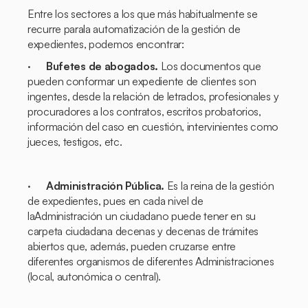
Entre los sectores a los que más habitualmente se
recurre parala automatización de la gestión de
expedientes, podemos encontrar:
·
Bufetes de abogados.
Los documentos que
pueden conformar un expediente de clientes son
ingentes, desde la relación de letrados, profesionales y
procuradores a los contratos, escritos probatorios,
información del caso en cuestión, intervinientes como
jueces, testigos, etc.
·
Administración Pública.
Es la reina de la gestión
de expedientes, pues en cada nivel de
laAdministración un ciudadano puede tener en su
carpeta ciudadana decenas y decenas de trámites
abiertos que, además, pueden cruzarse entre
diferentes organismos de diferentes Administraciones
(local, autonómica o central).