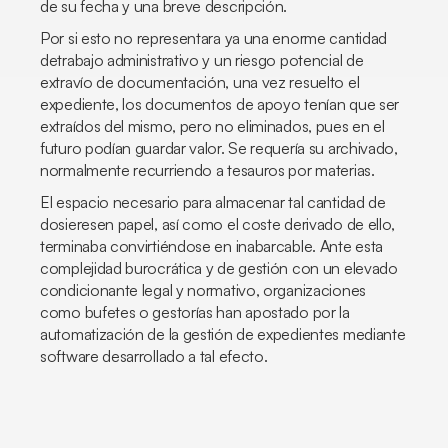
de su fecha y una breve descripción.
Por si esto no representara ya una enorme cantidad
detrabajo administrativo y un riesgo potencial de
extravío de documentación, una vez resuelto el
expediente, los documentos de apoyo tenían que ser
extraídos del mismo, pero no eliminados, pues en el
futuro podían guardar valor. Se requería su archivado,
normalmente recurriendo a tesauros por materias.
El espacio necesario para almacenar tal cantidad de
dosieresen papel, así como el coste derivado de ello,
terminaba convirtiéndose en inabarcable. Ante esta
complejidad burocrática y de gestión con un elevado
condicionante legal y normativo, organizaciones
como bufetes o gestorías han apostado por la
automatización de la gestión de expedientes mediante
software desarrollado a tal efecto.