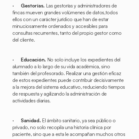
·
Gestorías.
Las gestorías y administradores de
fincas mueven grandes volúmenes de datos,todos
ellos con un carácter jurídico que han de estar
minuciosamente ordenados y accesibles para
consultas recurrentes, tanto del propio gestor como
del cliente.
·
Educación.
No solo incluye los expedientes del
alumnado a lo largo de su vida académica, sino
también del profesorado. Realizar una gestión eficaz
de estos expedientes puede contribuir decisivamente
a la mejora del sistema educativo, reduciendo tiempos
de respuesta y agilizando la administración de
actividades diarias.
·
Sanidad.
El ámbito sanitario, ya sea público o
privado, no solo recopila una historia clínica por
paciente, sino que a esta le acompañan muchos otros