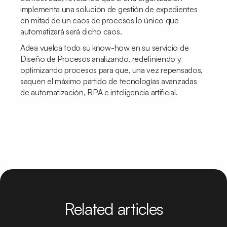
implementa una solución de gestión de expedientes
en mitad de un caos de procesos lo único que
automatizará será dicho caos.
Adea vuelca todo su
know-how
en su servicio de
Diseño de Procesos analizando, redefiniendo y
optimizando procesos para que, una vez repensados,
saquen el máximo partido de tecnologías avanzadas
de automatización, RPA e inteligencia artificial.
Related articles