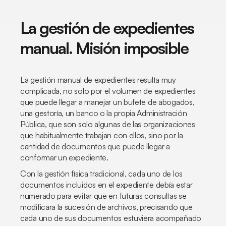
La gestión de expedientes
manual. Misión imposible
La gestión manual de expedientes resulta muy
complicada, no solo por el volumen de expedientes
que puede llegar a manejar un bufete de abogados,
una gestoría, un banco o la propia Administración
Pública, que son solo algunas de las organizaciones
que habitualmente trabajan con ellos, sino por la
cantidad de documentos que puede llegar a
conformar un expediente.
Con la gestión física tradicional, cada uno de los
documentos incluidos en el expediente debía estar
numerado para evitar que en futuras consultas se
modificara la sucesión de archivos, precisando que
cada uno de sus documentos estuviera acompañado