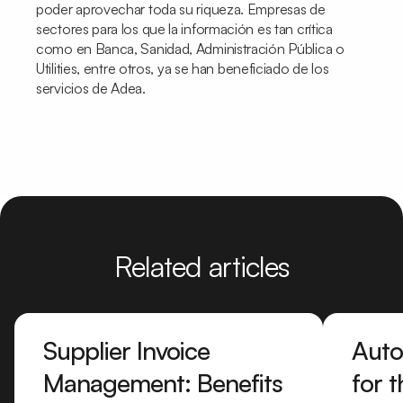
poder aprovechar toda su riqueza. Empresas de
sectores para los que la información es tan crítica
como en Banca, Sanidad, Administración Pública o
Utilities
, entre otros, ya se han beneficiado de los
servicios de Adea.
Related articles
Supplier Invoice
Auto
Management: Benefits
for 