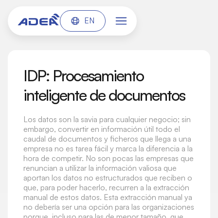
EN
IDP: Procesamiento
inteligente de documentos
Los datos son la savia para cualquier negocio; sin
embargo, convertir en información útil todo el
caudal de documentos y ficheros que llega a una
empresa no es tarea fácil y marca la diferencia a la
hora de competir. No son pocas las empresas que
renuncian a utilizar la información valiosa que
aportan los datos no estructurados que reciben o
que, para poder hacerlo, recurren a la extracción
manual de estos datos. Esta extracción manual ya
no debería ser una opción para las organizaciones
porque, incluso para las de menor tamaño, que