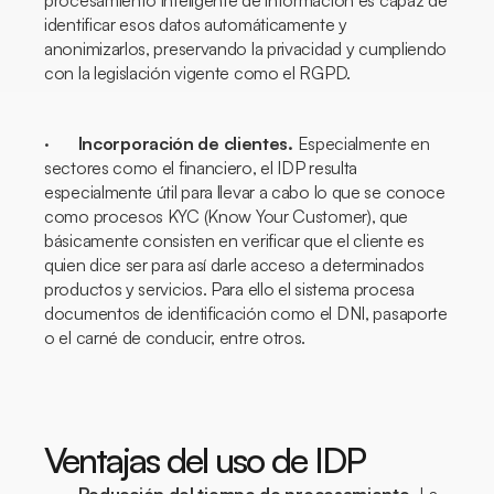
procesamiento inteligente de información es capaz de
identificar esos datos automáticamente y
anonimizarlos, preservando la privacidad y cumpliendo
con la legislación vigente como el RGPD.
·
Incorporación de clientes.
Especialmente en
sectores como el financiero, el IDP resulta
especialmente útil para llevar a cabo lo que se conoce
como procesos KYC (
Know Your Customer)
, que
básicamente consisten en verificar que el cliente es
quien dice ser para así darle acceso a determinados
productos y servicios. Para ello el sistema procesa
documentos de identificación como el DNI, pasaporte
o el carné de conducir, entre otros.
Ventajas del uso de IDP