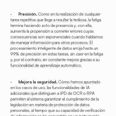
·
Precisión.
Como en la realización de cualquier
tarea repetitiva que llega a resultar la tediosa, la fatiga
termina haciendo acto de presencia y, con ella,
aumenta la propensión a cometer errores cuyas
consecuencias son exponenciales cuando hablamos
de manejar información para otros procesos. El
procesamiento inteligente de datos arroja hasta un
99% de precisión en estas tareas, sin caer en la fatiga
y, por el contrario, en constante mejora gracias a su
funcionalidad de aprendizaje automático.
·
Mejora la seguridad.
Cómo hemos apuntado
en los casos de uso, las funcionalidades de IA
adicionales que distinguen a IPD de OCR o RPA
permiten al sistema garantizar el cumplimiento de la
legislación en materia de protección de datos
personales, al tiempo que su capacidad de verificación