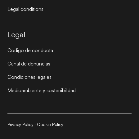
Legal conditions
Legal
Código de conducta
Canal de denuncias
Condiciones legales
Medioambiente y sostenibilidad
Privacy Policy
·
Cookie Policy