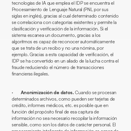
tecnologías de IA que emplea el IDP se encuentra el
Procesamiento de Lenguaje Natural (PNL por sus
siglas en inglés), gracias al cual determinado contenido
se correlaciona con categorías existentes y permite la
clasificación y verificación de la información. Si el
sistema escanea un documento, gracias a los
algoritmos es capaz de reconocer automáticamente
que se trata de un recibo y no una nómina, por
ejemplo. Gracias a esta capacidad de verificación, el
IDP se ha convertido en un aliado de la lucha contra el
fraude reduciendo el número de transacciones
financieras ilegales.
·
Anonimización de datos.
Cuando se procesan
determinados archivos, como pueden ser tarjetas de
crédito, informes médicos, etc. es posible que en
función del propósito final de esa captura de
información no sea necesario recopilar la información
sensible, como son los datos de carácter personal. El