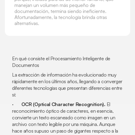
manejan un volumen más pequeño de
documentación, termina siendo ineficiente.
Afortunadamente, la tecnología brinda otras
alternativas.
En qué consiste el Procesamiento Inteligente de
Documentos
La extracción de información ha evolucionado muy
rápidamente en los últimos años, llegando a converger
diferentes tecnologías que presentan diferencias entre
sí:
·
OCR (
Optical Character Recognition
).
El
reconocimiento óptico de caracteres, en esencia,
convierte un texto escaneado como imagen en un
archivo con texto legible por una máquina. Aunque
hace años supuso un paso de gigantes respecto a la