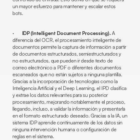
un mayor esfuerzo para mantener y escalar estos
bots.
·
IDP (
Intelligent Document Processing
).
A
diferencia del OCR, el procesamiento inteligente de
documentos permite la captura de información a partir
de documentos estructurados, semiestructurados y
no estructurados, que pueden ir desde texto de
correo electrónico a PDF o diferentes documentos
escaneados que no están sujetos a ninguna plantilla.
Gracias a la incorporación de tecnologías como la
Inteligencia Artificial y el
Deep Learning,
el IPD clasifica
y extrae los datos relevantes para su posterior
procesamiento, mejorando notablemente el proceso,
llegando, incluso, a validar la información y presentarla
en el formato estructurado deseado. Gracias a la IA, un
sistema IDP aprende continuamente de los datos sin
ninguna intervención humana o configuración de
reglas en el sistema.