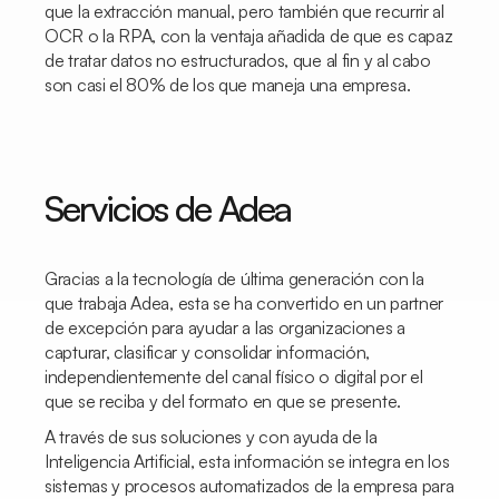
que la extracción manual, pero también que recurrir al
OCR o la RPA, con la ventaja añadida de que es capaz
de tratar datos no estructurados, que al fin y al cabo
son casi el 80% de los que maneja una empresa.
Servicios de Adea
Gracias a la tecnología de última generación con la
que trabaja Adea, esta se ha convertido en un partner
de excepción para ayudar a las organizaciones a
capturar, clasificar y consolidar información,
independientemente del canal físico o digital por el
que se reciba y del formato en que se presente.
A través de sus soluciones y con ayuda de la
Inteligencia Artificial, esta información se integra en los
sistemas y procesos automatizados de la empresa para