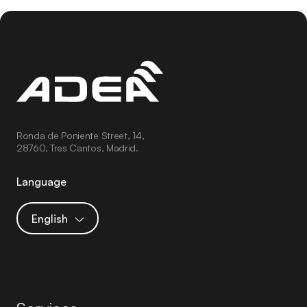
Ronda de Poniente Street, 14,
28760, Tres Cantos, Madrid.
Language
English