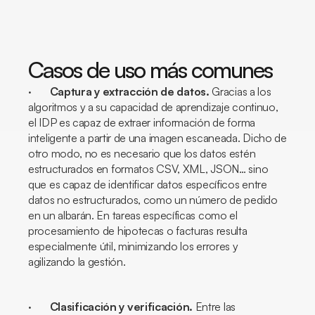
Casos de uso más comunes
·
Captura y extracción de datos.
Gracias a los
algoritmos y a su capacidad de aprendizaje continuo,
el IDP es capaz de extraer información de forma
inteligente a partir de una imagen escaneada. Dicho de
otro modo, no es necesario que los datos estén
estructurados en formatos CSV, XML, JSON… sino
que es capaz de identificar datos específicos entre
datos no estructurados, como un número de pedido
en un albarán. En tareas específicas como el
procesamiento de hipotecas o facturas resulta
especialmente útil, minimizando los errores y
agilizando la gestión.
·
Clasificación y verificación.
Entre las