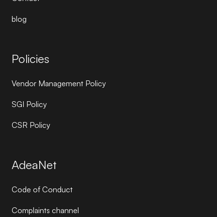
blog
Policies
Vendor Management Policy
SGI Policy
CSR Policy
AdeaNet
Code of Conduct
Complaints channel