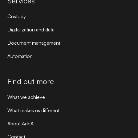
Services
Custody
Digitalization and data
Document management
Automation
Find out more
What we achieve
What makes us different
About AdeA
Contact