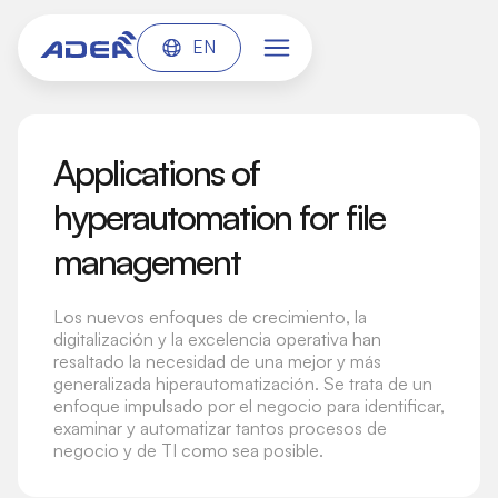
EN
Applications of
hyperautomation for file
management
Los nuevos enfoques de crecimiento, la
digitalización y la excelencia operativa han
resaltado la necesidad de una mejor y más
generalizada hiperautomatización. Se trata de un
enfoque impulsado por el negocio para identificar,
examinar y automatizar tantos procesos de
negocio y de TI como sea posible.