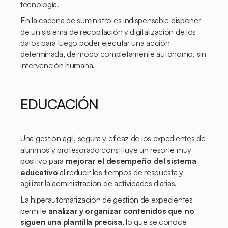
tecnología.
En la cadena de suministro es indispensable disponer
de un sistema de recopilación y digitalización de los
datos para luego poder ejecutar una acción
determinada, de modo completamente autónomo, sin
intervención humana.
EDUCACIÓN
Una gestión ágil, segura y eficaz de los expedientes de
alumnos y profesorado constituye un resorte muy
positivo para
mejorar el desempeño del sistema
educativo
al reducir los tiempos de respuesta y
agilizar la administración de actividades diarias.
La hiperautomatización de gestión de expedientes
permite
analizar y organizar contenidos que no
siguen una plantilla precisa
, lo que se conoce