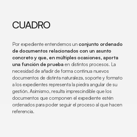
CUADRO
Por expediente entendemos un
conjunto ordenado
de documentos relacionados con un asunto
concreto y que, en múltiples ocasiones, aporta
una función de prueba
en distintos procesos. La
necesidad de añadir de forma continua nuevos
documentos de distinta naturaleza, soporte y formato
a los expedientes representa la piedra angular de su
gestión. Asimismo, resulta imprescindible que los
documentos que componen el expediente estén
ordenados para poder seguir el proceso al que hacen
referencia.