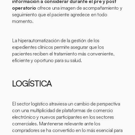
información a considerar durante el pre y post
operatorio
ofrece una imagen de acompañamiento y
seguimiento que el paciente agredece en todo
momento.
La hiperautomatización de la gestión de los
expedientes clínicos permite asegurar que los
pacientes reciben el tratamiento más conveniente,
eficiente y oportuno para su salud.
LOGÍSTICA
El sector logístico atraviesa un cambio de perspectiva
con una multiplicidad de plataformas de comercio
electrónico y nuevos participantes en los sectores
comerciales. Mantenerse relevante ante los
compradores se ha convertido en lo más esencial para