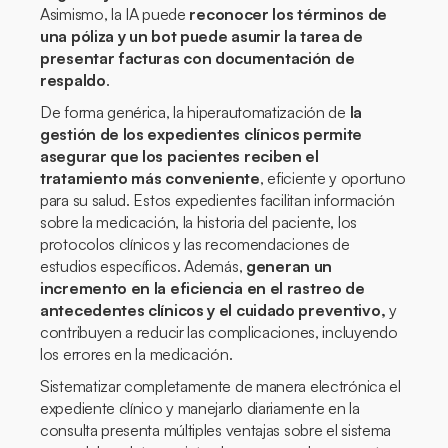
Asimismo, la IA puede
reconocer los términos de
una póliza y un bot puede asumir la tarea de
presentar facturas con documentación de
respaldo
.
De forma genérica, la hiperautomatización de
la
gestión de los expedientes clínicos permite
asegurar que los pacientes reciben el
tratamiento más conveniente
, eficiente y oportuno
para su salud. Estos expedientes facilitan información
sobre la medicación, la historia del paciente, los
protocolos clínicos y las recomendaciones de
estudios específicos. Además,
generan un
incremento en la eficiencia en el rastreo de
antecedentes clínicos y el cuidado preventivo,
y
contribuyen a reducir las complicaciones, incluyendo
los errores en la medicación.
Sistematizar completamente de manera electrónica el
expediente clínico y manejarlo diariamente en la
consulta presenta múltiples ventajas sobre el sistema