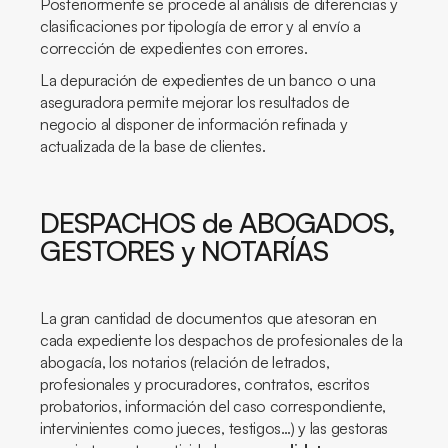
Posteriormente se procede al análisis de diferencias y
clasificaciones por tipología de error y al envío a
corrección de expedientes con errores.
La depuración de expedientes de un banco o una
aseguradora permite mejorar los resultados de
negocio al disponer de información refinada y
actualizada de la base de clientes.
DESPACHOS de ABOGADOS,
GESTORES y NOTARÍAS
La gran cantidad de documentos que atesoran en
cada expediente los despachos de profesionales de la
abogacía, los notarios (relación de letrados,
profesionales y procuradores, contratos, escritos
probatorios, información del caso correspondiente,
intervinientes como jueces, testigos…) y las gestoras