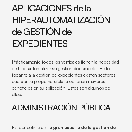
APLICACIONES de la
HIPERAUTOMATIZACIÓN
de GESTIÓN de
EXPEDIENTES
Prácticamente todos los verticales tienen la necesidad
de hiperautomatizar su gestión documental. En lo
tocante a la gestión de expedientes existen sectores
que por su propia naturaleza obtienen mayores
beneficios en su aplicación. Estos son algunos de
ellos:
ADMINISTRACIÓN PÚBLICA
Es, por definición,
la gran usuaria de la gestión de