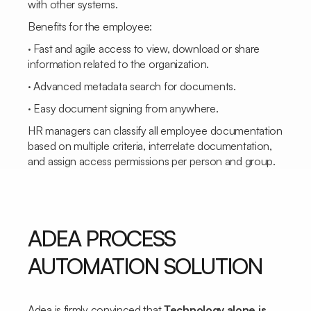
with other systems.
Benefits for the employee:
· Fast and agile access to view, download or share
information related to the organization.
· Advanced metadata search for documents.
· Easy document signing from anywhere.
HR managers can classify all employee documentation
based on multiple criteria, interrelate documentation,
and assign access permissions per person and group.
ADEA PROCESS
AUTOMATION SOLUTION
Adea is firmly convinced that
Technology alone is