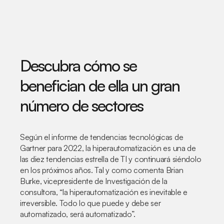
Descubra cómo se
benefician de ella un gran
número de sectores
Según el informe de tendencias tecnológicas de
Gartner para 2022, la hiperautomatización es una de
las diez tendencias estrella de TI y continuará siéndolo
en los próximos años. Tal y como comenta Brian
Burke, vicepresidente de Investigación de la
consultora, “la hiperautomatización es inevitable e
irreversible. Todo lo que puede y debe ser
automatizado, será automatizado”.