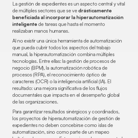
La gestión de expedientes es un aspecto central y vital
de múltiples sectores que se ve
drásticamente
beneficiada al incorporar la hiperautomatización
inteligente
de tareas que hasta el momento
realizaban manos humanas.
Al no existir una única herramienta de automatización
que pueda cubrir todos los aspectos del trabajo
manual, la hiperautomatización combina múltiples
tecnologías. Entre ellas: la gestión de procesos de
negocio (BPM), la automatización robótica de
procesos (RPA), el reconocimiento óptico de
caracteres (OCR) o la inteligencia artificial (IA). El
resultado: una mejora significativa de los flujos
documentales que impacta en el desempeño global
de las organizaciones.
Para garantizar resultados sinérgicos y coordinados,
los proyectos de hiperautomatización de gestión de
expedientes no deben concebirse como islas de
automatización, sino como parte de un mapeo