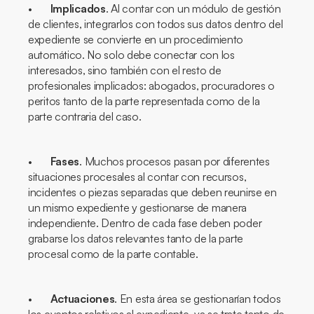
•
Implicados
. Al contar con un módulo de gestión
de clientes, integrarlos con todos sus datos dentro del
expediente se convierte en un procedimiento
automático. No solo debe conectar con los
interesados, sino también con el resto de
profesionales implicados: abogados, procuradores o
peritos tanto de la parte representada como de la
parte contraria del caso.
•
Fases
. Muchos procesos pasan por diferentes
situaciones procesales al contar con recursos,
incidentes o piezas separadas que deben reunirse en
un mismo expediente y gestionarse de manera
independiente. Dentro de cada fase deben poder
grabarse los datos relevantes tanto de la parte
procesal como de la parte contable.
•
Actuaciones
. En esta área se gestionarían todos