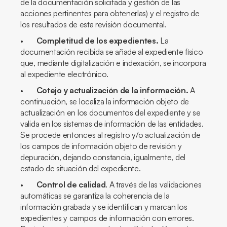
de la documentación solicitada y gestión de las
acciones pertinentes para obtenerlas) y el registro de
los resultados de esta revisión documental.
•
Completitud de los expedientes.
La
documentación recibida se añade al expediente físico
que, mediante digitalización e indexación, se incorpora
al expediente electrónico.
•
Cotejo y actualización de la información.
A
continuación, se localiza la información objeto de
actualización en los documentos del expediente y se
valida en los sistemas de información de las entidades.
Se procede entonces al registro y/o actualización de
los campos de información objeto de revisión y
depuración, dejando constancia, igualmente, del
estado de situación del expediente.
•
Control de calidad
. A través de las validaciones
automáticas se garantiza la coherencia de la
información grabada y se identifican y marcan los
expedientes y campos de información con errores.