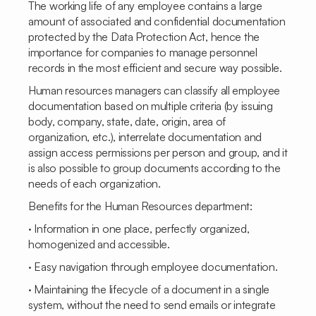
The working life of any employee contains a large
amount of associated and confidential documentation
protected by the Data Protection Act, hence the
importance for companies to manage personnel
records in the most efficient and secure way possible.
Human resources managers can classify all employee
documentation based on multiple criteria (by issuing
body, company, state, date, origin, area of
organization, etc.), interrelate documentation and
assign access permissions per person and group, and it
is also possible to group documents according to the
needs of each organization.
Benefits for the Human Resources department:
· Information in one place, perfectly organized,
homogenized and accessible.
· Easy navigation through employee documentation.
· Maintaining the lifecycle of a document in a single
system, without the need to send emails or integrate