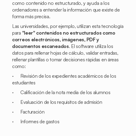
como contenido no estructurado, y ayuda a los
ordenadores a entender la información que existe de
forma más precisa.
Las universidades, por ejemplo, utilizan esta tecnología
para
"leer" contenidos no estructurados como
correos electrónicos, imágenes, PDF y
documentos escaneados
. El software utiliza los
datos para rellenar hojas de cálculo, validar entradas,
rellenar plantillas o tomar decisiones rápidas en áreas
como:
· Revisión de los expedientes académicos de los
estudiantes
· Calificación de la nota media de los alumnos
· Evaluación de los requisitos de admisión
· Facturación
· Informes de gastos