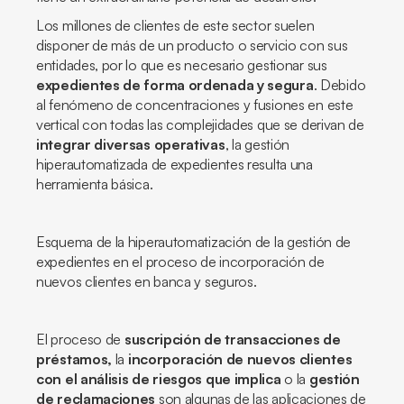
Los millones de clientes de este sector suelen
disponer de más de un producto o servicio con sus
entidades, por lo que es necesario gestionar sus
expedientes de forma ordenada y segura
. Debido
al fenómeno de concentraciones y fusiones en este
vertical con todas las complejidades que se derivan de
integrar diversas operativas
, la gestión
hiperautomatizada de expedientes resulta una
herramienta básica.
Esquema de la hiperautomatización de la gestión de
expedientes en el proceso de incorporación de
nuevos clientes en banca y seguros.
El proceso de
suscripción de transacciones de
préstamos,
la
incorporación de nuevos clientes
con el análisis de riesgos que implica
o la
gestión
de reclamaciones
son algunas de las aplicaciones de