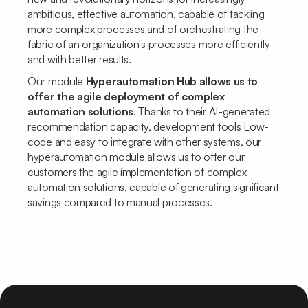
ambitious, effective automation, capable of tackling
more complex processes and of orchestrating the
fabric of an organization's processes more efficiently
and with better results.
Our module
Hyperautomation Hub allows us to
offer the agile deployment of complex
automation solutions
. Thanks to their AI-generated
recommendation capacity, development tools
Low-
code
and easy to integrate with other systems, our
hyperautomation module allows us to offer our
customers the agile implementation of complex
automation solutions, capable of generating significant
savings compared to manual processes.