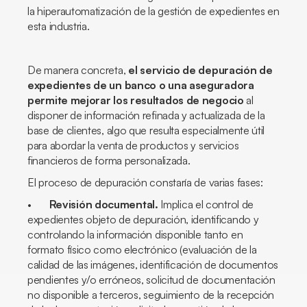
la hiperautomatización de la gestión de expedientes en
esta industria.
De manera concreta,
el servicio de depuración de
expedientes de un banco o una aseguradora
permite mejorar los resultados de negocio
al
disponer de información refinada y actualizada de la
base de clientes, algo que resulta especialmente útil
para abordar la venta de productos y servicios
financieros de forma personalizada.
El proceso de depuración constaría de varias fases:
•
Revisión documental.
Implica el control de
expedientes objeto de depuración, identificando y
controlando la información disponible tanto en
formato físico como electrónico (evaluación de la
calidad de las imágenes, identificación de documentos
pendientes y/o erróneos, solicitud de documentación
no disponible a terceros, seguimiento de la recepción