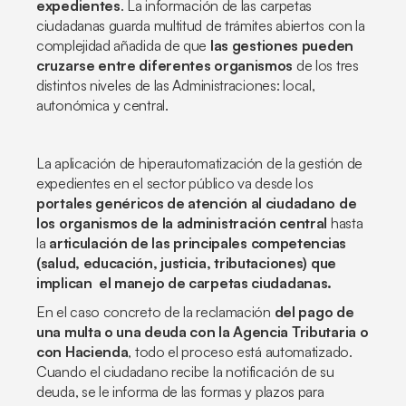
expedientes
. La información de las carpetas
ciudadanas guarda multitud de trámites abiertos con la
complejidad añadida de que
las gestiones pueden
cruzarse entre diferentes organismos
de los tres
distintos niveles de las Administraciones: local,
autonómica y central.
La aplicación de hiperautomatización de la gestión de
expedientes en el sector público va desde los
portales genéricos de atención al ciudadano de
los organismos de la administración central
hasta
la
articulación de las principales competencias
(salud, educación, justicia, tributaciones) que
implican el manejo de carpetas ciudadanas.
En el caso concreto de la reclamación
del pago de
una multa o una deuda con la Agencia Tributaria o
con Hacienda
, todo el proceso está automatizado.
Cuando el ciudadano recibe la notificación de su
deuda, se le informa de las formas y plazos para