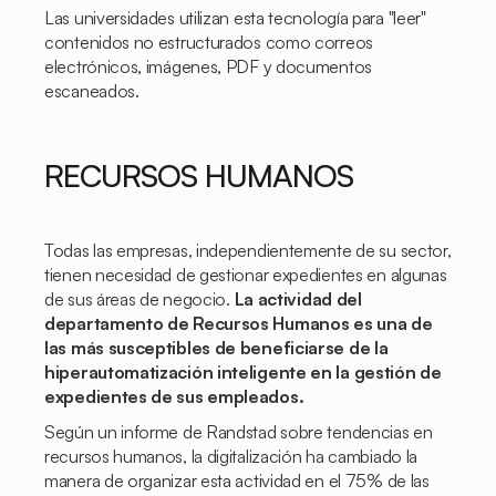
Las universidades utilizan esta tecnología para "leer"
contenidos no estructurados como correos
electrónicos, imágenes, PDF y documentos
escaneados.
RECURSOS HUMANOS
Todas las empresas, independientemente de su sector,
tienen necesidad de gestionar expedientes en algunas
de sus áreas de negocio.
La actividad del
departamento de Recursos Humanos es una de
las más susceptibles de beneficiarse de la
hiperautomatización inteligente en la gestión de
expedientes de sus empleados.
Según un informe de Randstad sobre tendencias en
recursos humanos, la digitalización ha cambiado la
manera de organizar esta actividad en el 75% de las