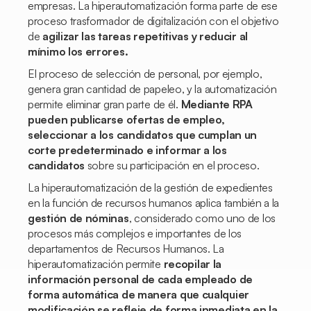
empresas. La hiperautomatización forma parte de ese
proceso trasformador de digitalización con el objetivo
de
agilizar las tareas repetitivas y reducir al
mínimo los errores.
El proceso de selección de personal, por ejemplo,
genera gran cantidad de papeleo, y la automatización
permite eliminar gran parte de él.
Mediante RPA
pueden publicarse ofertas de empleo,
seleccionar a los candidatos que cumplan un
corte predeterminado e informar a los
candidatos
sobre su participación en el proceso.
La hiperautomatización de la gestión de expedientes
en la función de recursos humanos aplica también a la
gestión de nóminas
, considerado como uno de los
procesos más complejos e importantes de los
departamentos de Recursos Humanos. La
hiperautomatización permite
recopilar la
información personal de cada empleado de
forma automática de manera que cualquier
modificación se refleje de forma inmediata en la