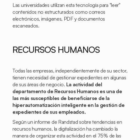
Las universidades utilizan esta tecnología para "leer"
contenidos no estructurados como correos
electrónicos, imágenes, PDF y documentos
escaneados.
RECURSOS HUMANOS
Todas las empresas, independientemente de su sector,
tienen necesidad de gestionar expedientes en algunas
de sus áreas de negocio.
La actividad del
departamento de Recursos Humanos es una de
las más susceptibles de beneficiarse de la
hiperautomatización inteligente en la gestión de
expedientes de sus empleados.
Según un informe de Randstad sobre tendencias en
recursos humanos, la digitalización ha cambiado la
manera de organizar esta actividad en el 75% de las