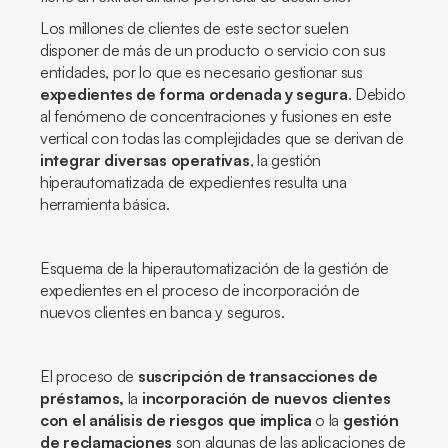
Los millones de clientes de este sector suelen
disponer de más de un producto o servicio con sus
entidades, por lo que es necesario gestionar sus
expedientes de forma ordenada y segura
. Debido
al fenómeno de concentraciones y fusiones en este
vertical con todas las complejidades que se derivan de
integrar diversas operativas
, la gestión
hiperautomatizada de expedientes resulta una
herramienta básica.
Esquema de la hiperautomatización de la gestión de
expedientes en el proceso de incorporación de
nuevos clientes en banca y seguros.
El proceso de
suscripción de transacciones de
préstamos,
la
incorporación de nuevos clientes
con el análisis de riesgos que implica
o la
gestión
de reclamaciones
son algunas de las aplicaciones de