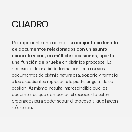
CUADRO
Por expediente entendemos un
conjunto ordenado
de documentos relacionados con un asunto
concreto y que, en múltiples ocasiones, aporta
una función de prueba
en distintos procesos. La
necesidad de añadir de forma continua nuevos
documentos de distinta naturaleza, soporte y formato
a los expedientes representa la piedra angular de su
gestión. Asimismo, resulta imprescindible que los
documentos que componen el expediente estén
ordenados para poder seguir el proceso al que hacen
referencia.