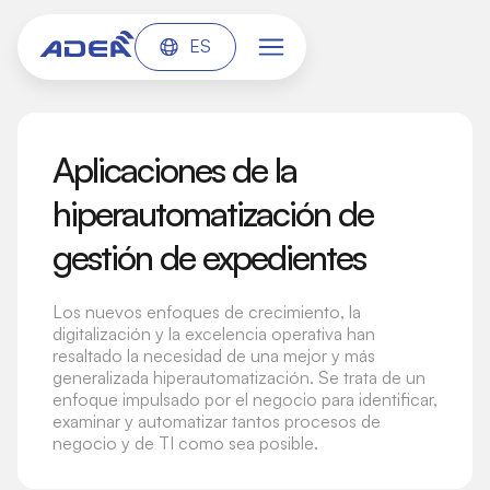
ES
Aplicaciones de la
hiperautomatización de
gestión de expedientes
Los nuevos enfoques de crecimiento, la
digitalización y la excelencia operativa han
resaltado la necesidad de una mejor y más
generalizada hiperautomatización. Se trata de un
enfoque impulsado por el negocio para identificar,
examinar y automatizar tantos procesos de
negocio y de TI como sea posible.