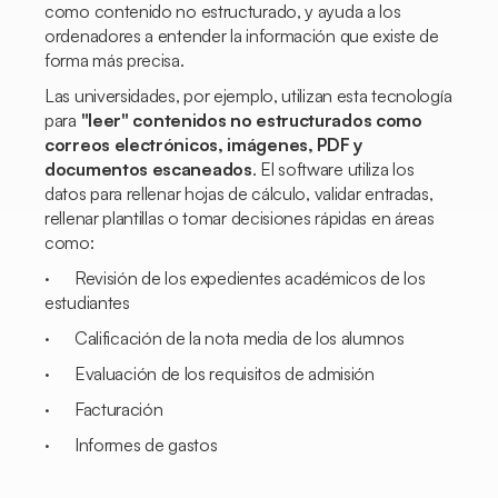
como contenido no estructurado, y ayuda a los
ordenadores a entender la información que existe de
forma más precisa.
Las universidades, por ejemplo, utilizan esta tecnología
para
"leer" contenidos no estructurados como
correos electrónicos, imágenes, PDF y
documentos escaneados
. El software utiliza los
datos para rellenar hojas de cálculo, validar entradas,
rellenar plantillas o tomar decisiones rápidas en áreas
como:
· Revisión de los expedientes académicos de los
estudiantes
· Calificación de la nota media de los alumnos
· Evaluación de los requisitos de admisión
· Facturación
· Informes de gastos