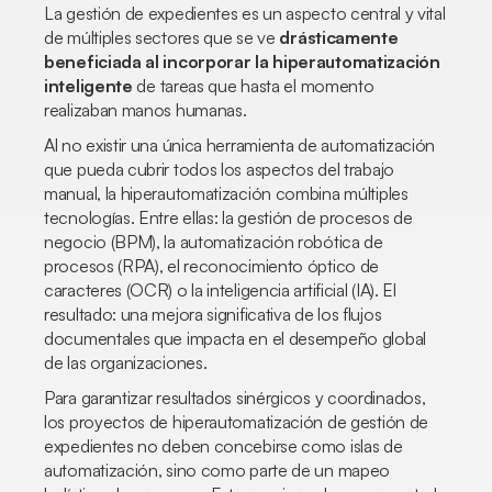
La gestión de expedientes es un aspecto central y vital
de múltiples sectores que se ve
drásticamente
beneficiada al incorporar la hiperautomatización
inteligente
de tareas que hasta el momento
realizaban manos humanas.
Al no existir una única herramienta de automatización
que pueda cubrir todos los aspectos del trabajo
manual, la hiperautomatización combina múltiples
tecnologías. Entre ellas: la gestión de procesos de
negocio (BPM), la automatización robótica de
procesos (RPA), el reconocimiento óptico de
caracteres (OCR) o la inteligencia artificial (IA). El
resultado: una mejora significativa de los flujos
documentales que impacta en el desempeño global
de las organizaciones.
Para garantizar resultados sinérgicos y coordinados,
los proyectos de hiperautomatización de gestión de
expedientes no deben concebirse como islas de
automatización, sino como parte de un mapeo