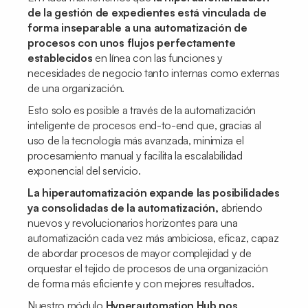
de la gestión de expedientes está vinculada de
forma inseparable a una automatización de
procesos con unos flujos perfectamente
establecidos
en línea con las funciones y
necesidades de negocio tanto internas como externas
de una organización.
Esto solo es posible a través de la automatización
inteligente de procesos
end-to-end
que, gracias al
uso de la tecnología más avanzada, minimiza el
procesamiento manual y facilita la escalabilidad
exponencial del servicio.
La hiperautomatización expande las posibilidades
ya consolidadas de la automatización,
abriendo
nuevos y revolucionarios horizontes para una
automatización cada vez más ambiciosa, eficaz, capaz
de abordar procesos de mayor complejidad y de
orquestar el tejido de procesos de una organización
de forma más eficiente y con mejores resultados.
Nuestro módulo
Hyperautomation Hub nos