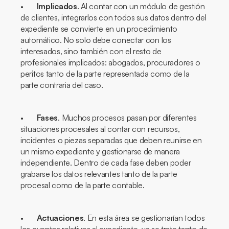
•
Implicados
. Al contar con un módulo de gestión
de clientes, integrarlos con todos sus datos dentro del
expediente se convierte en un procedimiento
automático. No solo debe conectar con los
interesados, sino también con el resto de
profesionales implicados: abogados, procuradores o
peritos tanto de la parte representada como de la
parte contraria del caso.
•
Fases
. Muchos procesos pasan por diferentes
situaciones procesales al contar con recursos,
incidentes o piezas separadas que deben reunirse en
un mismo expediente y gestionarse de manera
independiente. Dentro de cada fase deben poder
grabarse los datos relevantes tanto de la parte
procesal como de la parte contable.
•
Actuaciones
. En esta área se gestionarían todos