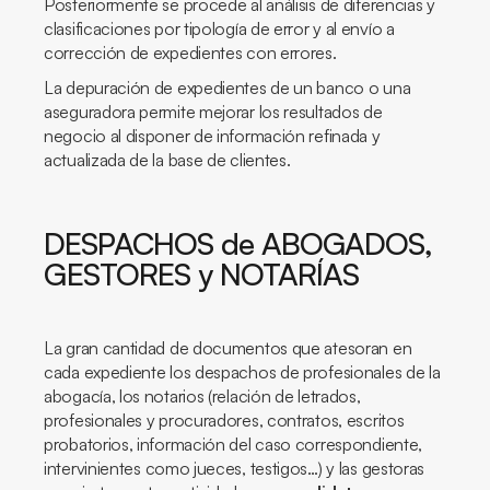
Posteriormente se procede al análisis de diferencias y
clasificaciones por tipología de error y al envío a
corrección de expedientes con errores.
La depuración de expedientes de un banco o una
aseguradora permite mejorar los resultados de
negocio al disponer de información refinada y
actualizada de la base de clientes.
DESPACHOS de ABOGADOS,
GESTORES y NOTARÍAS
La gran cantidad de documentos que atesoran en
cada expediente los despachos de profesionales de la
abogacía, los notarios (relación de letrados,
profesionales y procuradores, contratos, escritos
probatorios, información del caso correspondiente,
intervinientes como jueces, testigos…) y las gestoras