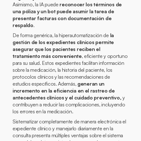
Asimismo, la IA puede
reconocer los términos de
una póliza y un bot puede asumir la tarea de
presentar facturas con documentación de
respaldo
.
De forma genérica, la hiperautomatización de
la
gestión de los expedientes clínicos permite
asegurar que los pacientes reciben el
tratamiento más conveniente
, eficiente y oportuno
para su salud. Estos expedientes facilitan información
sobre la medicación, la historia del paciente, los
protocolos clínicos y las recomendaciones de
estudios específicos. Además,
generan un
incremento en la eficiencia en el rastreo de
antecedentes clínicos y el cuidado preventivo,
y
contribuyen a reducir las complicaciones, incluyendo
los errores en la medicación.
Sistematizar completamente de manera electrónica el
expediente clínico y manejarlo diariamente en la
consulta presenta múltiples ventajas sobre el sistema