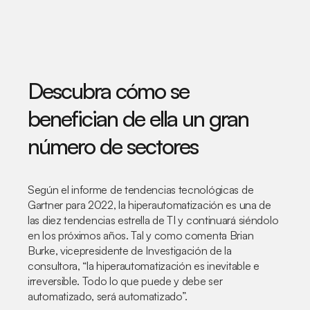
Descubra cómo se
benefician de ella un gran
número de sectores
Según el informe de tendencias tecnológicas de
Gartner para 2022, la hiperautomatización es una de
las diez tendencias estrella de TI y continuará siéndolo
en los próximos años. Tal y como comenta Brian
Burke, vicepresidente de Investigación de la
consultora, “la hiperautomatización es inevitable e
irreversible. Todo lo que puede y debe ser
automatizado, será automatizado”.