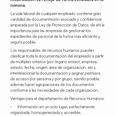
nómina.
La vida laboral de cualquier empleado contiene gran
cantidad de documentación asociada y confidencial
amparada por la Ley de Protección de Datos, de ahí la
importancia para las empresas de gestionar los
expedientes de personal de la forma más eficiente y
segura posible.
Los responsables de recursos humanos pueden
clasificar toda la documentación del empleado a partir
de múltiples criterios (por órgano emisor, empresa,
estado, fecha, origen, área de organización, etc.),
interrelacionar la documentación y asignar permisos
de acceso por persona y por grupo, siendo posible
además hacer agrupaciones de los documentos
conforme a las necesidades de cada organización.
Ventajas para el departamento de Recursos Humanos:
· Información en un solo lugar, perfectamente
organizada, homogeneizada y accesible.