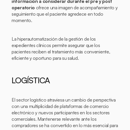
información a considerar durante el pre y post
operatorio
ofrece una imagen de acompañamiento y
seguimiento que el paciente agredece en todo
momento.
La hiperautomatización de la gestión de los
expedientes clínicos permite asegurar que los
pacientes reciben el tratamiento más conveniente,
eficiente y oportuno para su salud.
LOGÍSTICA
El sector logístico atraviesa un cambio de perspectiva
con una multiplicidad de plataformas de comercio
electrónico y nuevos participantes en los sectores
comerciales. Mantenerse relevante ante los
compradores se ha convertido en lo más esencial para