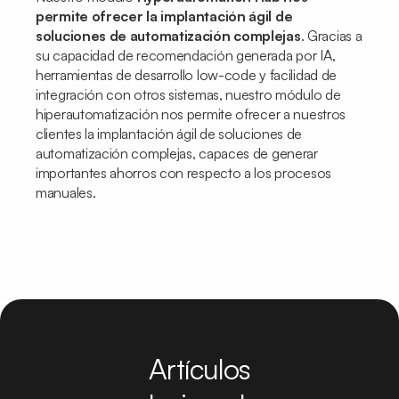
permite ofrecer la implantación ágil de
soluciones de automatización complejas
. Gracias a
su capacidad de recomendación generada por IA,
herramientas de desarrollo
low-code
y facilidad de
integración con otros sistemas, nuestro módulo de
hiperautomatización nos permite ofrecer a nuestros
clientes la implantación ágil de soluciones de
automatización complejas, capaces de generar
importantes ahorros con respecto a los procesos
manuales.
Artículos