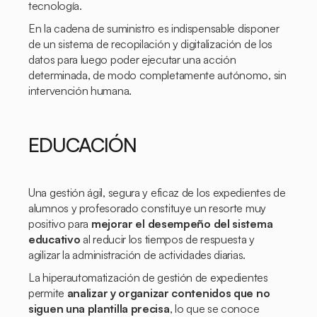
tecnología.
En la cadena de suministro es indispensable disponer
de un sistema de recopilación y digitalización de los
datos para luego poder ejecutar una acción
determinada, de modo completamente autónomo, sin
intervención humana.
EDUCACIÓN
Una gestión ágil, segura y eficaz de los expedientes de
alumnos y profesorado constituye un resorte muy
positivo para
mejorar el desempeño del sistema
educativo
al reducir los tiempos de respuesta y
agilizar la administración de actividades diarias.
La hiperautomatización de gestión de expedientes
permite
analizar y organizar contenidos que no
siguen una plantilla precisa
, lo que se conoce