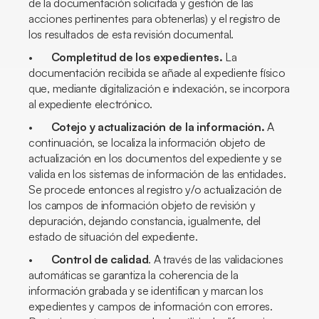
de la documentación solicitada y gestión de las
acciones pertinentes para obtenerlas) y el registro de
los resultados de esta revisión documental.
•
Completitud de los expedientes.
La
documentación recibida se añade al expediente físico
que, mediante digitalización e indexación, se incorpora
al expediente electrónico.
•
Cotejo y actualización de la información.
A
continuación, se localiza la información objeto de
actualización en los documentos del expediente y se
valida en los sistemas de información de las entidades.
Se procede entonces al registro y/o actualización de
los campos de información objeto de revisión y
depuración, dejando constancia, igualmente, del
estado de situación del expediente.
•
Control de calidad
. A través de las validaciones
automáticas se garantiza la coherencia de la
información grabada y se identifican y marcan los
expedientes y campos de información con errores.