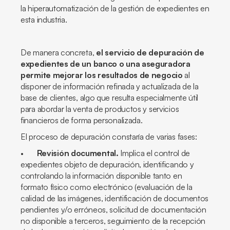
la hiperautomatización de la gestión de expedientes en
esta industria.
De manera concreta,
el servicio de depuración de
expedientes de un banco o una aseguradora
permite mejorar los resultados de negocio
al
disponer de información refinada y actualizada de la
base de clientes, algo que resulta especialmente útil
para abordar la venta de productos y servicios
financieros de forma personalizada.
El proceso de depuración constaría de varias fases:
•
Revisión documental.
Implica el control de
expedientes objeto de depuración, identificando y
controlando la información disponible tanto en
formato físico como electrónico (evaluación de la
calidad de las imágenes, identificación de documentos
pendientes y/o erróneos, solicitud de documentación
no disponible a terceros, seguimiento de la recepción