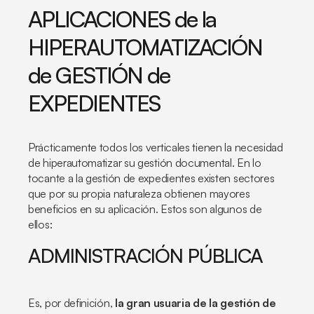
APLICACIONES de la
HIPERAUTOMATIZACIÓN
de GESTIÓN de
EXPEDIENTES
Prácticamente todos los verticales tienen la necesidad
de hiperautomatizar su gestión documental. En lo
tocante a la gestión de expedientes existen sectores
que por su propia naturaleza obtienen mayores
beneficios en su aplicación. Estos son algunos de
ellos:
ADMINISTRACIÓN PÚBLICA
Es, por definición,
la gran usuaria de la gestión de