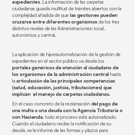
expedientes
. La información de las carpetas
ciudadanas guarda multitud de trámites abiertos con la
complejidad añadida de que
las gestiones pueden
cruzarse entre diferentes organismos
de los tres
distintos niveles de las Administraciones: local,
autonómica y central.
La aplicación de hiperautomatización de la gestión de
expedientes en el sector público va desde los
portales genéricos de atención al ciudadano de
los organismos de la administración central
hasta
la
articulación de las principales competencias
(salud, educación, justicia, tributaciones) que
implican el manejo de carpetas ciudadanas.
En el caso concreto de la reclamación
del pago de
una multa o una deuda con la Agencia Tributaria o
con Hacienda
, todo el proceso está automatizado.
Cuando el ciudadano recibe la notificación de su
deuda, se le informa de las formas y plazos para