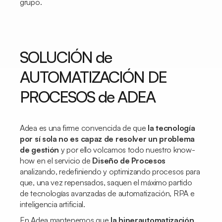
grupo.
SOLUCIÓN de
AUTOMATIZACIÓN DE
PROCESOS de ADEA
Adea es una firme convencida de que
la tecnología
por sí sola no es capaz de resolver un problema
de gestión
y por ello volcamos todo nuestro
know-
how
en el servicio de
Diseño de Procesos
analizando, redefiniendo y optimizando procesos para
que, una vez repensados, saquen el máximo partido
de tecnologías avanzadas de automatización, RPA e
inteligencia artificial.
En Adea mantenemos que
la hiperautomatización