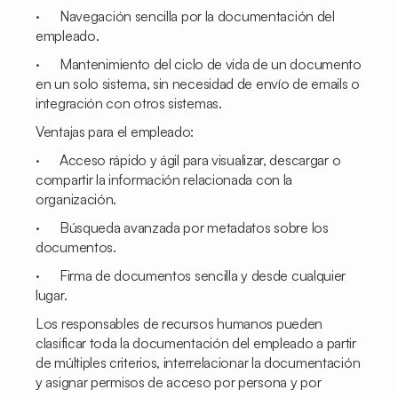
· Navegación sencilla por la documentación del
empleado.
· Mantenimiento del ciclo de vida de un documento
en un solo sistema, sin necesidad de envío de emails o
integración con otros sistemas.
Ventajas para el empleado:
· Acceso rápido y ágil para visualizar, descargar o
compartir la información relacionada con la
organización.
· Búsqueda avanzada por metadatos sobre los
documentos.
· Firma de documentos sencilla y desde cualquier
lugar.
Los responsables de recursos humanos pueden
clasificar toda la documentación del empleado a partir
de múltiples criterios, interrelacionar la documentación
y asignar permisos de acceso por persona y por