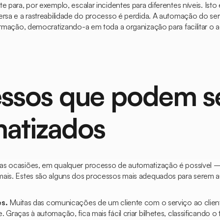
e para, por exemplo, escalar incidentes para diferentes níveis. Isto
ersa e a rastreabilidade do processo é perdida. A automação do ser
formação, democratizando-a em toda a organização para facilitar o 
ssos que podem s
atizados
as ocasiões, em qualquer processo de automatização é possível 
mais. Estes são alguns dos processos mais adequados para serem
es.
Muitas das comunicações de um cliente com o serviço ao clien
 Graças à automação, fica mais fácil criar bilhetes, classificando o 