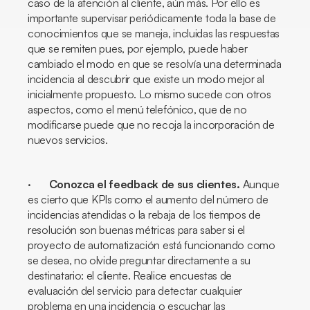
caso de la atención al cliente, aún más. Por ello es
importante supervisar periódicamente toda la base de
conocimientos que se maneja, incluidas las respuestas
que se remiten pues, por ejemplo, puede haber
cambiado el modo en que se resolvía una determinada
incidencia al descubrir que existe un modo mejor al
inicialmente propuesto. Lo mismo sucede con otros
aspectos, como el menú telefónico, que de no
modificarse puede que no recoja la incorporación de
nuevos servicios.
·
Conozca el
feedback
de sus clientes.
Aunque
es cierto que KPIs como el aumento del número de
incidencias atendidas o la rebaja de los tiempos de
resolución son buenas métricas para saber si el
proyecto de automatización está funcionando como
se desea, no olvide preguntar directamente a su
destinatario: el cliente. Realice encuestas de
evaluación del servicio para detectar cualquier
problema en una incidencia o escuchar las