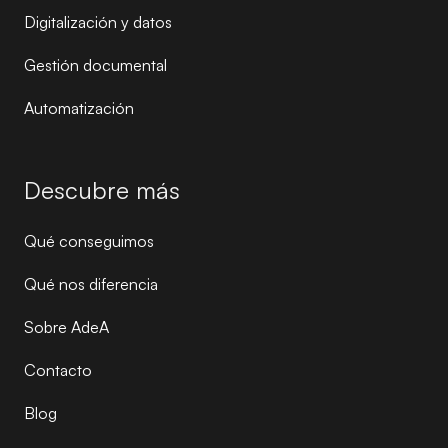
Digitalización y datos
Gestión documental
Automatización
Descubre más
Qué conseguimos
Qué nos diferencia
Sobre AdeA
Contacto
Blog