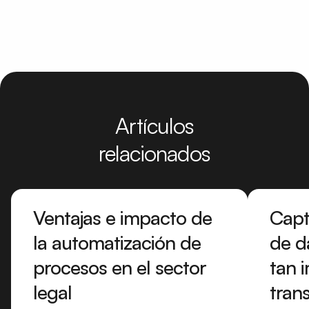
Artículos
relacionados
Ventajas e impacto de
Capt
la automatización de
de d
procesos en el sector
tan 
legal
tran