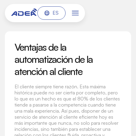
ES
Ventajas de la
automatización de la
atención al cliente
El cliente siempre tiene razón. Esta máxima
histórica puede no ser cierta por completo, pero
lo que es un hecho es que el 80% de los clientes
tiende a pasarse a la competencia cuando tiene
una mala experiencia. Así pues, disponer de un
servicio de atención al cliente eficiente hoy es
más importante que nunca, no solo para resolver
incidencias, sino también para establecer una
relación con los clientes fluida, proactiva y