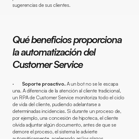
sugerencias de sus clientes.
Qué beneficios proporciona
la automatización del
Customer Service
·
Soporte proactivo.
A un
bot
no se le escapa
una. A diferencia de la atención al cliente tradicional,
un RPA de
Customer Service
monitoriza todo el ciclo
de vida del cliente, pudiendo adelantarse a
determinadas incidencias. Si durante un proceso de,
por ejemplo, una concesión de hipoteca, el cliente
olvida adjuntar algún documento, antes de que se
demore el proceso, el sistema le advierte
automáticamente, acelerando así los plazos.