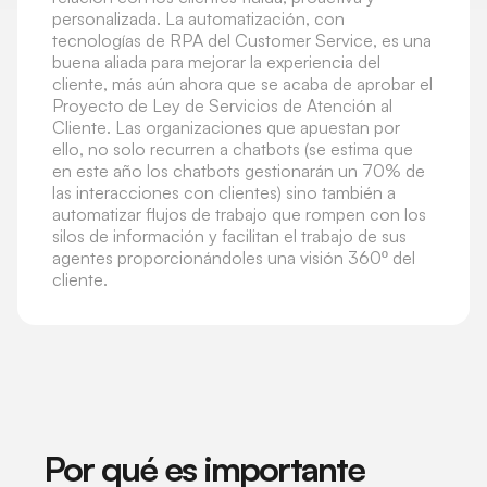
personalizada. La automatización, con
tecnologías de RPA del Customer Service, es una
buena aliada para mejorar la experiencia del
cliente, más aún ahora que se acaba de aprobar el
Proyecto de Ley de Servicios de Atención al
Cliente. Las organizaciones que apuestan por
ello, no solo recurren a chatbots (se estima que
en este año los chatbots gestionarán un 70% de
las interacciones con clientes) sino también a
automatizar flujos de trabajo que rompen con los
silos de información y facilitan el trabajo de sus
agentes proporcionándoles una visión 360º del
cliente.
Por qué es importante