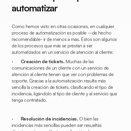
automatizar
Como hemos visto en otras ocasiones, en cualquier
proceso de automatización es posible –de hecho
recomendable- ir de menos a más. Estos son algunos
de los procesos que más se prestan a ser
automatizados en un servicio de atención al cliente:
·
Creación de tickets.
Muchas de las
comunicaciones de un cliente con un servicio de
atención al cliente tienen que ver con problemas de
soporte. Gracias a la automatización resulta más
sencilla la creación de tickets, clasificando el tipo de
incidencia, ligándolo al tipo de cliente y al servicio que
tenga contratado.
·
Resolución de incidencias.
O bien las
incidencias más sencillas pueden ser resueltas