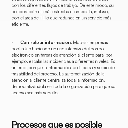
con los diferentes flujos de trabajo. De este modo, su
colaboración es más estrecha e inmediata, incluso,
con el área de TI, lo que redunda en un servicio más
eficiente.
·
Centralizar información
. Muchas empresas
continúan haciendo un uso intensivo del correo
electrónico en tareas de atención al cliente para, por
ejemplo, escalar las incidencias a diferentes niveles. Es
un error, porque la información se dispersa y se pierde
trazabilidad del proceso. La automatización de la
atención al cliente centraliza toda la información,
democratizándola en toda la organización para que su
acceso sea más sencillo.
Procesos que es posible