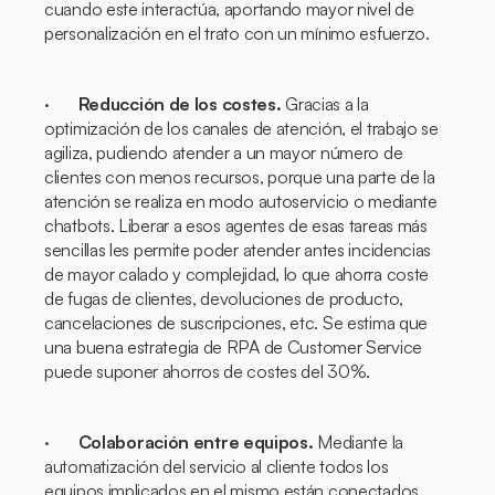
cuando este interactúa, aportando mayor nivel de
personalización en el trato con un mínimo esfuerzo.
·
Reducción de los costes.
Gracias a la
optimización de los canales de atención, el trabajo se
agiliza, pudiendo atender a un mayor número de
clientes con menos recursos, porque una parte de la
atención se realiza en modo autoservicio o mediante
chatbots.
Liberar a esos agentes de esas tareas más
sencillas les permite poder atender antes incidencias
de mayor calado y complejidad, lo que ahorra coste
de fugas de clientes, devoluciones de producto,
cancelaciones de suscripciones, etc. Se estima que
una buena estrategia de RPA de
Customer Service
puede suponer ahorros de costes del 30%.
·
Colaboración entre equipos.
Mediante la
automatización del servicio al cliente todos los
equipos implicados en el mismo están conectados