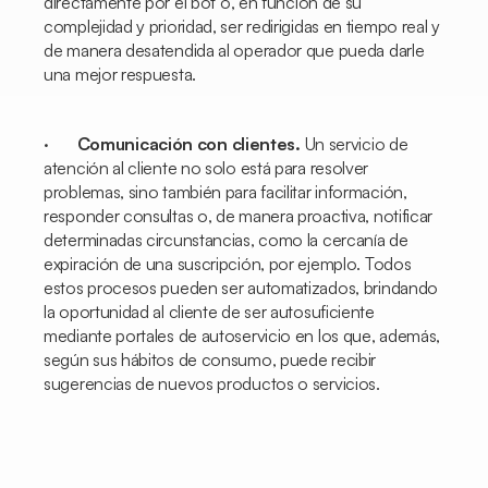
directamente por el
bot
o, en función de su
complejidad y prioridad, ser redirigidas en tiempo real y
de manera desatendida al operador que pueda darle
una mejor respuesta.
·
Comunicación con clientes.
Un servicio de
atención al cliente no solo está para resolver
problemas, sino también para facilitar información,
responder consultas o, de manera proactiva, notificar
determinadas circunstancias, como la cercanía de
expiración de una suscripción, por ejemplo. Todos
estos procesos pueden ser automatizados, brindando
la oportunidad al cliente de ser autosuficiente
mediante portales de autoservicio en los que, además,
según sus hábitos de consumo, puede recibir
sugerencias de nuevos productos o servicios.