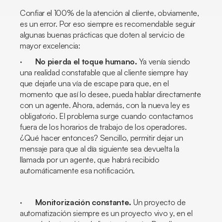
Confiar el 100% de la atención al cliente, obviamente,
es un error. Por eso siempre es recomendable seguir
algunas buenas prácticas que doten al servicio de
mayor excelencia:
·
No pierda el toque humano.
Ya venía siendo
una realidad constatable que al cliente siempre hay
que dejarle una vía de escape para que, en el
momento que así lo desee, pueda hablar directamente
con un agente. Ahora, además, con la nueva ley es
obligatorio. El problema surge cuando contactamos
fuera de los horarios de trabajo de los operadores.
¿Qué hacer entonces? Sencillo, permitir dejar un
mensaje para que al día siguiente sea devuelta la
llamada por un agente, que habrá recibido
automáticamente esa notificación.
·
Monitorización constante.
Un proyecto de
automatización siempre es un proyecto vivo y, en el