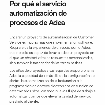
Por qué el servicio
automatización de
procesos de Adea
Encarar un proyecto de automatización de
Customer
Service
es mucho más que implementar un software.
Requiere de la experiencia de un socio como Adea,
que no solo es capaz de llevar a cabo un proyecto en
el que un
chatbot
ofrezca respuestas personalizadas,
sino también ir trascender de las tareas básicas.
Los años de proyectos a sus espaldas proporcionan a
Adea la capacidad de ir más allá de la configuración de
alertas, la automatización de la facturación o la
programación de correos electrónicos en función de
determinados hitos, creando nuevos flujos de trabajo a
automatizar con los que elevar la calidad del servicio
prestado al cliente.