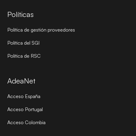
Políticas
Política de gestión proveedores
Política del SGI
Política de RSC
AdeaNet
Acceso España
Acceso Portugal
Acceso Colombia