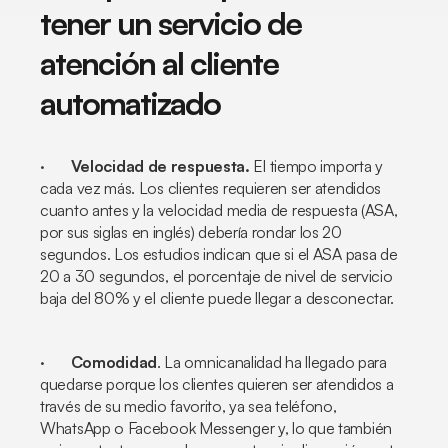
tener un servicio de
atención al cliente
automatizado
·
Velocidad de respuesta.
El tiempo importa y
cada vez más. Los clientes requieren ser atendidos
cuanto antes y la velocidad media de respuesta (ASA,
por sus siglas en inglés) debería rondar los 20
segundos. Los estudios indican que si el ASA pasa de
20 a 30 segundos, el porcentaje de nivel de servicio
baja del 80% y el cliente puede llegar a desconectar.
·
Comodidad
. La omnicanalidad ha llegado para
quedarse porque los clientes quieren ser atendidos a
través de su medio favorito, ya sea teléfono,
WhatsApp o Facebook Messenger y, lo que también