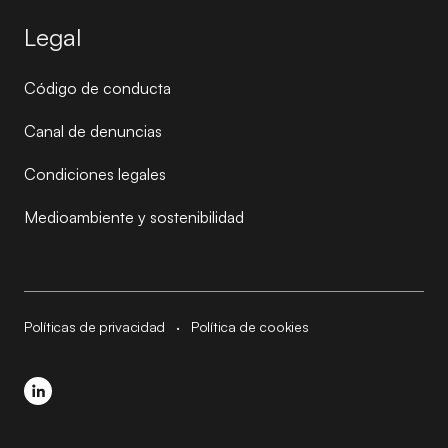
Legal
Código de conducta
Canal de denuncias
Condiciones legales
Medioambiente y sostenibilidad
Políticas de privacidad
·
Política de cookies