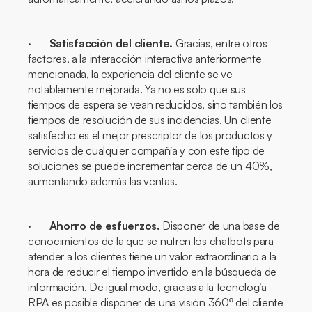
·
Satisfacción del cliente.
Gracias, entre otros
factores, a la interacción interactiva anteriormente
mencionada, la experiencia del cliente se ve
notablemente mejorada. Ya no es solo que sus
tiempos de espera se vean reducidos, sino también los
tiempos de resolución de sus incidencias. Un cliente
satisfecho es el mejor prescriptor de los productos y
servicios de cualquier compañía y con este tipo de
soluciones se puede incrementar cerca de un 40%,
aumentando además las ventas.
·
Ahorro de esfuerzos.
Disponer de una base de
conocimientos de la que se nutren los
chatbots
para
atender a los clientes tiene un valor extraordinario a la
hora de reducir el tiempo invertido en la búsqueda de
información. De igual modo, gracias a la tecnología
RPA es posible disponer de una visión 360º del cliente