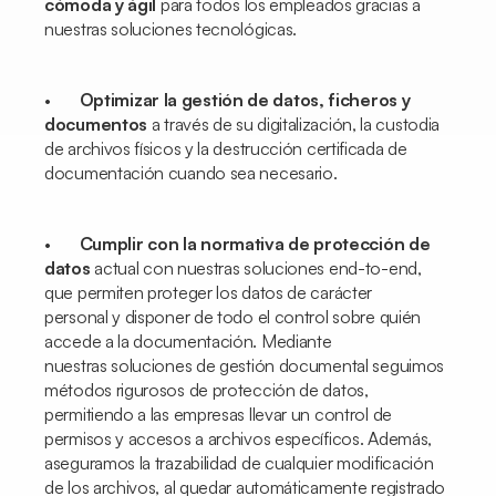
cómoda y ágil
para todos los empleados gracias a
nuestras soluciones tecnológicas.
•
Optimizar la gestión de datos, ficheros y
documentos
a través de su digitalización, la custodia
de archivos físicos y la destrucción certificada de
documentación cuando sea necesario.
•
Cumplir con la normativa de protección de
datos
actual con nuestras soluciones
end-to-end
,
que permiten proteger los datos de carácter
personal y disponer de todo el control sobre quién
accede a la documentación. Mediante
nuestras soluciones de gestión documental seguimos
métodos rigurosos de protección de datos,
permitiendo a las empresas llevar un control de
permisos y accesos a archivos específicos. Además,
aseguramos la trazabilidad de cualquier modificación
de los archivos, al quedar automáticamente registrado