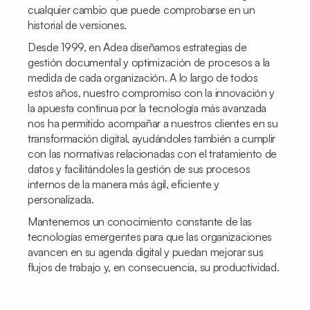
cualquier cambio que puede comprobarse en un
historial de versiones.
Desde 1999, en Adea diseñamos estrategias de
gestión documental y optimización de procesos a la
medida de cada organización. A lo largo de todos
estos años, nuestro compromiso con la innovación y
la apuesta continua por la tecnología más avanzada
nos ha permitido acompañar a nuestros clientes en su
transformación digital, ayudándoles también a cumplir
con las normativas relacionadas con el tratamiento de
datos y facilitándoles la gestión de sus procesos
internos de la manera más ágil, eficiente y
personalizada.
Mantenemos un conocimiento constante de las
tecnologías emergentes para que las organizaciones
avancen en su agenda digital y puedan mejorar sus
flujos de trabajo y, en consecuencia, su productividad.