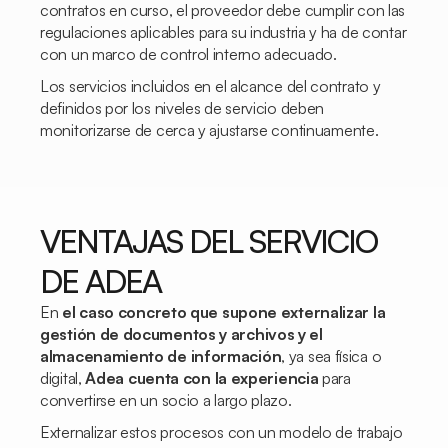
contratos en curso, el proveedor debe cumplir con las
regulaciones aplicables para su industria y ha de contar
con un marco de control interno adecuado.
Los servicios incluidos en el alcance del contrato y
definidos por los niveles de servicio deben
monitorizarse de cerca y ajustarse continuamente.
VENTAJAS DEL SERVICIO
DE ADEA
En
el caso concreto que supone externalizar la
gestión de documentos y archivos y el
almacenamiento de información
, ya sea física o
digital,
Adea cuenta con la experiencia
para
convertirse en un socio a largo plazo.
Externalizar estos procesos con un modelo de trabajo