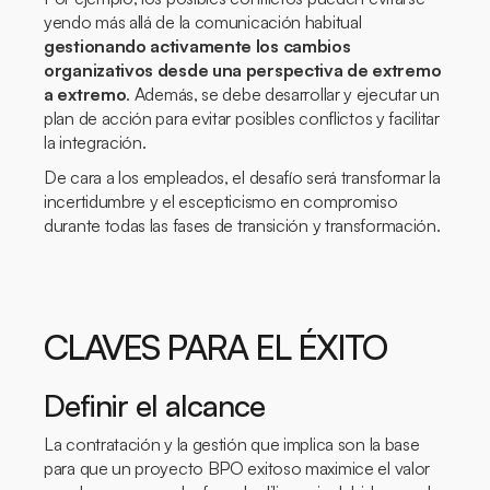
yendo más allá de la comunicación habitual
gestionando activamente los cambios
organizativos desde una perspectiva de extremo
a extremo
. Además, se debe desarrollar y ejecutar un
plan de acción para evitar posibles conflictos y facilitar
la integración.
De cara a los empleados, el desafío será transformar la
incertidumbre y el escepticismo en compromiso
durante todas las fases de transición y transformación.
CLAVES PARA EL ÉXITO
Definir el alcance
La contratación y la gestión que implica son la base
para que un proyecto BPO exitoso maximice el valor