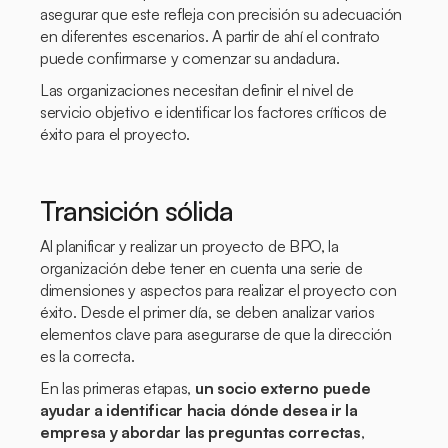
asegurar que este refleja con precisión su adecuación
en diferentes escenarios. A partir de ahí el contrato
puede confirmarse y comenzar su andadura.
Las organizaciones necesitan definir el nivel de
servicio objetivo e identificar los factores críticos de
éxito para el proyecto.
Transición sólida
Al planificar y realizar un proyecto de BPO, la
organización debe tener en cuenta una serie de
dimensiones y aspectos para realizar el proyecto con
éxito. Desde el primer día, se deben analizar varios
elementos clave para asegurarse de que la dirección
es la correcta.
En las primeras etapas,
un socio externo puede
ayudar a identificar hacia dónde desea ir la
empresa y abordar las preguntas correctas
,