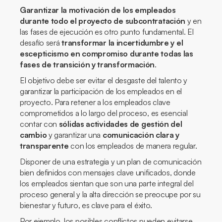
Garantizar la motivación de los empleados
durante todo el proyecto de subcontratación
y en
las fases de ejecución es otro punto fundamental. El
desafío será
transformar la incertidumbre y el
escepticismo en compromiso durante todas las
fases de transición y transformación
.
El objetivo debe ser evitar el desgaste del talento y
garantizar la participación de los empleados en el
proyecto. Para retener a los empleados clave
comprometidos a lo largo del proceso, es esencial
contar con
sólidas actividades de gestión del
cambio
y garantizar una
comunicación clara y
transparente
con los empleados de manera regular.
Disponer de una estrategia y un plan de comunicación
bien definidos con mensajes clave unificados, donde
los empleados sientan que son una parte integral del
proceso general y la alta dirección se preocupe por su
bienestar y futuro, es clave para el éxito.
Por ejemplo, los posibles conflictos pueden evitarse