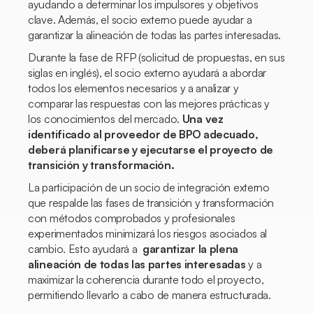
ayudando a determinar los impulsores y objetivos
clave. Además, el socio externo puede ayudar a
garantizar la alineación de todas las partes interesadas.
Durante la fase de RFP (solicitud de propuestas, en sus
siglas en inglés), el socio externo ayudará a abordar
todos los elementos necesarios y a analizar y
comparar las respuestas con las mejores prácticas y
los conocimientos del mercado.
Una vez
identificado al proveedor de BPO adecuado,
deberá planificarse y ejecutarse el proyecto de
transición y transformación.
La participación de un socio de integración externo
que respalde las fases de transición y transformación
con métodos comprobados y profesionales
experimentados minimizará los riesgos asociados al
cambio. Esto ayudará a
garantizar la plena
alineación de todas las partes interesadas
y a
maximizar la coherencia durante todo el proyecto,
permitiendo llevarlo a cabo de manera estructurada.