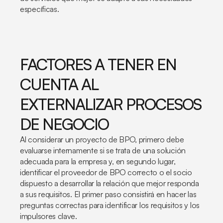
específicas.
FACTORES A TENER EN
CUENTA AL
EXTERNALIZAR PROCESOS
DE NEGOCIO
Al considerar un proyecto de BPO, primero debe
evaluarse internamente si se trata de una solución
adecuada para la empresa y, en segundo lugar,
identificar el proveedor de BPO correcto o el socio
dispuesto a desarrollar la relación que mejor responda
a sus requisitos. El primer paso consistirá en hacer las
preguntas correctas para identificar los requisitos y los
impulsores clave.