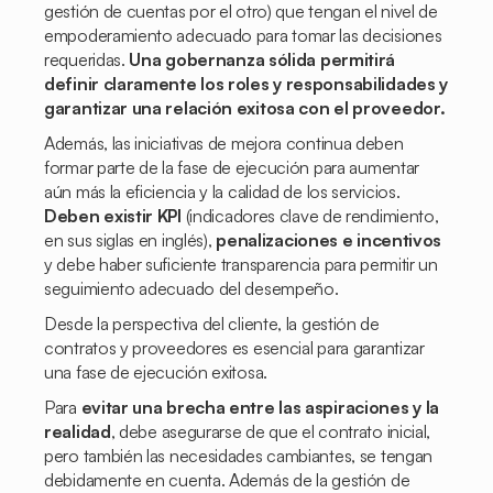
gestión de cuentas por el otro) que tengan el nivel de
empoderamiento adecuado para tomar las decisiones
requeridas.
Una gobernanza sólida permitirá
definir claramente los roles y responsabilidades y
garantizar una relación exitosa con el proveedor.
Además, las iniciativas de mejora continua deben
formar parte de la fase de ejecución para aumentar
aún más la eficiencia y la calidad de los servicios.
Deben existir KPI
(indicadores clave de rendimiento,
en sus siglas en inglés),
penalizaciones e incentivos
y debe haber suficiente transparencia para permitir un
seguimiento adecuado del desempeño.
Desde la perspectiva del cliente, la gestión de
contratos y proveedores es esencial para garantizar
una fase de ejecución exitosa.
Para
evitar una brecha entre las aspiraciones y la
realidad
, debe asegurarse de que el contrato inicial,
pero también las necesidades cambiantes, se tengan
debidamente en cuenta. Además de la gestión de