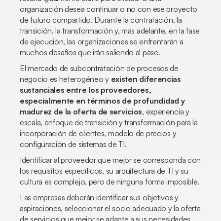
organización desea continuar o no con ese proyecto
de futuro compartido. Durante la contratación, la
transición, la transformación y, más adelante, en la fase
de ejecución, las organizaciones se enfrentarán a
muchos desafíos que irán saliendo al paso.
El mercado de subcontratación de procesos de
negocio es heterogéneo y
existen diferencias
sustanciales entre los proveedores,
especialmente en términos de profundidad y
madurez de la oferta de servicios
, experiencia y
escala, enfoque de transición y transformación para la
incorporación de clientes, modelo de precios y
configuración de sistemas de TI.
Identificar al proveedor que mejor se corresponda con
los requisitos específicos, su arquitectura de TI y su
cultura es complejo, pero de ninguna forma imposible.
Las empresas deberán identificar sus objetivos y
aspiraciones, seleccionar el socio adecuado y la oferta
de servicios que mejor se adapte a sus necesidades