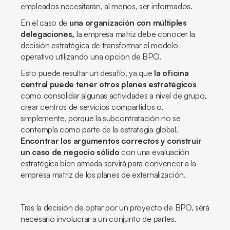
empleados necesitarán, al menos, ser informados.
En el caso de
una organización con múltiples
delegaciones,
la empresa matriz debe conocer la
decisión estratégica de transformar el modelo
operativo utilizando una opción de BPO.
Esto puede resultar un desafío, ya que
la oficina
central puede tener otros planes estratégicos
como consolidar algunas actividades a nivel de grupo,
crear centros de servicios compartidos o,
simplemente, porque la subcontratación no se
contempla como parte de la estrategia global.
Encontrar los argumentos correctos y construir
un caso de negocio sólido
con una evaluación
estratégica bien armada servirá para convencer a la
empresa matriz de los planes de externalización.
Tras la decisión de optar por un proyecto de BPO, será
necesario involucrar a un conjunto de partes.