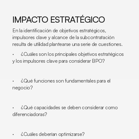
IMPACTO ESTRATÉGICO
En la identificación de objetivos estratégicos,
impulsores clave y alcance de la subcontratación
resulta de utilidad plantearse una serie de cuestiones.
· ¿Cuáles son los principales objetivos estratégicos
y los impulsores clave para considerar BPO?
· ¿Qué funciones son fundamentales para el
negocio?
· ¿Qué capacidades se deben considerar como
diferenciadoras?
· ¿Cuáles deberían optimizarse?