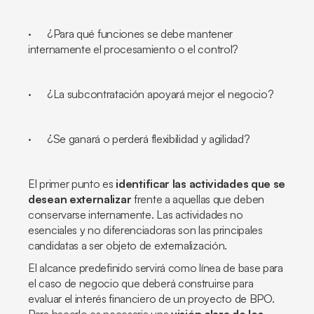
· ¿Para qué funciones se debe mantener
internamente el procesamiento o el control?
· ¿La subcontratación apoyará mejor el negocio?
· ¿Se ganará o perderá flexibilidad y agilidad?
El primer punto es
identificar las actividades que se
desean externalizar
frente a aquellas que deben
conservarse internamente. Las actividades no
esenciales y no diferenciadoras son las principales
candidatas a ser objeto de externalización.
El alcance predefinido servirá como línea de base para
el caso de negocio que deberá construirse para
evaluar el interés financiero de un proyecto de BPO.