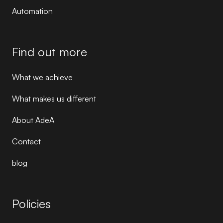
Automation
Find out more
What we achieve
What makes us different
About AdeA
Contact
blog
Policies