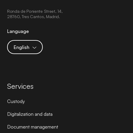
Ronda de Poniente Street, 14,
28760, Tres Cantos, Madrid.
Language
English
Services
Custody
Digitalization and data
Document management