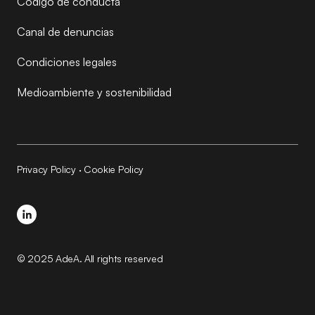
Código de conducta
Canal de denuncias
Condiciones legales
Medioambiente y sostenibilidad
Privacy Policy
·
Cookie Policy
© 2025 AdeA. All rights reserved