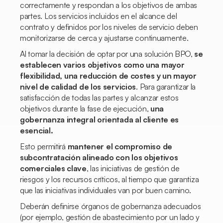
correctamente y respondan a los objetivos de ambas
partes. Los servicios incluidos en el alcance del
contrato y definidos por los niveles de servicio deben
monitorizarse de cerca y ajustarse continuamente.
Al tomar la decisión de optar por una solución BPO,
se
establecen varios objetivos como una mayor
flexibilidad, una reducción de costes y un mayor
nivel de calidad de los servicios
. Para garantizar la
satisfacción de todas las partes y alcanzar estos
objetivos durante la fase de ejecución,
una
gobernanza integral orientada al cliente es
esencial.
Esto permitirá
mantener el compromiso de
subcontratación alineado con los objetivos
comerciales clave
, las iniciativas de gestión de
riesgos y los recursos críticos, al tiempo que garantiza
que las iniciativas individuales van por buen camino.
Deberán definirse órganos de gobernanza adecuados
(por ejemplo, gestión de abastecimiento por un lado y