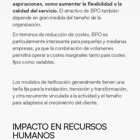
aspiraciones, como aumentar la flexibilidad o la
calidad del servicio
. El atractivo de BPO también
depende en gran medida del tamaño de la
organización.
En términos de reducción de costes, BPO es
particularmente interesante para pequeñas y medianas
empresas, ya que la combinación de volúmenes
permitirá operar a costes marginales tanto para costes
fijos como variables.
Los modelos de tarificación generalmente tienen una
tarifa fija para la instalación, transición y transformación,
y otra recurrente vinculada a la actividad y el tamaño
para adaptarse al crecimiento del cliente.
IMPACTO EN RECURSOS
HUMANOS