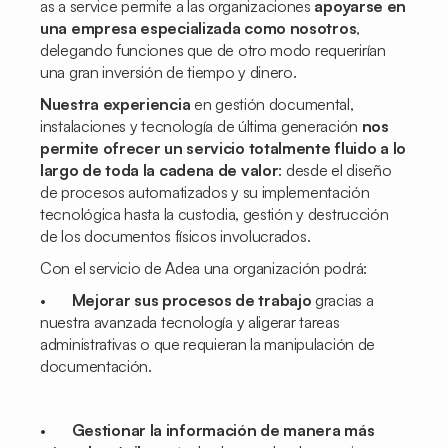
as a service
permite a las organizaciones
apoyarse en
una empresa especializada como nosotros
,
delegando funciones que de otro modo requerirían
una gran inversión de tiempo y dinero.
Nuestra experiencia
en gestión documental,
instalaciones y tecnología de última generación
nos
permite ofrecer un servicio totalmente fluido a lo
largo de toda la cadena de valor
: desde el diseño
de procesos automatizados y su implementación
tecnológica hasta la custodia, gestión y destrucción
de los documentos físicos involucrados.
Con el servicio de Adea una organización podrá:
•
Mejorar sus procesos de trabajo
gracias a
nuestra avanzada tecnología y aligerar tareas
administrativas o que requieran la manipulación de
documentación.
•
Gestionar la información de manera más