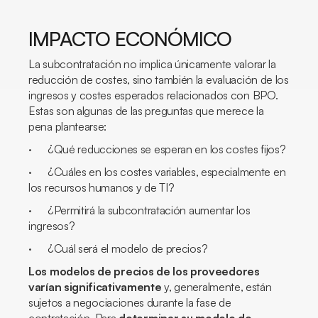
IMPACTO ECONÓMICO
La subcontratación no implica únicamente valorar la
reducción de costes, sino también la evaluación de los
ingresos y costes esperados relacionados con BPO.
Estas son algunas de las preguntas que merece la
pena plantearse:
· ¿Qué reducciones se esperan en los costes fijos?
· ¿Cuáles en los costes variables, especialmente en
los recursos humanos y de TI?
· ¿Permitirá la subcontratación aumentar los
ingresos?
· ¿Cuál será el modelo de precios?
Los modelos de precios de los proveedores
varían significativamente
y, generalmente, están
sujetos a negociaciones durante la fase de