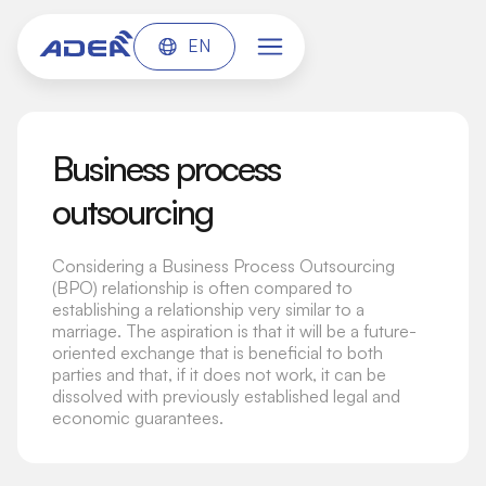
EN
Business process
outsourcing
Considering a Business Process Outsourcing
(BPO) relationship is often compared to
establishing a relationship very similar to a
marriage. The aspiration is that it will be a future-
oriented exchange that is beneficial to both
parties and that, if it does not work, it can be
dissolved with previously established legal and
economic guarantees.