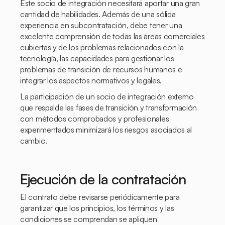
Este socio de integración necesitará aportar una gran
cantidad de habilidades. Además de una sólida
experiencia en subcontratación, debe tener una
excelente comprensión de todas las áreas comerciales
cubiertas y de los problemas relacionados con la
tecnología, las capacidades para gestionar los
problemas de transición de recursos humanos e
integrar los aspectos normativos y legales.
La participación de un socio de integración externo
que respalde las fases de transición y transformación
con métodos comprobados y profesionales
experimentados minimizará los riesgos asociados al
cambio.
Ejecución de la contratación
El contrato debe revisarse periódicamente para
garantizar que los principios, los términos y las
condiciones se comprendan se apliquen