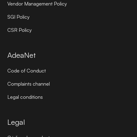
Vendor Management Policy
SGI Policy
CSR Policy
AdeaNet
Code of Conduct
Complaints channel
Legal conditions
Legal