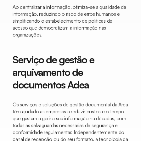
Ao centralizar a informação, otimiza-se a qualidade da
informação, reduzindo o risco de erros humanos e
simplificando o estabelecimento de políticas de
acesso que democratizam a informação nas
organizações.
Serviço de gestão e
arquivamento de
documentos Adea
Os serviços e soluções de gestão documental da Area
têm ajudado as empresas a reduzir custos e o tempo
que gastam a gerir a sua informação há décadas, com
todas as salvaguardas necessárias de segurança e
conformidade regulamentar. Independentemente do
canal de recepção ou do seu formato, a tecnologia da