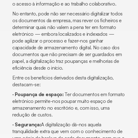
o acesso à informação e ao trabalho colaborativo.
No entanto, pode não ser necessário digitalizar todos
os documentos da empresa, mas rever os ficheiros e
determinar quais não valem a pena ter em formato
eletrónico — embora localizados e indexados —
pode agilizar o processo e fazer-nos ganhar
capacidade de armazenamento digital. No caso dos
documentos que não precisam de ser guardados em
papel, a digitalização traz poupanças e melhorias de
eficiência desde o início.
Entre os benefícios derivados desta digitalização,
destacam-se:
·
Poupança de espaço:
Ter documentos em formato
eletrónico permite-nos poupar muito espaço de
armazenamento no escritório e, com isso, uma
redução de custos.
·
Segurança:
A digitalização dá-nos aquela
tranquilidade extra que vem com o conhecimento de