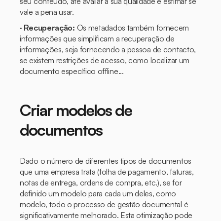
seu conteúdo, até avaliar a sua qualidade e estimar se
vale a pena usar.
·
Recuperação:
Os metadados também fornecem
informações que simplificam a recuperação de
informações, seja fornecendo a pessoa de contacto,
se existem restrições de acesso, como localizar um
documento específico offline...
Criar modelos de
documentos
Dado o número de diferentes tipos de documentos
que uma empresa trata (folha de pagamento, faturas,
notas de entrega, ordens de compra, etc.), se for
definido um modelo para cada um deles, como
modelo, todo o processo de gestão documental é
significativamente melhorado. Esta otimização pode