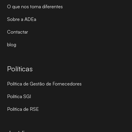
O que nos torna diferentes
Sobre a ADEa
Contactar
blog
Políticas
Política de Gestão de Fornecedores
Política SGI
Política de RSE