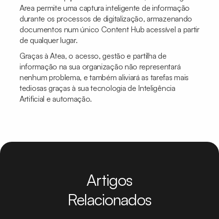
Area permite uma captura inteligente de informação
durante os processos de digitalização, armazenando
documentos num único Content Hub acessível a partir
de qualquer lugar.
Graças à Atea, o acesso, gestão e partilha de
informação na sua organização não representará
nenhum problema, e também aliviará as tarefas mais
tediosas graças à sua tecnologia de Inteligência
Artificial e automação.
Artigos
Relacionados