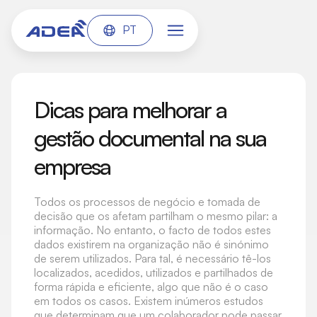
PT
Dicas para melhorar a
gestão documental na sua
empresa
Todos os processos de negócio e tomada de
decisão que os afetam partilham o mesmo pilar: a
informação. No entanto, o facto de todos estes
dados existirem na organização não é sinónimo
de serem utilizados. Para tal, é necessário tê-los
localizados, acedidos, utilizados e partilhados de
forma rápida e eficiente, algo que não é o caso
em todos os casos. Existem inúmeros estudos
que determinam que um colaborador pode passar