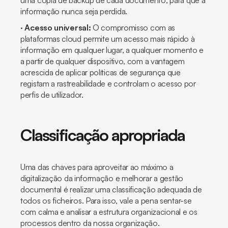
uma cópia de backup de cada documento, para que a
informação nunca seja perdida.
·
Acesso universal:
O compromisso com as
plataformas cloud permite um acesso mais rápido à
informação em qualquer lugar, a qualquer momento e
a partir de qualquer dispositivo, com a vantagem
acrescida de aplicar políticas de segurança que
registam a rastreabilidade e controlam o acesso por
perfis de utilizador.
Classificação apropriada
Uma das chaves para aproveitar ao máximo a
digitalização da informação e melhorar a gestão
documental é realizar uma classificação adequada de
todos os ficheiros. Para isso, vale a pena sentar-se
com calma e analisar a estrutura organizacional e os
processos dentro da nossa organização.