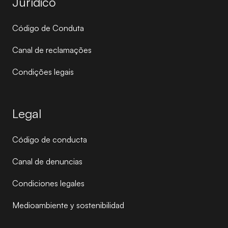
Jurídico
Código de Conduta
Canal de reclamações
Condições legais
Legal
Código de conducta
Canal de denuncias
Condiciones legales
Medioambiente y sostenibilidad