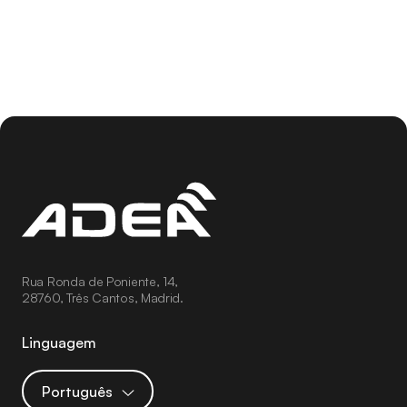
Rua Ronda de Poniente, 14,
28760, Três Cantos, Madrid.
Linguagem
Português