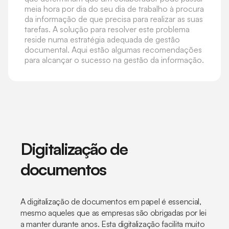
meia hora por dia do seu dia de trabalho à procura
da informação de que precisa para realizar as suas
tarefas. A solução para resolver este problema
reside numa estratégia adequada de gestão
documental. Aqui estão algumas recomendações
para alcançar o sucesso na gestão da informação.
Digitalização de
documentos
A digitalização de documentos em papel é essencial,
mesmo aqueles que as empresas são obrigadas por lei
a manter durante anos. Esta digitalização facilita muito