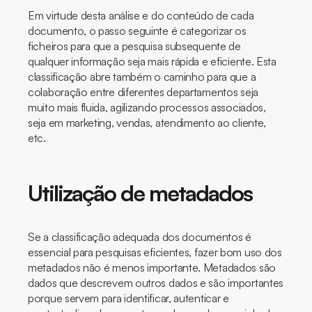
Em virtude desta análise e do conteúdo de cada
documento, o passo seguinte é categorizar os
ficheiros para que a pesquisa subsequente de
qualquer informação seja mais rápida e eficiente. Esta
classificação abre também o caminho para que a
colaboração entre diferentes departamentos seja
muito mais fluida, agilizando processos associados,
seja em marketing, vendas, atendimento ao cliente,
etc.
Utilização de metadados
Se a classificação adequada dos documentos é
essencial para pesquisas eficientes, fazer bom uso dos
metadados não é menos importante. Metadados são
dados que descrevem outros dados e são importantes
porque servem para identificar, autenticar e