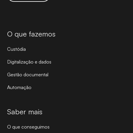
O que fazemos
Custódia
Digitalização e dados
Gestão documental
Automação
Saber mais
O que conseguimos