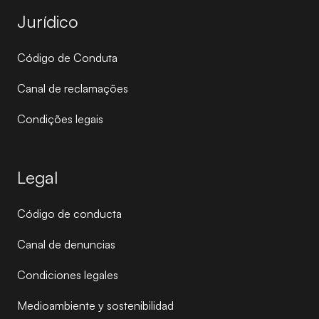
Jurídico
Código de Conduta
Canal de reclamações
Condições legais
Legal
Código de conducta
Canal de denuncias
Condiciones legales
Medioambiente y sostenibilidad