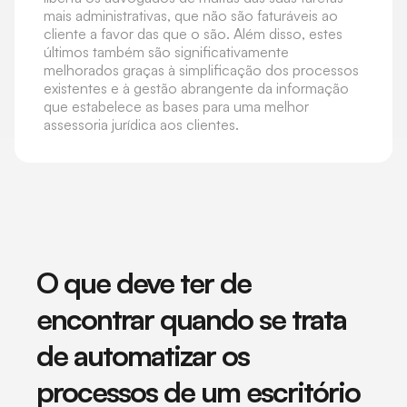
mais administrativas, que não são faturáveis ao
cliente a favor das que o são. Além disso, estes
últimos também são significativamente
melhorados graças à simplificação dos processos
existentes e à gestão abrangente da informação
que estabelece as bases para uma melhor
assessoria jurídica aos clientes.
O que deve ter de
encontrar quando se trata
de automatizar os
processos de um escritório