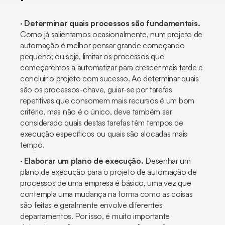
·
Determinar quais processos são fundamentais.
Como já salientamos ocasionalmente, num projeto de
automação é melhor pensar grande começando
pequeno; ou seja, limitar os processos que
começaremos a automatizar para crescer mais tarde e
concluir o projeto com sucesso. Ao determinar quais
são os processos-chave, guiar-se por tarefas
repetitivas que consomem mais recursos é um bom
critério, mas não é o único, deve também ser
considerado quais destas tarefas têm tempos de
execução específicos ou quais são alocadas mais
tempo.
·
Elaborar um plano de execução.
Desenhar um
plano de execução para o projeto de automação de
processos de uma empresa é básico, uma vez que
contempla uma mudança na forma como as coisas
são feitas e geralmente envolve diferentes
departamentos. Por isso, é muito importante