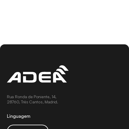
Rua Ronda de Poniente, 14,
28760, Três Cantos, Madrid.
Linguagem