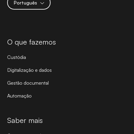
Português
O que fazemos
Custódia
Digitalização e dados
Gestão documental
Automação
Saber mais