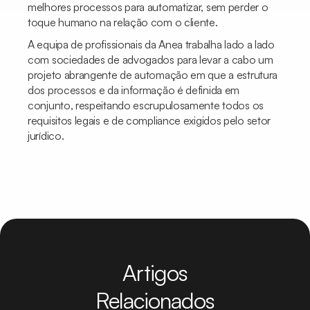
melhores processos para automatizar, sem perder o
toque humano na relação com o cliente.
A equipa de profissionais da Anea trabalha lado a lado
com sociedades de advogados para levar a cabo um
projeto abrangente de automação em que a estrutura
dos processos e da informação é definida em
conjunto, respeitando escrupulosamente todos os
requisitos legais e de compliance exigidos pelo setor
jurídico.
Artigos
Relacionados