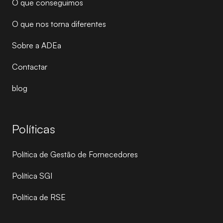
O que conseguimos
O que nos torna diferentes
Sobre a ADEa
Contactar
blog
Políticas
Política de Gestão de Fornecedores
Política SGI
Política de RSE