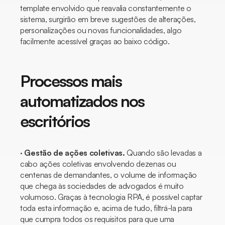
template envolvido que reavalia constantemente o
sistema, surgirão em breve sugestões de alterações,
personalizações ou novas funcionalidades, algo
facilmente acessível graças ao
baixo código.
Processos mais
automatizados nos
escritórios
·
Gestão de ações coletivas.
Quando são levadas a
cabo ações coletivas envolvendo dezenas ou
centenas de demandantes, o volume de informação
que chega às sociedades de advogados é muito
volumoso. Graças à tecnologia RPA, é possível captar
toda esta informação e, acima de tudo, filtrá-la para
que cumpra todos os requisitos para que uma