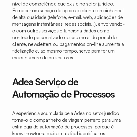
nível de competência que existe no setor jurídico.
Fornecer um serviço de apoio ao cliente omnichannel
de alta qualidade (telefone, e-mail, web, aplicações de
mensagens instantâneas, redes sociais...), envolvendo-
o com outros serviços e funcionalidades como
conteúdo personalizado no seu mural do portal do
cliente, newsletters ou pagamentos
on-line
aumenta a
fidelização e, ao mesmo tempo, serve para ter um
maior número de prescritores.
Adea Serviço de
Automação de Processos
A experiência acumulada pela Adea no setor jurídico
torna-o o companheiro de viagem perfeito para uma
estratégia de automação de processos, porque é
know-how
torna muito mais fácil identificar os