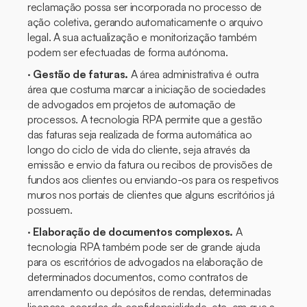
reclamação possa ser incorporada no processo de
ação coletiva, gerando automaticamente o arquivo
legal. A sua actualização e monitorização também
podem ser efectuadas de forma autónoma.
·
Gestão de faturas.
A área administrativa é outra
área que costuma marcar a iniciação de sociedades
de advogados em projetos de automação de
processos. A tecnologia RPA permite que a gestão
das faturas seja realizada de forma automática ao
longo do ciclo de vida do cliente, seja através da
emissão e envio da fatura ou recibos de provisões de
fundos aos clientes ou enviando-os para os respetivos
muros nos portais de clientes que alguns escritórios já
possuem.
·
Elaboração de documentos complexos.
A
tecnologia RPA também pode ser de grande ajuda
para os escritórios de advogados na elaboração de
determinados documentos, como contratos de
arrendamento ou depósitos de rendas, determinadas