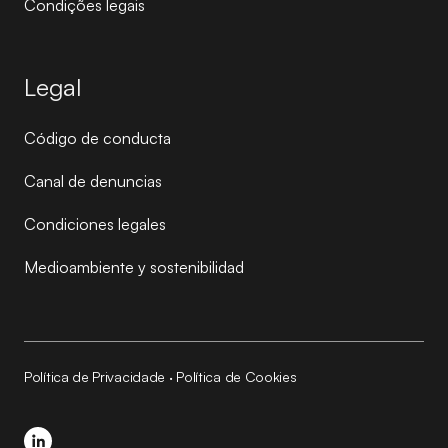
Condições legais
Legal
Código de conducta
Canal de denuncias
Condiciones legales
Medioambiente y sostenibilidad
Política de Privacidade
·
Política de Cookies