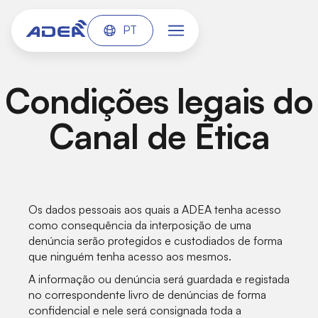
PT
Condições legais do
Canal de Ética
Os dados pessoais aos quais a ADEA tenha acesso
como consequência da interposição de uma
denúncia serão protegidos e custodiados de forma
que ninguém tenha acesso aos mesmos.
A informação ou denúncia será guardada e registada
no correspondente livro de denúncias de forma
confidencial e nele será consignada toda a