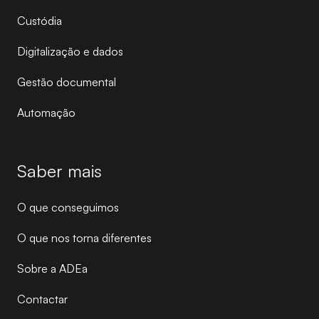
Custódia
Digitalização e dados
Gestão documental
Automação
Saber mais
O que conseguimos
O que nos torna diferentes
Sobre a ADEa
Contactar