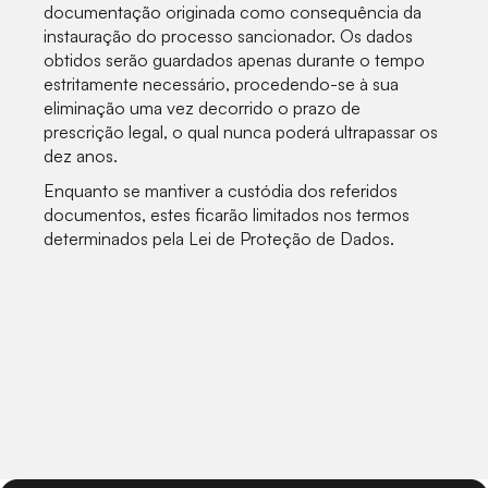
documentação originada como consequência da
instauração do processo sancionador. Os dados
obtidos serão guardados apenas durante o tempo
estritamente necessário, procedendo-se à sua
eliminação uma vez decorrido o prazo de
prescrição legal, o qual nunca poderá ultrapassar os
dez anos.
Enquanto se mantiver a custódia dos referidos
documentos, estes ficarão limitados nos termos
determinados pela Lei de Proteção de Dados.