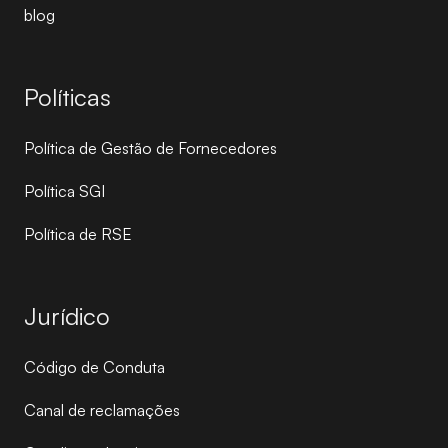
blog
Políticas
Política de Gestão de Fornecedores
Política SGI
Política de RSE
Jurídico
Código de Conduta
Canal de reclamações