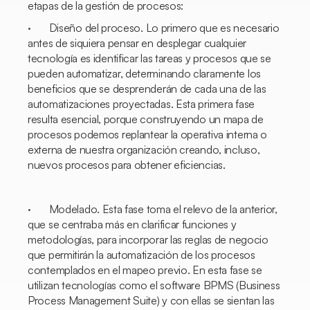
etapas de la gestión de procesos:
· Diseño del proceso. Lo primero que es necesario
antes de siquiera pensar en desplegar cualquier
tecnología es identificar las tareas y procesos que se
pueden automatizar, determinando claramente los
beneficios que se desprenderán de cada una de las
automatizaciones proyectadas. Esta primera fase
resulta esencial, porque construyendo un mapa de
procesos podemos replantear la operativa interna o
externa de nuestra organización creando, incluso,
nuevos procesos para obtener eficiencias.
· Modelado. Esta fase toma el relevo de la anterior,
que se centraba más en clarificar funciones y
metodologías, para incorporar las reglas de negocio
que permitirán la automatización de los procesos
contemplados en el mapeo previo. En esta fase se
utilizan tecnologías como el software BPMS (
Business
Process Management Suite
) y con ellas se sientan las