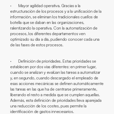
· Mayor agilidad operativa. Gracias a la
estructuración de los procesos y a la unificación de la
información, se eliminan los tradicionales cuellos de
botella que se daban en las organizaciones,
ralentizando la operativa. Con la automatización de
procesos, los diferentes departamentos ven
optimizado su día a día, pudiendo conocer cada una
de las fases de estos procesos.
· Definición de prioridades. Estas prioridades se
establecen por dos vías diferentes: en primer lugar,
cuando se analizan y evalúan las tareas a automatizar
y, en segundo, cuando descargado el empleado de
esas acciones mecánicas se definen automáticamente
las tareas en las que ha de centrarse primeramente,
liberando el resto a medida que se cumplen aquellas.
Además, esta definición de prioridades lleva aparejada
una reducción de los costes, pues permite la
identificación de gastos innecesarios.