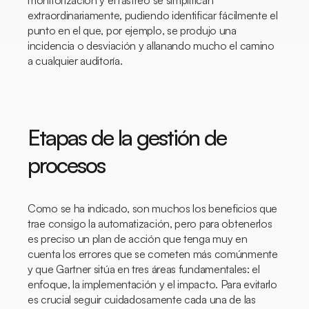
monitorización y el rastreo se simplifican
extraordinariamente, pudiendo identificar fácilmente el
punto en el que, por ejemplo, se produjo una
incidencia o desviación y allanando mucho el camino
a cualquier auditoría.
Etapas de la gestión de
procesos
Como se ha indicado, son muchos los beneficios que
trae consigo la automatización, pero para obtenerlos
es preciso un plan de acción que tenga muy en
cuenta los errores que se cometen más comúnmente
y que Gartner sitúa en tres áreas fundamentales: el
enfoque, la implementación y el impacto. Para evitarlo
es crucial seguir cuidadosamente cada una de las