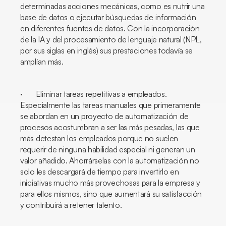
determinadas acciones mecánicas, como es nutrir una
base de datos o ejecutar búsquedas de información
en diferentes fuentes de datos. Con la incorporación
de la IA y del procesamiento de lenguaje natural (NPL,
por sus siglas en inglés) sus prestaciones todavía se
amplían más.
· Eliminar tareas repetitivas a empleados.
Especialmente las tareas manuales que primeramente
se abordan en un proyecto de automatización de
procesos acostumbran a ser las más pesadas, las que
más detestan los empleados porque no suelen
requerir de ninguna habilidad especial ni generan un
valor añadido. Ahorrárselas con la automatización no
solo les descargará de tiempo para invertirlo en
iniciativas mucho más provechosas para la empresa y
para ellos mismos, sino que aumentará su satisfacción
y contribuirá a retener talento.