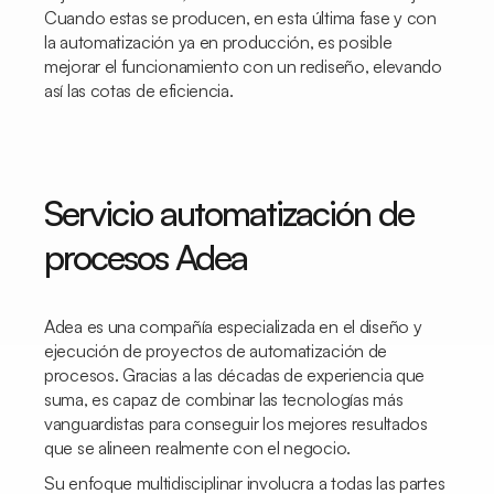
Cuando estas se producen, en esta última fase y con
la automatización ya en producción, es posible
mejorar el funcionamiento con un rediseño, elevando
así las cotas de eficiencia.
Servicio automatización de
procesos Adea
Adea es una compañía especializada en el diseño y
ejecución de proyectos de automatización de
procesos. Gracias a las décadas de experiencia que
suma, es capaz de combinar las tecnologías más
vanguardistas para conseguir los mejores resultados
que se alineen realmente con el negocio.
Su enfoque multidisciplinar involucra a todas las partes