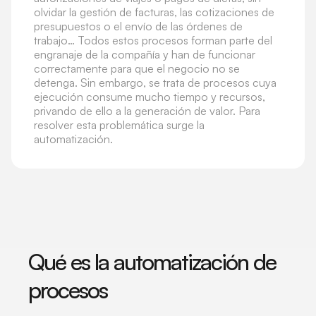
olvidar la gestión de facturas, las cotizaciones de
presupuestos o el envío de las órdenes de
trabajo… Todos estos procesos forman parte del
engranaje de la compañía y han de funcionar
correctamente para que el negocio no se
detenga. Sin embargo, se trata de procesos cuya
ejecución consume mucho tiempo y recursos,
privando de ello a la generación de valor. Para
resolver esta problemática surge la
automatización.
Qué es la automatización de
procesos