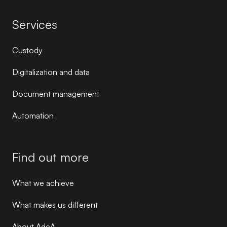
Services
Custody
Digitalization and data
Document management
Automation
Find out more
What we achieve
What makes us different
About AdeA