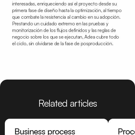
interesadas, enriqueciendo así el proyecto desde su
primera fase de diseño hasta la optimización, al tiempo
que combate la resistencia al cambio en su adopción.
Prestando un cuidado extremo en las pruebas y
monitorización de los flujos definidos y las reglas de
negocio sobre los que se ejecutan, Adea cubre todo
el ciclo, sin olvidarse de la fase de posproducción.
Related articles
Business process
Proc