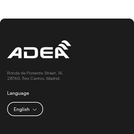
Ronda de Poniente Street, 14,
28760, Tres Cantos, Madrid.
Language
English