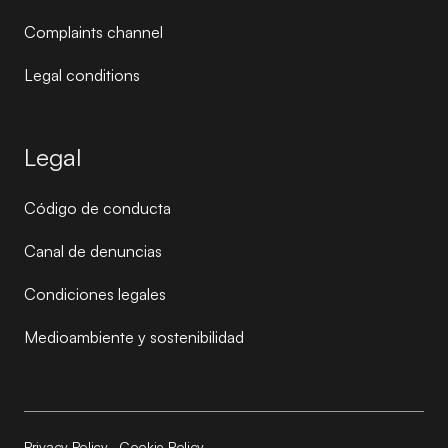
Complaints channel
Legal conditions
Legal
Código de conducta
Canal de denuncias
Condiciones legales
Medioambiente y sostenibilidad
Privacy Policy
·
Cookie Policy