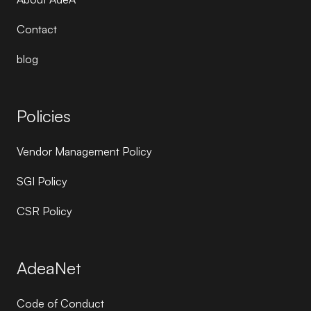
Contact
blog
Policies
Vendor Management Policy
SGI Policy
CSR Policy
AdeaNet
Code of Conduct