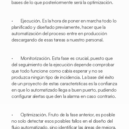
bases de lo que posteriormente será la optimización.
· Ejecución. Es la hora de poner en marcha todo lo
planificado y diseñado previamente, hacer que la
automatización del proceso entre en producción
descargando de esas tareas a nuestro personal.
· Monitorización. Esta fase es crucial, puesto que
del seguimiento de la ejecución depende comprobar
que todo funcione como cabía esperar y no se
produzca ningún tipo de incidencia. La base del éxito
de un proyecto de estas características es la confianza
en que lo automatizado llega a buen puerto, pudiendo
configurar alertas que den la alarma en caso contrario.
· Optimización. Fruto de la fase anterior, es posible
no solo detectar esos posibles fallos en el diseño del
flujo automatizado, sino identificar las áreas de mejora.