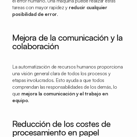
el error humano. Una máquina puede realizar estas
tareas con mayor rapidez y
reducir cualquier
posibilidad de error
.
Mejora de la comunicación y la
colaboración
La automatización de recursos humanos proporciona
una visión general clara de todos los procesos y
etapas involucrados. Esto ayuda a que todos
comprendan las responsabilidades de los demás, lo
que
mejora la comunicación y el trabajo en
equipo
.
Reducción de los costes de
procesamiento en papel