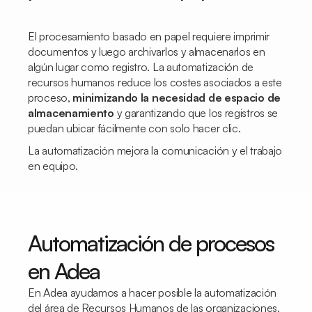
El procesamiento basado en papel requiere imprimir
documentos y luego archivarlos y almacenarlos en
algún lugar como registro. La automatización de
recursos humanos reduce los costes asociados a este
proceso,
minimizando la necesidad de espacio de
almacenamiento
y garantizando que los registros se
puedan ubicar fácilmente con solo hacer clic.
La automatización mejora la comunicación y el trabajo
en equipo.
Automatización de procesos
en Adea
En Adea ayudamos a hacer posible la automatización
del área de Recursos Humanos de las organizaciones.