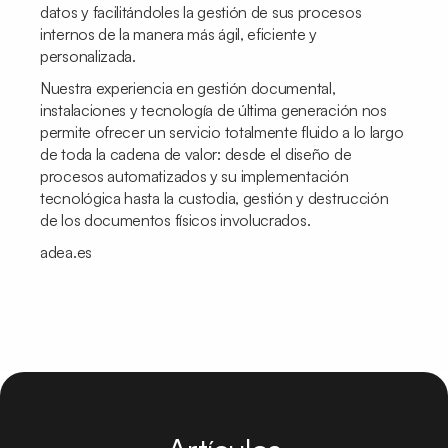
datos y facilitándoles la gestión de sus procesos
internos de la manera más ágil, eficiente y
personalizada.
Nuestra experiencia en gestión documental,
instalaciones y tecnología de última generación nos
permite ofrecer un servicio totalmente fluido a lo largo
de toda la cadena de valor: desde el diseño de
procesos automatizados y su implementación
tecnológica hasta la custodia, gestión y destrucción
de los documentos físicos involucrados.
adea.es