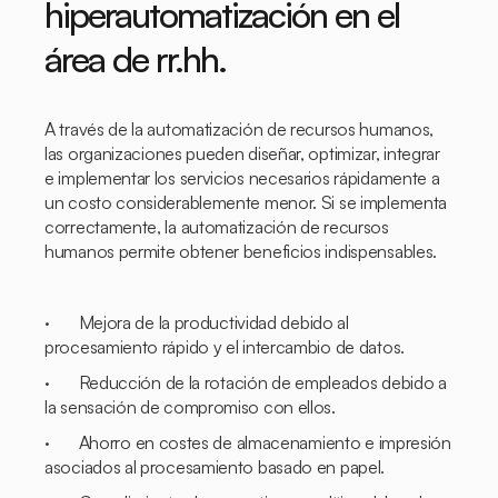
hiperautomatización en el
área de rr.hh.
A través de la automatización de recursos humanos,
las organizaciones pueden diseñar, optimizar, integrar
e implementar los servicios necesarios rápidamente a
un costo considerablemente menor. Si se implementa
correctamente, la automatización de recursos
humanos permite obtener beneficios indispensables.
· Mejora de la productividad debido al
procesamiento rápido y el intercambio de datos.
· Reducción de la rotación de empleados debido a
la sensación de compromiso con ellos.
· Ahorro en costes de almacenamiento e impresión
asociados al procesamiento basado en papel.