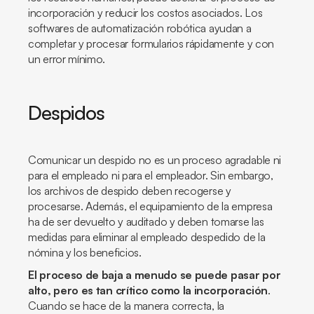
incorporación y reducir los costos asociados. Los
softwares de automatización robótica ayudan a
completar y procesar formularios rápidamente y con
un error mínimo.
Despidos
Comunicar un despido no es un proceso agradable ni
para el empleado ni para el empleador. Sin embargo,
los archivos de despido deben recogerse y
procesarse. Además, el equipamiento de la empresa
ha de ser devuelto y auditado y deben tomarse las
medidas para eliminar al empleado despedido de la
nómina y los beneficios.
El proceso de baja a menudo se puede pasar por
alto, pero es tan crítico como la incorporación
.
Cuando se hace de la manera correcta, la