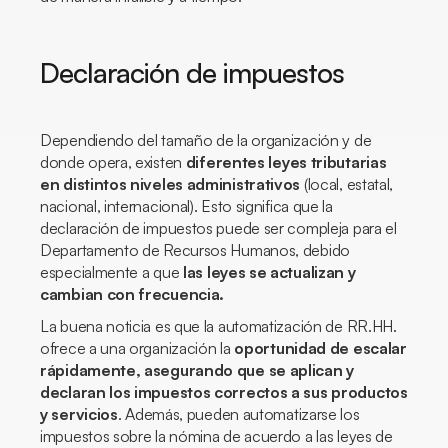
Declaración de impuestos
Dependiendo del tamaño de la organización y de
donde opera, existen
diferentes leyes tributarias
en distintos niveles administrativos
(local, estatal,
nacional, internacional). Esto significa que la
declaración de impuestos puede ser compleja para el
Departamento de Recursos Humanos, debido
especialmente a que
las leyes se actualizan y
cambian con frecuencia.
La buena noticia es que la automatización de RR.HH.
ofrece a una organización la
oportunidad de escalar
rápidamente, asegurando que se aplican y
declaran los impuestos correctos a sus productos
y servicios
. Además, pueden automatizarse los
impuestos sobre la nómina de acuerdo a las leyes de