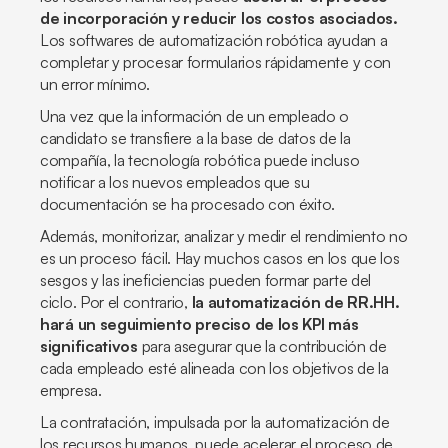
de incorporación y reducir los costos asociados.
Los softwares de automatización robótica ayudan a
completar y procesar formularios rápidamente y con
un error mínimo.
Una vez que la información de un empleado o
candidato se transfiere a la base de datos de la
compañía, la tecnología robótica puede incluso
notificar a los nuevos empleados que su
documentación se ha procesado con éxito.
Además, monitorizar, analizar y medir el rendimiento no
es un proceso fácil. Hay muchos casos en los que los
sesgos y las ineficiencias pueden formar parte del
ciclo. Por el contrario,
la automatización de RR.HH.
hará un seguimiento preciso de los KPI más
significativos
para asegurar que la contribución de
cada empleado esté alineada con los objetivos de la
empresa.
La contratación, impulsada por la automatización de
los recursos humanos, puede acelerar el proceso de