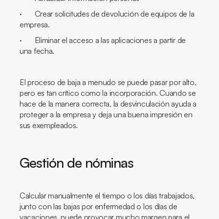
· Crear solicitudes de devolución de equipos de la
empresa.
· Eliminar el acceso a las aplicaciones a partir de
una fecha.
El proceso de baja a menudo se puede pasar por alto,
pero es tan crítico como la incorporación. Cuando se
hace de la manera correcta, la desvinculación ayuda a
proteger a la empresa y deja una buena impresión en
sus exempleados.
Gestión de nóminas
Calcular manualmente el tiempo o los días trabajados,
junto con las bajas por enfermedad o los días de
vacaciones, puede provocar mucho margen para el