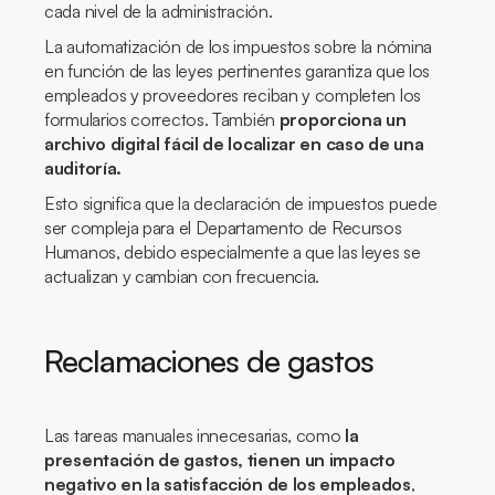
cada nivel de la administración.
La automatización de los impuestos sobre la nómina
en función de las leyes pertinentes garantiza que los
empleados y proveedores reciban y completen los
formularios correctos. También
proporciona un
archivo digital fácil de localizar en caso de una
auditoría.
Esto significa que la declaración de impuestos puede
ser compleja para el Departamento de Recursos
Humanos, debido especialmente a que las leyes se
actualizan y cambian con frecuencia.
Reclamaciones de gastos
Las tareas manuales innecesarias, como
la
presentación de gastos, tienen un impacto
negativo en la satisfacción de los empleados
,