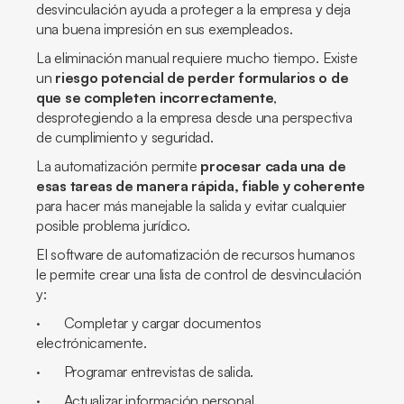
desvinculación ayuda a proteger a la empresa y deja
una buena impresión en sus exempleados.
La eliminación manual requiere mucho tiempo. Existe
un
riesgo potencial de perder formularios o de
que se completen incorrectamente
,
desprotegiendo a la empresa desde una perspectiva
de cumplimiento y seguridad.
La automatización permite
procesar cada una de
esas tareas de manera rápida, fiable y coherente
para hacer más manejable la salida y evitar cualquier
posible problema jurídico.
El software de automatización de recursos humanos
le permite crear una lista de control de desvinculación
y:
· Completar y cargar documentos
electrónicamente.
· Programar entrevistas de salida.
· Actualizar información personal.