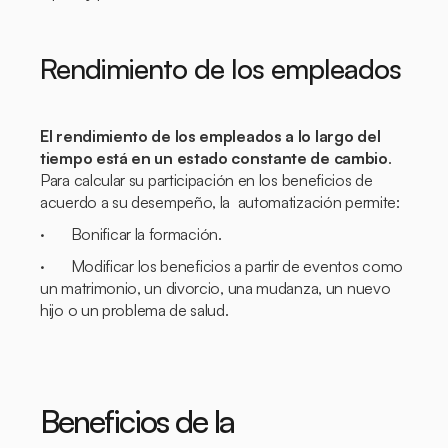
Rendimiento de los empleados
El rendimiento de los empleados a lo largo del
tiempo está en un estado constante de cambio
.
Para calcular su participación en los beneficios de
acuerdo a su desempeño, la automatización permite:
· Bonificar la formación.
· Modificar los beneficios a partir de eventos como
un matrimonio, un divorcio, una mudanza, un nuevo
hijo o un problema de salud.
Beneficios de la