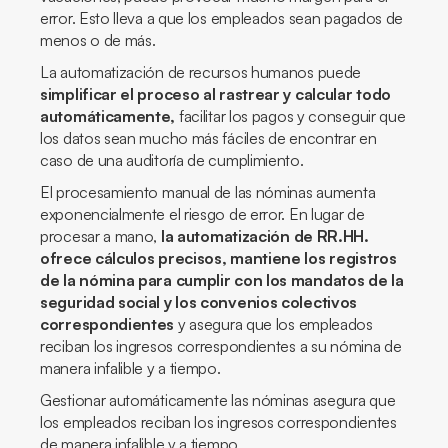
error. Esto lleva a que los empleados sean pagados de
menos o de más.
La automatización de recursos humanos puede
simplificar el proceso al rastrear y calcular todo
automáticamente,
facilitar los pagos y conseguir que
los datos sean mucho más fáciles de encontrar en
caso de una auditoría de cumplimiento.
El procesamiento manual de las nóminas aumenta
exponencialmente el riesgo de error. En lugar de
procesar a mano,
la automatización de RR.HH.
ofrece cálculos precisos, mantiene los registros
de la nómina para cumplir con los mandatos de la
seguridad social y los convenios colectivos
correspondientes
y asegura que los empleados
reciban los ingresos correspondientes a su nómina de
manera infalible y a tiempo.
Gestionar automáticamente las nóminas asegura que
los empleados reciban los ingresos correspondientes
de manera infalible y a tiempo.