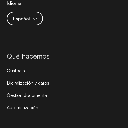
Idioma
Español
Qué hacemos
Custodia
Digitalización y datos
Gestión documental
Automatización