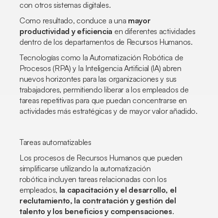
con otros sistemas digitales.
Como resultado, conduce a una
mayor
productividad y eficiencia
en diferentes actividades
dentro de los departamentos de Recursos Humanos.
Tecnologías como la Automatización Robótica de
Procesos (RPA) y la Inteligencia Artificial (IA) abren
nuevos horizontes para las organizaciones y sus
trabajadores, permitiendo liberar a los empleados de
tareas repetitivas para que puedan concentrarse en
actividades más estratégicas y de mayor valor añadido.
Tareas automatizables
Los procesos de Recursos Humanos que pueden
simplificarse utilizando la automatización
robótica incluyen tareas relacionadas con los
empleados,
la capacitación y el desarrollo, el
reclutamiento, la contratación y gestión del
talento y los beneficios y compensaciones
.