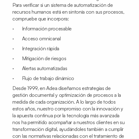
Para verificar si un sistema de automatización de
recursos humanos está en sintonía con sus procesos,
compruebe que incorpora:
· Información procesable
· Acceso omnicanal
· Integración rápida
· Mitigación de riesgos
· Alertas automatizadas
· Flujo de trabajo dinámico
Desde 1999, en Adea diseñamos estrategias de
gestión documental y optimización de procesos a la
medida de cada organización. A lo largo de todos
estos años, nuestro compromiso con la innovación y
la apuesta continua por la tecnología más avanzada
nos ha permitido acompañar a nuestros clientes en su
transformación digital, ayudándoles también a cumplir
con las normativas relacionadas con el tratamiento de