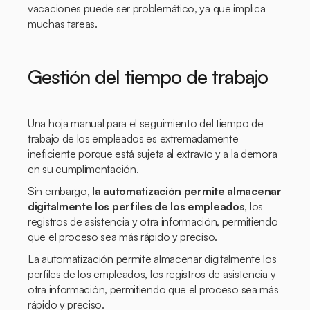
vacaciones puede ser problemático, ya que implica
muchas tareas.
Gestión del tiempo de trabajo
Una hoja manual para el seguimiento del tiempo de
trabajo de los empleados es extremadamente
ineficiente porque está sujeta al extravío y a la demora
en su cumplimentación.
Sin embargo,
la automatización permite almacenar
digitalmente los perfiles de los empleados
, los
registros de asistencia y otra información, permitiendo
que el proceso sea más rápido y preciso.
La automatización permite almacenar digitalmente los
perfiles de los empleados, los registros de asistencia y
otra información, permitiendo que el proceso sea más
rápido y preciso.