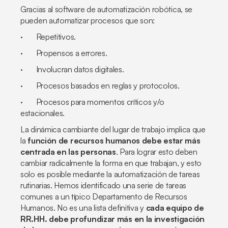
Gracias al software de automatización robótica, se
pueden automatizar procesos que son:
· Repetitivos.
· Propensos a errores.
· Involucran datos digitales.
· Procesos basados en reglas y protocolos.
· Procesos para momentos críticos y/o
estacionales.
La dinámica cambiante del lugar de trabajo implica que
la
función de recursos humanos debe estar más
centrada en las personas
. Para lograr esto deben
cambiar radicalmente la forma en que trabajan, y esto
solo es posible mediante la automatización de tareas
rutinarias. Hemos identificado una serie de tareas
comunes a un típico Departamento de Recursos
Humanos. No es una lista definitiva y
cada equipo de
RR.HH. debe profundizar más en la investigación