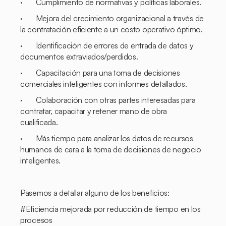
· Cumplimiento de normativas y políticas laborales.
· Mejora del crecimiento organizacional a través de
la contratación eficiente a un costo operativo óptimo.
· Identificación de errores de entrada de datos y
documentos extraviados/perdidos.
· Capacitación para una toma de decisiones
comerciales inteligentes con informes detallados.
· Colaboración con otras partes interesadas para
contratar, capacitar y retener mano de obra
cualificada.
· Más tiempo para analizar los datos de recursos
humanos de cara a la toma de decisiones de negocio
inteligentes.
Pasemos a detallar alguno de los beneficios:
#Eficiencia mejorada por reducción de tiempo en los
procesos