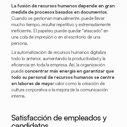
La fusión de recursos humanos depende en gran
medida de procesos basados en documentos
.
Cuando se gestionan manualmente, puede llevar
mucho tiempo, resultar repetitivo y extremadamente
ineficiente. El papeleo puede quedar "atascado" en
una cola de impresión o en el escritorio de una
persona.
La automatización de recursos humanos digitaliza
todo lo anterior, aumentando la productividad y la
eficiencia en toda la empresa. Así, la organización
puede
concentrar más energía en garantizar que
todo su personal de recursos humanos se centre
en labores de mayo
r valor como la creación de
cultura corporativa o la mejora de la comunicación
interna.
Satisfacción de empleados y
candidatos