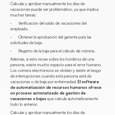
Calcular y aprobar manualmente los días de
vacaciones puede ser problemático, ya que implica
muchas tareas:
· Verificación del saldo de vacaciones del
empleado.
· Obtener la aprobación del gerente para las
solicitudes de baja.
· Registro de la baja para el cálculo de nómina.
Además, si esto recae sobre los hombros de una
persona, existe mucho espacio para el error humano.
Los correos electrónicos se olvidan y existe el riesgo
de interrupciones cuando esta persona está de
vacaciones o de baja por enfermedad.
El software
de automatización de recursos humanos ofrece
un proceso automatizado de gestión de
vacaciones o bajas
que calcula automáticamente
todo lo anterior.
Calcular y aprobar manualmente los días de