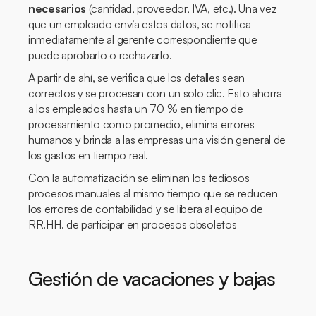
necesarios
(cantidad, proveedor, IVA, etc.). Una vez
que un empleado envía estos datos, se notifica
inmediatamente al gerente correspondiente que
puede aprobarlo o rechazarlo.
A partir de ahí, se verifica que los detalles sean
correctos y se procesan con un solo clic. Esto ahorra
a los empleados hasta un 70 % en tiempo de
procesamiento como promedio, elimina errores
humanos y brinda a las empresas una visión general de
los gastos en tiempo real.
Con la automatización se eliminan los tediosos
procesos manuales al mismo tiempo que se reducen
los errores de contabilidad y se libera al equipo de
RR.HH. de participar en procesos obsoletos
Gestión de vacaciones y bajas