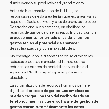
disminuyendo su productividad y rendimiento.
Antes de la automatización de RR.HH., los
responsables de esta área tenían que escanear varias
hojas de cálculo de Excel y pilas de archivos de papel.
Se tardaba días, si no semanas, en clasificar los
registros de gastos de un empleado
. Incluso con un
proceso manual orientado a los detalles, los
gastos tenían el potencial de aparecer
desactualizados y con inexactitudes.
Sin embargo, con la automatización se eliminan los
tediosos procesos manuales, al tiempo que se
reducen los errores de contabilidad y se libera al
equipo de RR.HH. de participar en procesos
obsoletos.
La automatización de recursos humanos permite
digitalizar el proceso de gastos.
Los empleados
pueden cargar una foto del recibo desde su
teléfono, mientras que el software de gestión de
gastos extrae automáticamente los datos