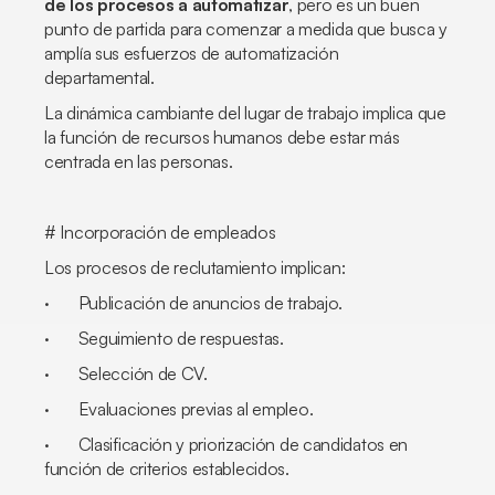
de los procesos a automatizar
, pero es un buen
punto de partida para comenzar a medida que busca y
amplía sus esfuerzos de automatización
departamental.
La dinámica cambiante del lugar de trabajo implica que
la función de recursos humanos debe estar más
centrada en las personas.
# Incorporación de empleados
Los procesos de reclutamiento implican:
· Publicación de anuncios de trabajo.
· Seguimiento de respuestas.
· Selección de CV.
· Evaluaciones previas al empleo.
· Clasificación y priorización de candidatos en
función de criterios establecidos.