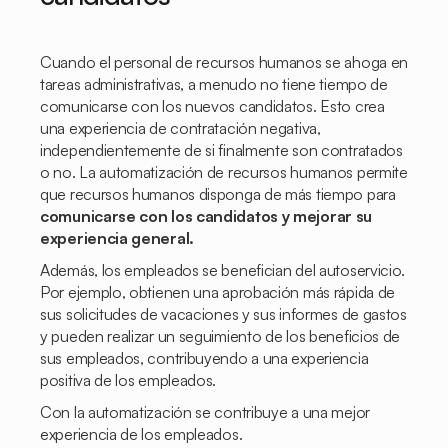
Cuando el personal de recursos humanos se ahoga en
tareas administrativas, a menudo no tiene tiempo de
comunicarse con los nuevos candidatos. Esto crea
una experiencia de contratación negativa,
independientemente de si finalmente son contratados
o no. La automatización de recursos humanos permite
que recursos humanos disponga de más tiempo para
comunicarse con los candidatos y mejorar su
experiencia general.
Además, los empleados se benefician del autoservicio.
Por ejemplo, obtienen una aprobación más rápida de
sus solicitudes de vacaciones y sus informes de gastos
y pueden realizar un seguimiento de los beneficios de
sus empleados, contribuyendo a una experiencia
positiva de los empleados.
Con la automatización se contribuye a una mejor
experiencia de los empleados.