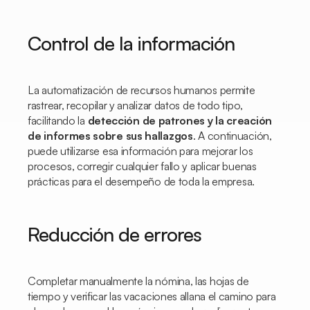
Control de la información
La automatización de recursos humanos permite
rastrear, recopilar y analizar datos de todo tipo,
facilitando la
detección de patrones y la creación
de informes sobre sus hallazgos
. A continuación,
puede utilizarse esa información para mejorar los
procesos, corregir cualquier fallo y aplicar buenas
prácticas para el desempeño de toda la empresa.
Reducción de errores
Completar manualmente la nómina, las hojas de
tiempo y verificar las vacaciones allana el camino para