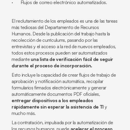
· Flujos de correo electrónico automatizados.
El reclutamiento de los empleados es una de las tareas
más tediosas del Departamento de Recursos
Humanos. Desde la publicación del trabajo hasta la
recolección de currículums, pasando por las
entrevistas y el acceso a la red de nuevos empleados,
todos estos procesos pueden ser automatizados
mediante
una lista de verificación fácil de seguir
durante el proceso de incorporación.
Esto incluye la capacidad de crear flujos de trabajo de
aprobación y notificación automática, recopilar
formularios firmados electrónicamente y generar
automáticamente documentos PDF oficiales,
entregar dispositivos a los empleados
rápidamente sin esperar la asistencia de TI
y
mucho más.
La contratación, impulsada por la automatización de
los recursos humanos, puede
acelerar el proceso