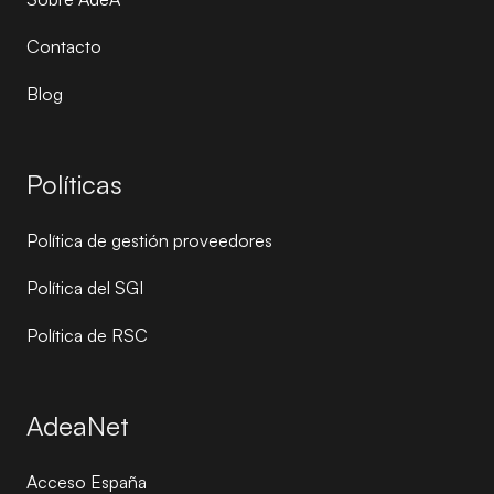
Contacto
Blog
Políticas
Política de gestión proveedores
Política del SGI
Política de RSC
AdeaNet
Acceso España