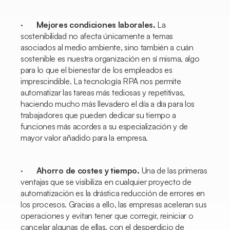
·
Mejores condiciones laborales.
La
sostenibilidad no afecta únicamente a temas
asociados al medio ambiente, sino también a cuán
sostenible es nuestra organización en sí misma, algo
para lo que el bienestar de los empleados es
imprescindible. La tecnología RPA nos permite
automatizar las tareas más tediosas y repetitivas,
haciendo mucho más llevadero el día a día para los
trabajadores que pueden dedicar su tiempo a
funciones más acordes a su especialización y de
mayor valor añadido para la empresa.
·
Ahorro de costes y tiempo.
Una de las primeras
ventajas que se visibiliza en cualquier proyecto de
automatización es la drástica reducción de errores en
los procesos. Gracias a ello, las empresas aceleran sus
operaciones y evitan tener que corregir, reiniciar o
cancelar algunas de ellas, con el desperdicio de