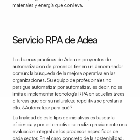
materiales y energía que conlleva.
Servicio RPA de Adea
Las buenas prácticas de Adea en proyectos de
automatización de procesos tienen un denominador
común: la búsqueda de la mejora operativa en las
organizaciones. Su equipo de profesionales no
persigue automatizar por automatizar, es decir, no se
limita a implementar tecnología RPA en aquellas áreas
o tareas que por su naturaleza repetitiva se prestan a
ello. ¿Automatizar para qué?
La finalidad de este tipo de iniciativas es buscar la
eficiencia y por este motivo se realiza previamente una
evaluación integral de los procesos específicos de
cada sector. En el caso concreto de la sostenibilidad,