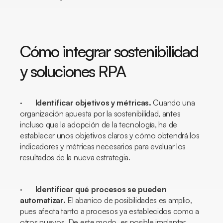
Cómo integrar sostenibilidad
y soluciones RPA
·
Identificar objetivos y métricas.
Cuando una
organización apuesta por la sostenibilidad, antes
incluso que la adopción de la tecnología, ha de
establecer unos objetivos claros y cómo obtendrá los
indicadores y métricas necesarios para evaluar los
resultados de la nueva estrategia.
·
Identificar qué procesos se pueden
automatizar.
El abanico de posibilidades es amplio,
pues afecta tanto a procesos ya establecidos como a
otros nuevos. De este modo, es posible implantar