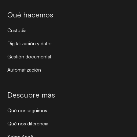
Qué hacemos
Custodia
Digitalización y datos
Gestión documental
Automatización
Descubre más
Qué conseguimos
Qué nos diferencia
Sobre AdeA