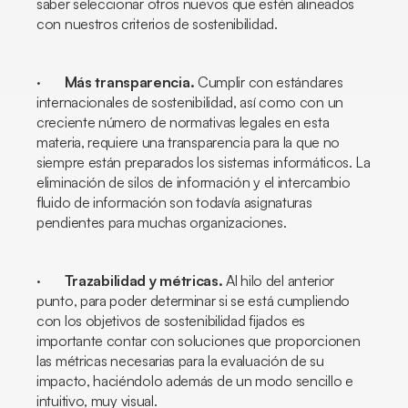
saber seleccionar otros nuevos que estén alineados
con nuestros criterios de sostenibilidad.
·
Más transparencia.
Cumplir con estándares
internacionales de sostenibilidad, así como con un
creciente número de normativas legales en esta
materia, requiere una transparencia para la que no
siempre están preparados los sistemas informáticos. La
eliminación de silos de información y el intercambio
fluido de información son todavía asignaturas
pendientes para muchas organizaciones.
·
Trazabilidad y métricas.
Al hilo del anterior
punto, para poder determinar si se está cumpliendo
con los objetivos de sostenibilidad fijados es
importante contar con soluciones que proporcionen
las métricas necesarias para la evaluación de su
impacto, haciéndolo además de un modo sencillo e
intuitivo, muy visual.