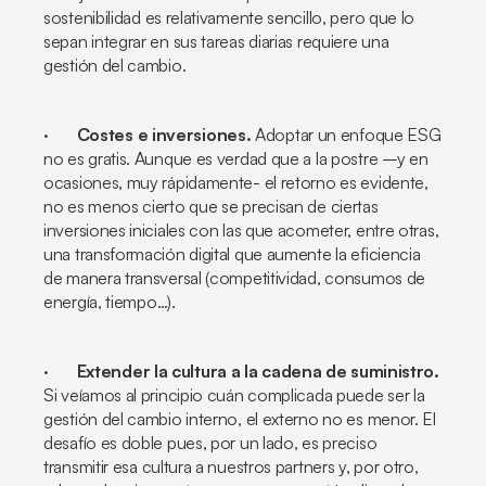
sostenibilidad es relativamente sencillo, pero que lo
sepan integrar en sus tareas diarias requiere una
gestión del cambio.
·
Costes e inversiones.
Adoptar un enfoque ESG
no es gratis. Aunque es verdad que a la postre –y en
ocasiones, muy rápidamente- el retorno es evidente,
no es menos cierto que se precisan de ciertas
inversiones iniciales con las que acometer, entre otras,
una transformación digital que aumente la eficiencia
de manera transversal (competitividad, consumos de
energía, tiempo…).
·
Extender la cultura a la cadena de suministro.
Si veíamos al principio cuán complicada puede ser la
gestión del cambio interno, el externo no es menor. El
desafío es doble pues, por un lado, es preciso
transmitir esa cultura a nuestros partners y, por otro,