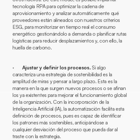
tecnología RPA para optimizar la cadena de
aprovisionamiento y analizar automáticamente qué
proveedores están alineados con nuestros criterios
ESG, para monitorizar en tiempo real el consumo
energético gestionándolo a demanda o planificar rutas
logísticas para reducir desplazamientos y, con ello, la
huella de carbono.
·
Ajustar y definir los procesos.
Si algo
caracteriza una estrategia de sostenibilidad es la
amplitud de miras y pensar a largo plazo. Esta es la
manera en la que surgen nuevos procesos o se afinan
los ya existentes para mejorar el funcionamiento global
de la organización. Con la incorporación de la
Inteligencia Artificial (IA), la automatización facilita esta
definición de procesos, pues es capaz de identificar
los patrones más sostenibles, anticipándose a
cualquier desviación del proceso que pueda dar al
traste con la estrategia.