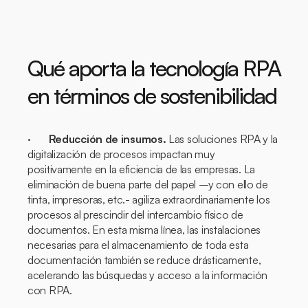
Qué aporta la tecnología RPA
en términos de sostenibilidad
·
Reducción de insumos.
Las soluciones RPA y la
digitalización de procesos impactan muy
positivamente en la eficiencia de las empresas. La
eliminación de buena parte del papel –y con ello de
tinta, impresoras, etc.- agiliza extraordinariamente los
procesos al prescindir del intercambio físico de
documentos. En esta misma línea, las instalaciones
necesarias para el almacenamiento de toda esta
documentación también se reduce drásticamente,
acelerando las búsquedas y acceso a la información
con RPA.