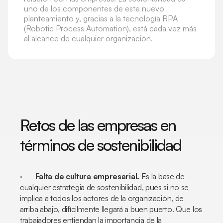
uno de los componentes de este nuevo
planteamiento y, gracias a la tecnología RPA
(Robotic Process Automation), está cada vez más
al alcance de cualquier organización.
Retos de las empresas en
términos de sostenibilidad
·
Falta de cultura empresarial.
Es la base de
cualquier estrategia de sostenibilidad, pues si no se
implica a todos los actores de la organización, de
arriba abajo, difícilmente llegará a buen puerto. Que los
trabajadores entiendan la importancia de la