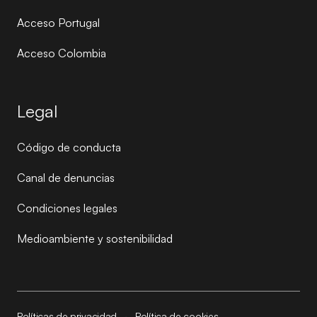
Acceso Portugal
Acceso Colombia
Legal
Código de conducta
Canal de denuncias
Condiciones legales
Medioambiente y sostenibilidad
Políticas de privacidad
·
Política de cookies