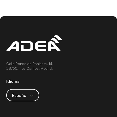
Calle Ronda de Poniente, 14,
28760, Tres Cantos, Madrid.
Idioma
Español