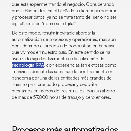
que está experimentando el negocio. Considerando
que la Banca destina el 50% de su tiempo a recopilar
y procesar datos, ya no se trata tanto de “ser o no ser
digital”, sino de “cómo ser digital”.
De este modo, resulta inevitable abordar la
automatización de procesos y operaciones, más aún
considerando el proceso de concentración bancaria
que vivimos en nuestro país. En este sentido se ha
avanzado significativamente en la aplicación de
tecnología RPA
, con experiencias tan exitosas como
las vividas durante las semanas de confinamiento en
pandemia por una de las entidades más grandes de
nuestro país, que pudo procesar y depositar
préstamos en menos de tres minutos, con un ahorro
de más de 57.000 horas de trabajo y cero errores.
Procesos más automatizados