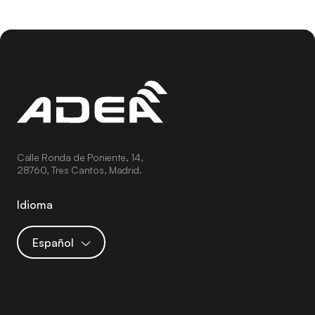
Calle Ronda de Poniente, 14,
28760, Tres Cantos, Madrid.
Idioma
Español