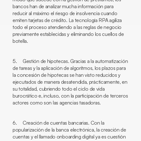
bancos han de analizar mucha información para
reducir al máximo el riesgo de insolvencia cuando
emiten tarjetas de crédito. La tecnología RPA agiliza
todo el proceso atendiendo a las reglas de negocio
previamente establecidas y eliminando los cuellos de
botella.
5. Gestión de hipotecas. Gracias a la automatización
de tareas y la aplicación de algoritmos, los plazos para
la concesión de hipotecas se han visto reducidos y
ejecutados de manera desatendida, prácticamente, en
su totalidad, cubriendo todo el ciclo de vida
burocrático e, incluso, con la participación de terceros
actores como son las agencias tasadoras.
6. Creación de cuentas bancarias. Con la
popularización de la banca electrónica, la creación de
cuentas y el llamado
onboarding digital
ya es cuestión