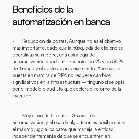
Beneficios de la
automatización en banca
· Reducción de costes. Aunque no es el objetivo
más importante, dado que la búsqueda de eficiencias
operativas se impone, una estrategia de
automatización puede ahorrar entre un 25 y un 50%
del tiempo y el coste de procesamiento. Además, la
puesta en marcha de RPA no requiere cambios
significativos en la infraestructura –ninguno si se opta
por el modelo
cloud-
, lo que acelera el retorno de la
inversión.
· Mejor uso de los datos. Gracias a la
automatización y el uso de algoritmos es posible sacar
el máximo jugo a los datos que maneja la entidad,
independientemente de que se encuentren en