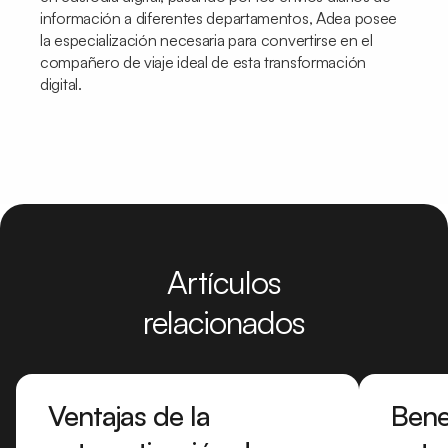
información a diferentes departamentos, Adea posee
la especialización necesaria para convertirse en el
compañero de viaje ideal de esta transformación
digital.
Artículos
relacionados
Ventajas de la
Bene