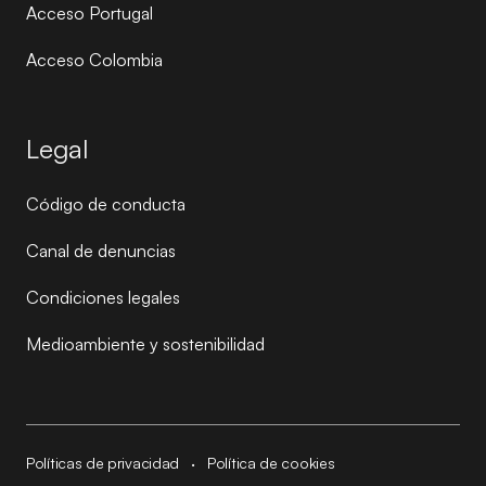
Acceso Portugal
Acceso Colombia
Legal
Código de conducta
Canal de denuncias
Condiciones legales
Medioambiente y sostenibilidad
Políticas de privacidad
·
Política de cookies