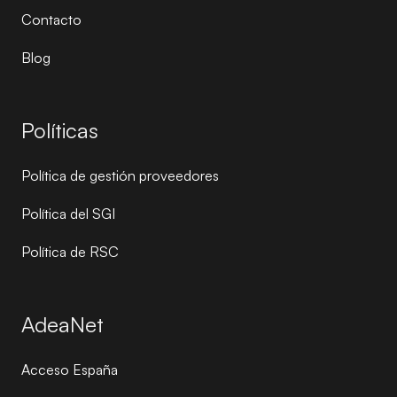
Contacto
Blog
Políticas
Política de gestión proveedores
Política del SGI
Política de RSC
AdeaNet
Acceso España