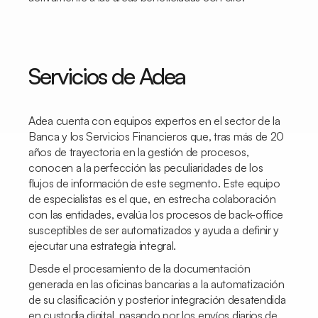
Servicios de Adea
Adea cuenta con equipos expertos en el sector de la
Banca y los Servicios Financieros que, tras más de 20
años de trayectoria en la gestión de procesos,
conocen a la perfección las peculiaridades de los
flujos de información de este segmento. Este equipo
de especialistas es el que, en estrecha colaboración
con las entidades, evalúa los procesos de
back-office
susceptibles de ser automatizados y ayuda a definir y
ejecutar una estrategia integral.
Desde el procesamiento de la documentación
generada en las oficinas bancarias a la automatización
de su clasificación y posterior integración desatendida
en custodia digital, pasando por los envíos diarios de