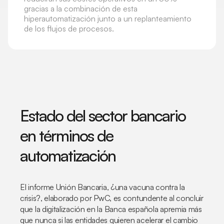
gracias a la combinación de esta
hiperautomatización junto a un replanteamiento
de los flujos de procesos.
Estado del sector bancario
en términos de
automatización
El informe
Unión Bancaria, ¿una vacuna contra la
crisis?
, elaborado por PwC, es contundente al concluir
que la digitalización en la Banca española apremia más
que nunca si las entidades quieren acelerar el cambio