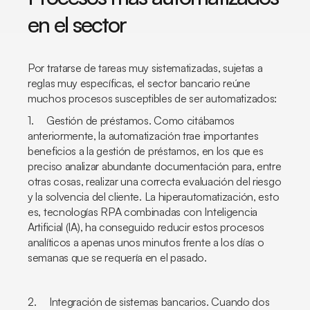
en el sector
Por tratarse de tareas muy sistematizadas, sujetas a
reglas muy específicas, el sector bancario reúne
muchos procesos susceptibles de ser automatizados:
1. Gestión de préstamos. Como citábamos
anteriormente, la automatización trae importantes
beneficios a la gestión de préstamos, en los que es
preciso analizar abundante documentación para, entre
otras cosas, realizar una correcta evaluación del riesgo
y la solvencia del cliente. La hiperautomatización, esto
es, tecnologías RPA combinadas con Inteligencia
Artificial (IA), ha conseguido reducir estos procesos
analíticos a apenas unos minutos frente a los días o
semanas que se requería en el pasado.
2. Integración de sistemas bancarios. Cuando dos