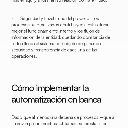
más el ‘aquí y ahora’ en su relación con la entidad.
· Seguridad y trazabilidad del proceso. Los
procesos automatizados contribuyen a estructurar
mejor el funcionamiento interno y los flujos de
información de la entidad, quedando constancia de
todo ello en el sistema con objeto de ganar en
seguridad y transparencia de cada una de las
operaciones.
Cómo implementar la
automatización en banca
Dado que al menos una decena de procesos –que a
su vez implican muchas subtareas- se presta a ser