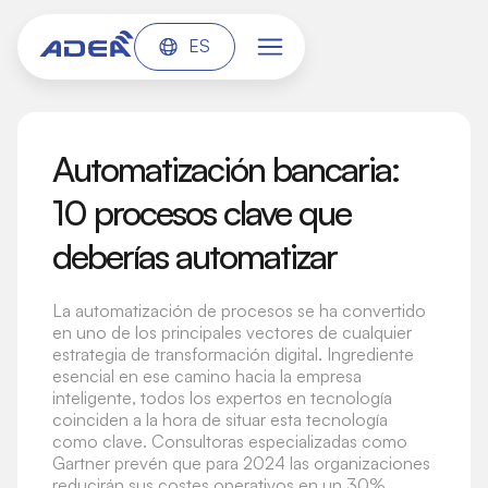
ES
Automatización bancaria:
10 procesos clave que
deberías automatizar
La automatización de procesos se ha convertido
en uno de los principales vectores de cualquier
estrategia de transformación digital. Ingrediente
esencial en ese camino hacia la empresa
inteligente, todos los expertos en tecnología
coinciden a la hora de situar esta tecnología
como clave. Consultoras especializadas como
Gartner prevén que para 2024 las organizaciones
reducirán sus costes operativos en un 30%