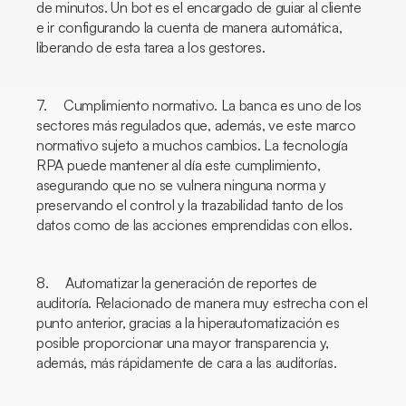
de minutos. Un
bot
es el encargado de guiar al cliente
e ir configurando la cuenta de manera automática,
liberando de esta tarea a los gestores.
7. Cumplimiento normativo. La banca es uno de los
sectores más regulados que, además, ve este marco
normativo sujeto a muchos cambios. La tecnología
RPA puede mantener al día este cumplimiento,
asegurando que no se vulnera ninguna norma y
preservando el control y la trazabilidad tanto de los
datos como de las acciones emprendidas con ellos.
8. Automatizar la generación de reportes de
auditoría. Relacionado de manera muy estrecha con el
punto anterior, gracias a la hiperautomatización es
posible proporcionar una mayor transparencia y,
además, más rápidamente de cara a las auditorías.