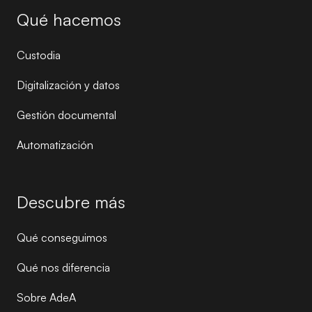
Qué hacemos
Custodia
Digitalización y datos
Gestión documental
Automatización
Descubre más
Qué conseguimos
Qué nos diferencia
Sobre AdeA