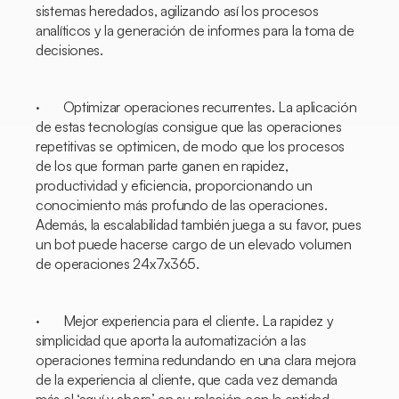
sistemas heredados, agilizando así los procesos
analíticos y la generación de informes para la toma de
decisiones.
· Optimizar operaciones recurrentes. La aplicación
de estas tecnologías consigue que las operaciones
repetitivas se optimicen, de modo que los procesos
de los que forman parte ganen en rapidez,
productividad y eficiencia, proporcionando un
conocimiento más profundo de las operaciones.
Además, la escalabilidad también juega a su favor, pues
un
bot
puede hacerse cargo de un elevado volumen
de operaciones 24x7x365.
· Mejor experiencia para el cliente. La rapidez y
simplicidad que aporta la automatización a las
operaciones termina redundando en una clara mejora
de la experiencia al cliente, que cada vez demanda