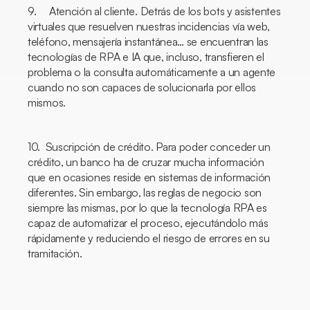
9. Atención al cliente. Detrás de los
bots
y asistentes
virtuales que resuelven nuestras incidencias vía web,
teléfono, mensajería instantánea… se encuentran las
tecnologías de RPA e IA que, incluso, transfieren el
problema o la consulta automáticamente a un agente
cuando no son capaces de solucionarla por ellos
mismos.
10. Suscripción de crédito. Para poder conceder un
crédito, un banco ha de cruzar mucha información
que en ocasiones reside en sistemas de información
diferentes. Sin embargo, las reglas de negocio son
siempre las mismas, por lo que la tecnología RPA es
capaz de automatizar el proceso, ejecutándolo más
rápidamente y reduciendo el riesgo de errores en su
tramitación.