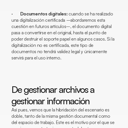
·
Documentos digitales:
cuando se ha realizado
una digitalización certificada –abordaremos esta
cuestión en futuros artículos–, el documento digital
pasa a convertirse en el original, hasta el punto de
poder destruir el soporte papel en algunos casos. Si la
digitalización no es certificada, este tipo de
documentos no tendrá validez legal y únicamente
servirá para el uso interno.
De gestionar archivos a
gestionar información
Así pues, vemos que la hibridación del escenario es
doble, tanto de la misma gestión documental como
del espacio de trabajo. Este es el motivo por el que se