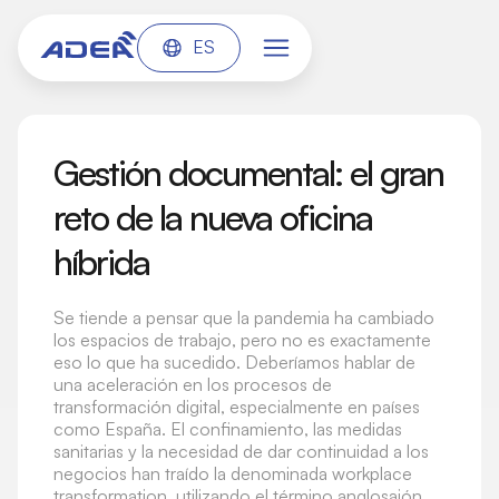
ES
Gestión documental: el gran
reto de la nueva oficina
híbrida
Se tiende a pensar que la pandemia ha cambiado
los espacios de trabajo, pero no es exactamente
eso lo que ha sucedido. Deberíamos hablar de
una aceleración en los procesos de
transformación digital, especialmente en países
como España. El confinamiento, las medidas
sanitarias y la necesidad de dar continuidad a los
negocios han traído la denominada workplace
transformation, utilizando el término anglosajón,