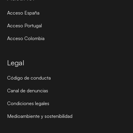
Acceso España
Acceso Portugal
Acceso Colombia
Legal
Código de conducta
Canal de denuncias
Condiciones legales
Medioambiente y sostenibilidad