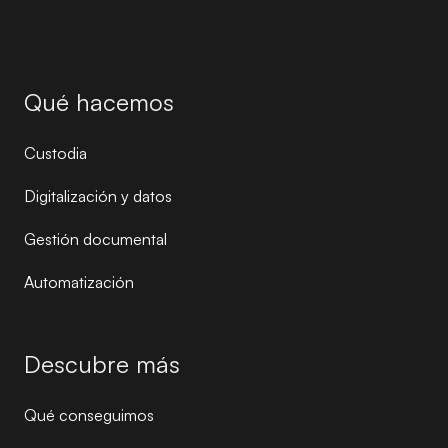
Qué hacemos
Custodia
Digitalización y datos
Gestión documental
Automatización
Descubre más
Qué conseguimos