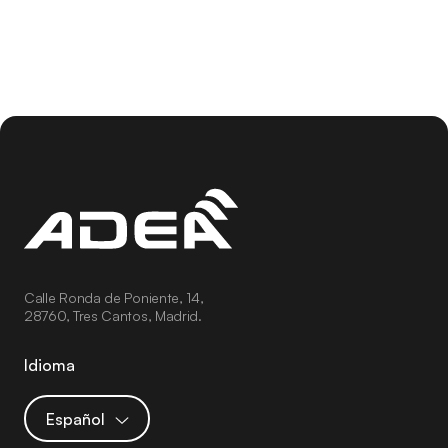
Calle Ronda de Poniente, 14,
28760, Tres Cantos, Madrid.
Idioma
Español