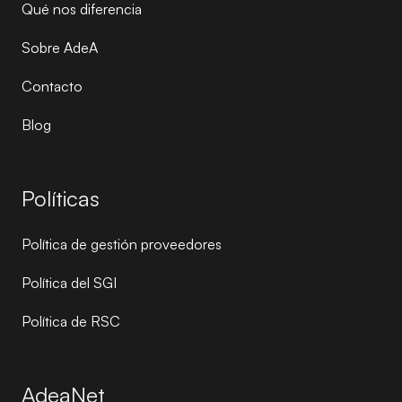
Qué nos diferencia
Sobre AdeA
Contacto
Blog
Políticas
Política de gestión proveedores
Política del SGI
Política de RSC
AdeaNet