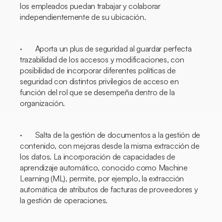
los empleados puedan trabajar y colaborar
independientemente de su ubicación.
· Aporta un plus de seguridad al guardar perfecta
trazabilidad de los accesos y modificaciones, con
posibilidad de incorporar diferentes políticas de
seguridad con distintos privilegios de acceso en
función del rol que se desempeña dentro de la
organización.
· Salta de la gestión de documentos a la gestión de
contenido, con mejoras desde la misma extracción de
los datos. La incorporación de capacidades de
aprendizaje automático, conocido como
Machine
Learning
(ML), permite, por ejemplo, la extracción
automática de atributos de facturas de proveedores y
la gestión de operaciones.