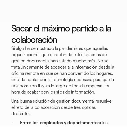
Sacar el máximo partido a la
colaboración
Si algo ha demostrado la pandemia es que aquellas
organizaciones que carecían de estos sistemas de
gestión documental han sufrido mucho más. No se
trata únicamente de acceder a la información desde la
oficina remota en que se han convertido los hogares,
sino de contar con la tecnología necesaria para que la
colaboración fluya a lo largo de toda la empresa. Es
hora de acabar con los silos de información.
Una buena solución de gestión documental resuelve
el reto de la colaboración desde tres ópticas
diferentes:
·
Entre los empleados y departamentos:
los