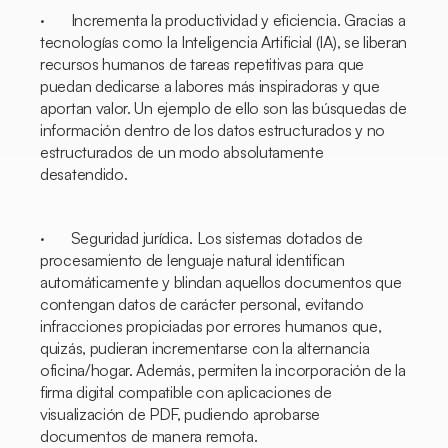
· Incrementa la productividad y eficiencia. Gracias a
tecnologías como la Inteligencia Artificial (IA), se liberan
recursos humanos de tareas repetitivas para que
puedan dedicarse a labores más inspiradoras y que
aportan valor. Un ejemplo de ello son las búsquedas de
información dentro de los datos estructurados y no
estructurados de un modo absolutamente
desatendido.
· Seguridad jurídica. Los sistemas dotados de
procesamiento de lenguaje natural identifican
automáticamente y blindan aquellos documentos que
contengan datos de carácter personal, evitando
infracciones propiciadas por errores humanos que,
quizás, pudieran incrementarse con la alternancia
oficina/hogar. Además, permiten la incorporación de la
firma digital compatible con aplicaciones de
visualización de PDF, pudiendo aprobarse
documentos de manera remota.