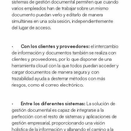
sistemas de gestión documental permiten que cuando
varios empleados han de trabajar sobre un mismo
documento puedan verlo y editarlo de manera
simultánea en una sola sesión, independientemente
del lugar de acceso.
·
Con los clientes y proveedores:
el intercambio
de información y documentos también se realiza con
clientes y proveedores, por lo que disponer de una
herramienta
cloud
con la que todos puedan acceder y
cargar documentos de manera segura y con
trazabilidad ayuda a desterrar métodos con más
riesgos, como el correo electrónico.
·
Entre los diferentes sistemas:
La solución de
gestión documental es capaz de integrarse a la
perfección con el resto de sistemas y aplicaciones de
gestión empresarial, proporcionando una visión
holística de la información y allanando el camino a la