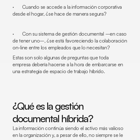
· Cuando se accede a la información corporativa
desde el hogar, ¿se hace de manera segura?
· Con su sistema de gestión documental –en caso
de tener uno–, ¿se está favoreciendo la colaboración
on-line entre los empleados que lo necesitan?
Estas son solo algunas de preguntas que toda
empresa debería hacerse a la hora de embarcarse en
una estrategia de espacio de trabajo híbrido.
¿Qué es la gestión
documental híbrida?
La información continúa siendo el activo más valioso
en la organización y, a pesar de ello, no siempre se le