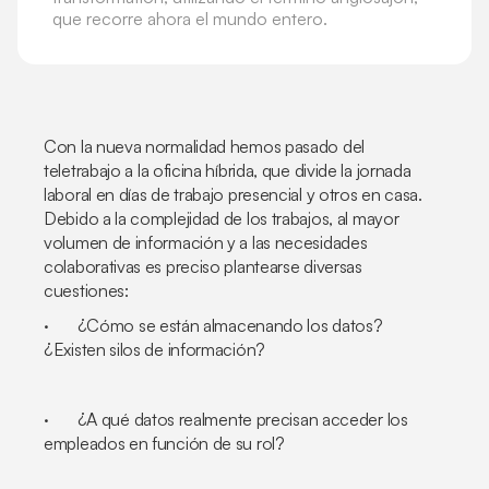
que recorre ahora el mundo entero.
Con la nueva normalidad hemos pasado del
teletrabajo a la oficina híbrida, que divide la jornada
laboral en días de trabajo presencial y otros en casa.
Debido a la complejidad de los trabajos, al mayor
volumen de información y a las necesidades
colaborativas es preciso plantearse diversas
cuestiones:
· ¿Cómo se están almacenando los datos?
¿Existen silos de información?
· ¿A qué datos realmente precisan acceder los
empleados en función de su rol?