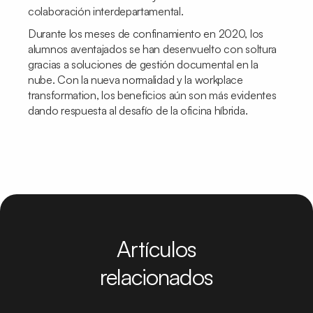
colaboración interdepartamental.
Durante los meses de confinamiento en 2020, los
alumnos aventajados se han desenvuelto con soltura
gracias a soluciones de gestión documental en la
nube. Con la nueva normalidad y la
workplace
transformation,
los beneficios aún son más evidentes
dando respuesta al desafío de la oficina híbrida.
Artículos
relacionados