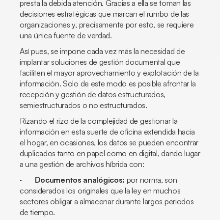
presta la debida atención. Gracias a ella se toman las
decisiones estratégicas que marcan el rumbo de las
organizaciones y, precisamente por esto, se requiere
una única fuente de verdad.
Así pues, se impone cada vez más la necesidad de
implantar soluciones de gestión documental que
faciliten el mayor aprovechamiento y explotación de la
información. Solo de este modo es posible afrontar la
recepción y gestión de datos estructurados,
semiestructurados o no estructurados.
Rizando el rizo de la complejidad de gestionar la
información en esta suerte de oficina extendida hacia
el hogar, en ocasiones, los datos se pueden encontrar
duplicados tanto en papel como en digital, dando lugar
a una gestión de archivos híbrida con:
·
Documentos analógicos:
por norma, son
considerados los originales que la ley en muchos
sectores obligar a almacenar durante largos periodos
de tiempo.