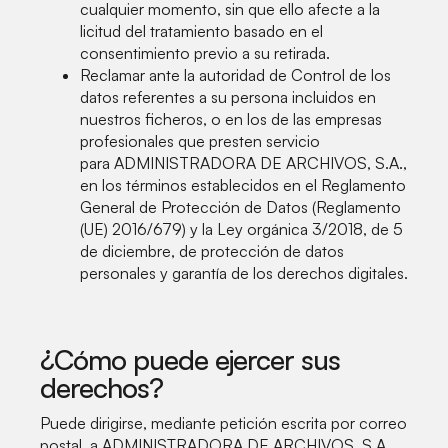
cualquier momento, sin que ello afecte a la
licitud del tratamiento basado en el
consentimiento previo a su retirada.
Reclamar ante la autoridad de Control de los
datos referentes a su persona incluidos en
nuestros ficheros, o en los de las empresas
profesionales que presten servicio
para ADMINISTRADORA DE ARCHIVOS, S.A.,
en los términos establecidos en el Reglamento
General de Protección de Datos (Reglamento
(UE) 2016/679) y la Ley orgánica 3/2018, de 5
de diciembre, de protección de datos
personales y garantía de los derechos digitales.
¿Cómo puede ejercer sus
derechos?
Puede dirigirse, mediante petición escrita por correo
postal, a ADMINISTRADORA DE ARCHIVOS, S.A.,