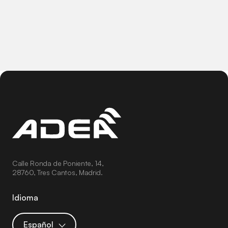
Calle Ronda de Poniente, 14,
28760, Tres Cantos, Madrid.
Idioma
Español