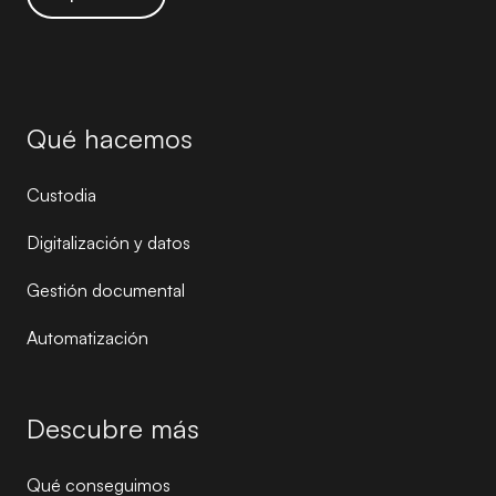
Qué hacemos
Custodia
Digitalización y datos
Gestión documental
Automatización
Descubre más
Qué conseguimos