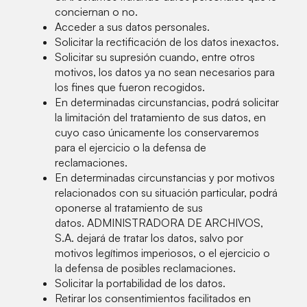
conciernan o no.
Acceder a sus datos personales.
Solicitar la rectificación de los datos inexactos.
Solicitar su supresión cuando, entre otros
motivos, los datos ya no sean necesarios para
los fines que fueron recogidos.
En determinadas circunstancias, podrá solicitar
la limitación del tratamiento de sus datos, en
cuyo caso únicamente los conservaremos
para el ejercicio o la defensa de
reclamaciones.
En determinadas circunstancias y por motivos
relacionados con su situación particular, podrá
oponerse al tratamiento de sus
datos. ADMINISTRADORA DE ARCHIVOS,
S.A. dejará de tratar los datos, salvo por
motivos legítimos imperiosos, o el ejercicio o
la defensa de posibles reclamaciones.
Solicitar la portabilidad de los datos.
Retirar los consentimientos facilitados en