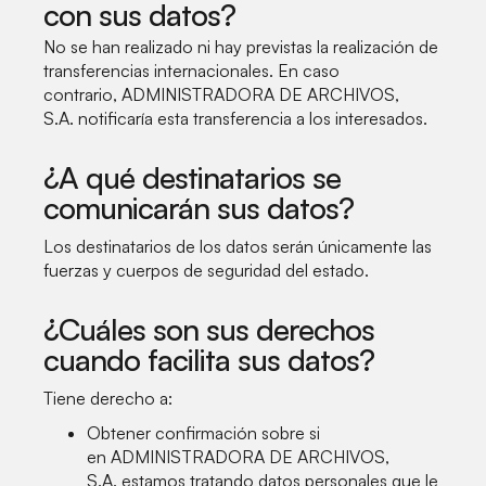
con sus datos?
No se han realizado ni hay previstas la realización de
transferencias internacionales. En caso
contrario, ADMINISTRADORA DE ARCHIVOS,
S.A. notificaría esta transferencia a los interesados.
¿A qué destinatarios se
comunicarán sus datos?
Los destinatarios de los datos serán únicamente las
fuerzas y cuerpos de seguridad del estado.
¿Cuáles son sus derechos
cuando facilita sus datos?
Tiene derecho a:
Obtener confirmación sobre si
en ADMINISTRADORA DE ARCHIVOS,
S.A. estamos tratando datos personales que le