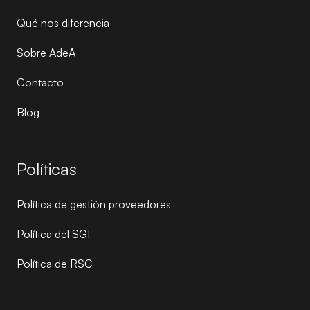
Qué nos diferencia
Sobre AdeA
Contacto
Blog
Políticas
Política de gestión proveedores
Política del SGI
Política de RSC