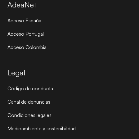
AdeaNet
Acceso España
Acceso Portugal
Acceso Colombia
Legal
Código de conducta
Canal de denuncias
Condiciones legales
Medioambiente y sostenibilidad