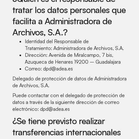
tratar los datos personales que
facilita a Administradora de
Archivos, S.A.?
Identidad del Responsable de
Tratamiento: Administradora de Archivos, S.A.
Dirección: Avenida de Miralcampo, 7 bis,
Azuqueca de Henares 19200 – Guadalajara
Correo: dpd@adea.es
Delegado de protección de datos de Administradora
de Archivos, S.A.
Puede contactar con el delegado de protección de
datos a través de la siguiente dirección de correo
electrónico: dpd@adea.es
¿Se tiene previsto realizar
transferencias internacionales