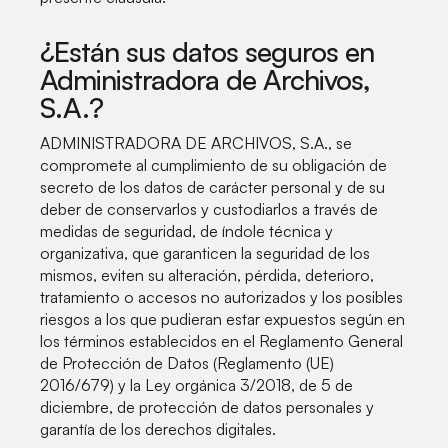
¿Están sus datos seguros en
Administradora de Archivos,
S.A.?
ADMINISTRADORA DE ARCHIVOS, S.A., se
compromete al cumplimiento de su obligación de
secreto de los datos de carácter personal y de su
deber de conservarlos y custodiarlos a través de
medidas de seguridad, de índole técnica y
organizativa, que garanticen la seguridad de los
mismos, eviten su alteración, pérdida, deterioro,
tratamiento o accesos no autorizados y los posibles
riesgos a los que pudieran estar expuestos según en
los términos establecidos en el Reglamento General
de Protección de Datos (Reglamento (UE)
2016/679) y la Ley orgánica 3/2018, de 5 de
diciembre, de protección de datos personales y
garantía de los derechos digitales.