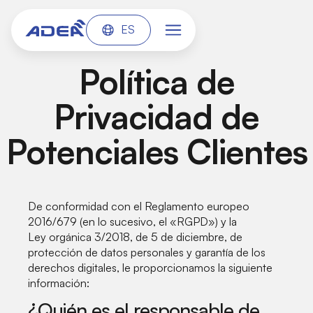
ES
Política de
Privacidad de
Potenciales Clientes
De conformidad con el Reglamento europeo
2016/679 (en lo sucesivo, el «RGPD») y la
Ley orgánica 3/2018, de 5 de diciembre, de
protección de datos personales y garantía de los
derechos digitales, le proporcionamos la siguiente
información:
¿Quién es el responsable de