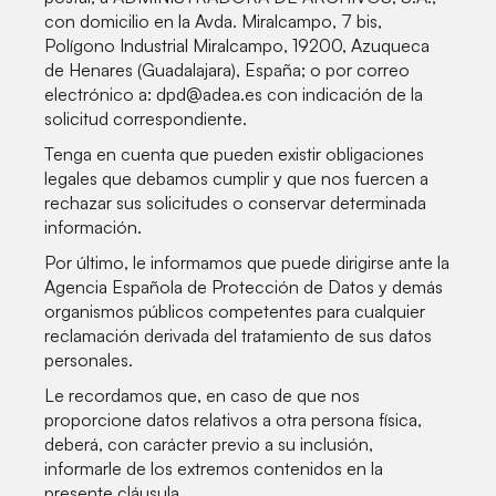
con domicilio en la Avda. Miralcampo, 7 bis,
Polígono Industrial Miralcampo, 19200, Azuqueca
de Henares (Guadalajara), España; o por correo
electrónico a: dpd@adea.es con indicación de la
solicitud correspondiente.
Tenga en cuenta que pueden existir obligaciones
legales que debamos cumplir y que nos fuercen a
rechazar sus solicitudes o conservar determinada
información.
Por último, le informamos que puede dirigirse ante la
Agencia Española de Protección de Datos y demás
organismos públicos competentes para cualquier
reclamación derivada del tratamiento de sus datos
personales.
Le recordamos que, en caso de que nos
proporcione datos relativos a otra persona física,
deberá, con carácter previo a su inclusión,
informarle de los extremos contenidos en la
presente cláusula.