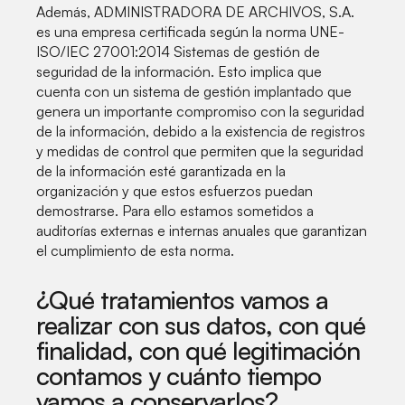
Además, ADMINISTRADORA DE ARCHIVOS, S.A.
es una empresa certificada según la norma UNE-
ISO/IEC 27001:2014 Sistemas de gestión de
seguridad de la información. Esto implica que
cuenta con un sistema de gestión implantado que
genera un importante compromiso con la seguridad
de la información, debido a la existencia de registros
y medidas de control que permiten que la seguridad
de la información esté garantizada en la
organización y que estos esfuerzos puedan
demostrarse. Para ello estamos sometidos a
auditorías externas e internas anuales que garantizan
el cumplimiento de esta norma.
¿Qué tratamientos vamos a
realizar con sus datos, con qué
finalidad, con qué legitimación
contamos y cuánto tiempo
vamos a conservarlos?